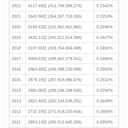
2022
4117.49亿 (411,748,589,273)
0.2342%
2021
3543.98亿 (354,397,719,330)
0.2253%
2020
3159.63亿 (315,962,662,965)
0.2246%
2019
3423.12亿 (342,312,014,300)
0.2427%
2018
3197.55亿 (319,754,656,488)
0.2402%
2017
3084.62亿 (308,462,278,341)
0.2466%
2016
2963.88亿 (296,388,230,996)
0.2502%
2015
2879.19亿 (287,919,086,476)
0.2532%
2014
2881.06亿 (288,106,298,935)
0.2592%
2013
2821.45亿 (282,144,538,291)
0.2640%
2012
2715.19亿 (271,519,220,404)
0.2669%
2011
2853.13亿 (285,313,440,265)
0.2953%