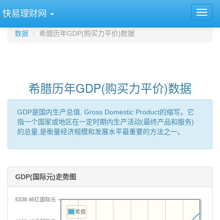
快易理财网
数据
希腊历年GDP(购买力平价)数据
希腊历年GDP(购买力平价)数据
GDP是国内生产总值, Gross Domestic Product的缩写。它
指一个国家或地区在一定时期内生产活动(最终产品和服务)
的总量,是衡量经济规模和发展水平最重要的方法之一。
GDP(国际元)走势图
5338.46亿国际元
希腊