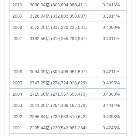
2010
3096.04亿 (309,604,080,411)
0.3416%
2009
3328.04亿 (332,803,958,607)
0.3914%
2008
3372.20亿 (337,220,235,581)
0.4000%
2007
3192.55亿 (319,255,293,937)
0.4011%
2006
3094.09亿 (309,409,051,597)
0.4211%
2005
2747.25亿 (274,724,928,629)
0.4095%
2004
2719.68亿 (271,967,658,479)
0.4369%
2003
2541.06亿 (254,106,162,179)
0.4414%
2002
2396.84亿 (239,683,510,642)
0.4398%
2001
2205.44亿 (220,543,981,284)
0.4243%