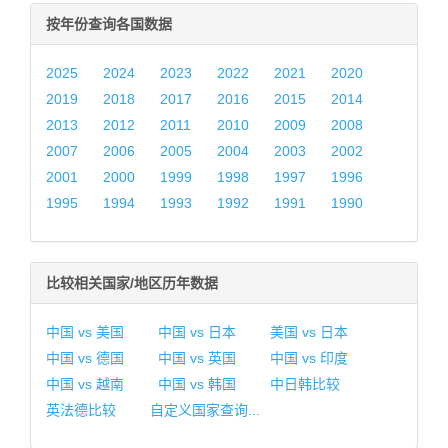
按年份查询各国数据
2025
2024
2023
2022
2021
2020
2019
2018
2017
2016
2015
2014
2013
2012
2011
2010
2009
2008
2007
2006
2005
2004
2003
2002
2001
2000
1999
1998
1997
1996
1995
1994
1993
1992
1991
1990
比较相关国家/地区历年数据
中国 vs 美国
中国 vs 日本
美国 vs 日本
中国 vs 德国
中国 vs 英国
中国 vs 印度
中国 vs 越南
中国 vs 韩国
中日韩比较
英法德比较
自定义国家查询...