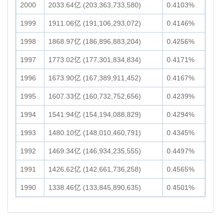
2000
2033.64亿 (203,363,733,580)
0.4103%
1999
1911.06亿 (191,106,293,072)
0.4146%
1998
1868.97亿 (186,896,883,204)
0.4256%
1997
1773.02亿 (177,301,834,834)
0.4171%
1996
1673.90亿 (167,389,911,452)
0.4167%
1995
1607.33亿 (160,732,752,656)
0.4239%
1994
1541.94亿 (154,194,088,829)
0.4294%
1993
1480.10亿 (148,010,460,791)
0.4345%
1992
1469.34亿 (146,934,235,555)
0.4497%
1991
1426.62亿 (142,661,736,258)
0.4565%
1990
1338.46亿 (133,845,890,635)
0.4501%