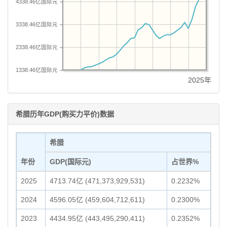
4338.46亿国际元
3338.46亿国际元
2338.46亿国际元
1338.46亿国际元
2025年
希腊历年GDP(购买力平价)数据
希腊
年份
GDP(国际元)
占世界%
2025
4713.74亿 (471,373,929,531)
0.2232%
2024
4596.05亿 (459,604,712,611)
0.2300%
2023
4434.95亿 (443,495,290,411)
0.2352%