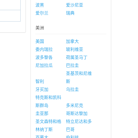
波黑
爱沙尼亚
爱尔兰
瑞典
美洲
美国
加拿大
委内瑞拉
玻利维亚
波多黎各
荷属圣马丁
尼加拉瓜
巴拉圭
圣基茨和尼维
智利
斯
牙买加
乌拉圭
特克斯和凯科
斯群岛
多米尼克
圭亚那
哥斯达黎加
圣文森特和格
特立尼达和多
林纳丁斯
巴哥
百慕大
伯利兹