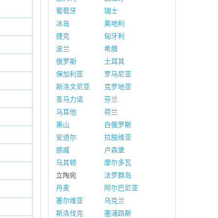
葡萄牙
瑞士
冰岛
奥地利
捷克
匈牙利
波兰
希腊
俄罗斯
土耳其
保加利亚
罗马尼亚
斯洛文尼亚
克罗地亚
圣马力诺
芬兰
马耳他
荷兰
黑山
白俄罗斯
安道尔
拉脱维亚
挪威
卢森堡
马其顿
摩尔多瓦
立陶宛
法罗群岛
丹麦
阿尔巴尼亚
塞尔维亚
乌克兰
斯洛伐克
塞浦路斯