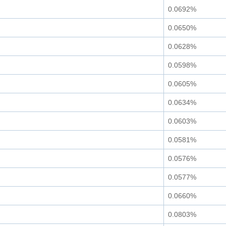
0.0692%
0.0650%
0.0628%
0.0598%
0.0605%
0.0634%
0.0603%
0.0581%
0.0576%
0.0577%
0.0660%
0.0803%