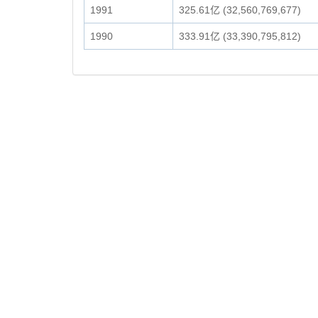
1991
325.61亿 (32,560,769,677)
1990
333.91亿 (33,390,795,812)