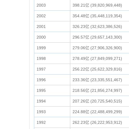
2003
398.21亿 (39,820,969,448)
2002
354.48亿 (35,448,119,354)
2001
326.23亿 (32,623,386,526)
2000
296.57亿 (29,657,143,300)
1999
279.06亿 (27,906,326,900)
1998
278.49亿 (27,849,099,271)
1997
256.22亿 (25,622,329,816)
1996
233.36亿 (23,335,551,467)
1995
218.56亿 (21,856,274,997)
1994
207.26亿 (20,725,540,515)
1993
224.88亿 (22,488,499,299)
1992
262.23亿 (26,222,953,912)