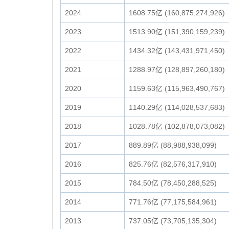
2024
1608.75亿 (160,875,274,926)
2023
1513.90亿 (151,390,159,239)
2022
1434.32亿 (143,431,971,450)
2021
1288.97亿 (128,897,260,180)
2020
1159.63亿 (115,963,490,767)
2019
1140.29亿 (114,028,537,683)
2018
1028.78亿 (102,878,073,082)
2017
889.89亿 (88,988,938,099)
2016
825.76亿 (82,576,317,910)
2015
784.50亿 (78,450,288,525)
2014
771.76亿 (77,175,584,961)
2013
737.05亿 (73,705,135,304)