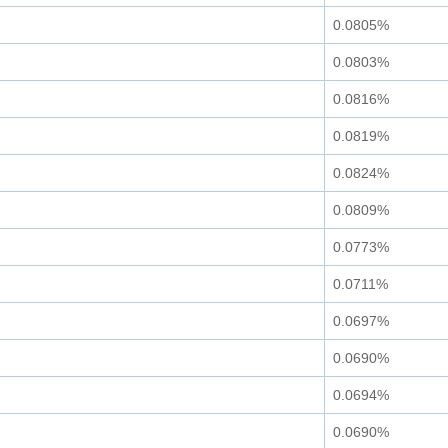
0.0805%
0.0803%
0.0816%
0.0819%
0.0824%
0.0809%
0.0773%
0.0711%
0.0697%
0.0690%
0.0694%
0.0690%