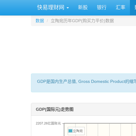
快易理财网
新股
银行
汇率
数据
立陶宛历年GDP(购买力平价)数据
GDP是国内生产总值, Gross Domestic 
GDP(国际元)走势图
2207.26亿国际元
立陶宛