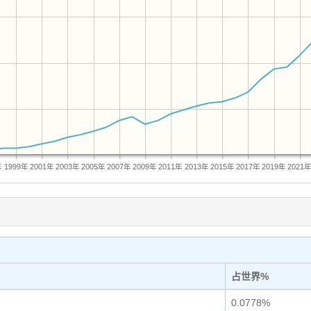
年
1999年
2001年
2003年
2005年
2007年
2009年
2011年
2013年
2015年
2017年
2019年
2021
占世界%
0.0778%