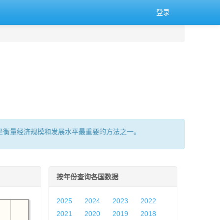
登录
的总量,是衡量经济规模和发展水平最重要的方法之一。
按年份查询各国数据
2025
2024
2023
2022
2021
2020
2019
2018