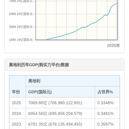
7489.19亿国际元
5489.19亿国际元
3489.19亿国际元
1489.19亿国际元
2025年
奥地利历年GDP(购买力平价)数据
奥地利
年份
GDP(国际元)
占世界%
2025
7069.80亿 (706,980,122,891)
0.3348%
2024
6954.56亿 (695,456,204,579)
0.3481%
2023
6781.35亿 (678,135,494,455)
0.3597%