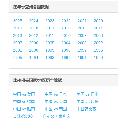
按年份查询各国数据
2025
2024
2023
2022
2021
2020
2019
2018
2017
2016
2015
2014
2013
2012
2011
2010
2009
2008
2007
2006
2005
2004
2003
2002
2001
2000
1999
1998
1997
1996
1995
1994
1993
1992
1991
1990
比较相关国家/地区历年数据
中国 vs 美国
中国 vs 日本
美国 vs 日本
中国 vs 德国
中国 vs 英国
中国 vs 印度
中国 vs 越南
中国 vs 韩国
中日韩比较
英法德比较
自定义国家查询...