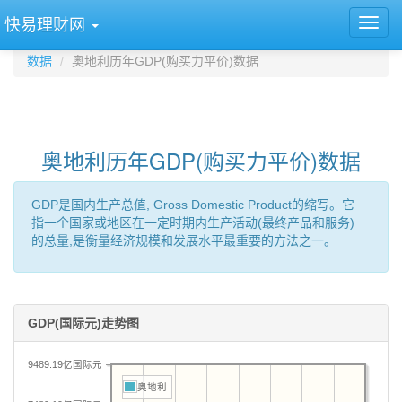
快易理财网
数据
奥地利历年GDP(购买力平价)数据
奥地利历年GDP(购买力平价)数据
GDP是国内生产总值, Gross Domestic Product的缩写。它
指一个国家或地区在一定时期内生产活动(最终产品和服务)
的总量,是衡量经济规模和发展水平最重要的方法之一。
GDP(国际元)走势图
9489.19亿国际元
奥地利