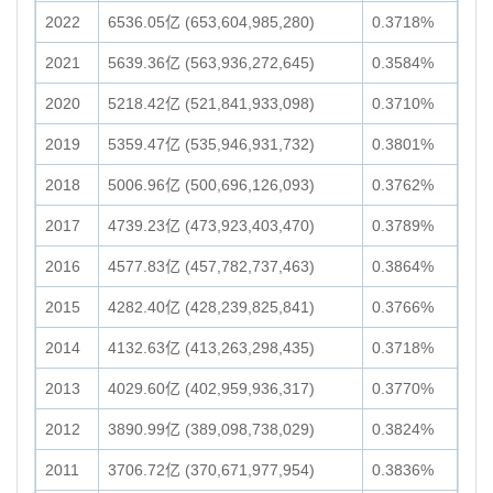
2022
6536.05亿 (653,604,985,280)
0.3718%
2021
5639.36亿 (563,936,272,645)
0.3584%
2020
5218.42亿 (521,841,933,098)
0.3710%
2019
5359.47亿 (535,946,931,732)
0.3801%
2018
5006.96亿 (500,696,126,093)
0.3762%
2017
4739.23亿 (473,923,403,470)
0.3789%
2016
4577.83亿 (457,782,737,463)
0.3864%
2015
4282.40亿 (428,239,825,841)
0.3766%
2014
4132.63亿 (413,263,298,435)
0.3718%
2013
4029.60亿 (402,959,936,317)
0.3770%
2012
3890.99亿 (389,098,738,029)
0.3824%
2011
3706.72亿 (370,671,977,954)
0.3836%