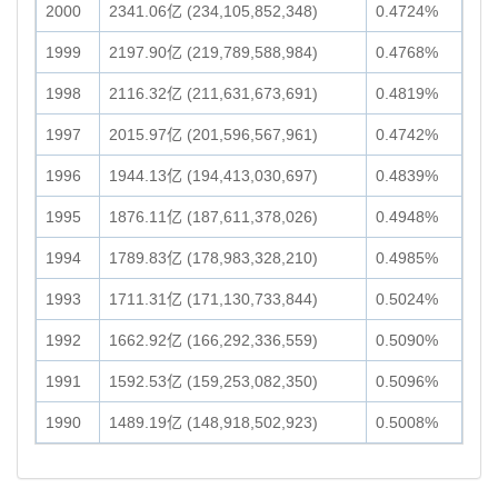
2000
2341.06亿 (234,105,852,348)
0.4724%
1999
2197.90亿 (219,789,588,984)
0.4768%
1998
2116.32亿 (211,631,673,691)
0.4819%
1997
2015.97亿 (201,596,567,961)
0.4742%
1996
1944.13亿 (194,413,030,697)
0.4839%
1995
1876.11亿 (187,611,378,026)
0.4948%
1994
1789.83亿 (178,983,328,210)
0.4985%
1993
1711.31亿 (171,130,733,844)
0.5024%
1992
1662.92亿 (166,292,336,559)
0.5090%
1991
1592.53亿 (159,253,082,350)
0.5096%
1990
1489.19亿 (148,918,502,923)
0.5008%