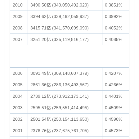
2010
3490.50亿 (349,050,492,029)
0.3851%
2009
3394.62亿 (339,462,059,937)
0.3992%
2008
3415.71亿 (341,570,699,090)
0.4052%
2007
3251.20亿 (325,119,816,177)
0.4085%
2006
3091.49亿 (309,148,607,379)
0.4207%
2005
2861.36亿 (286,136,493,567)
0.4266%
2004
2739.12亿 (273,912,173,141)
0.4401%
2003
2595.51亿 (259,551,414,495)
0.4509%
2002
2501.54亿 (250,154,113,650)
0.4590%
2001
2376.76亿 (237,675,761,705)
0.4573%