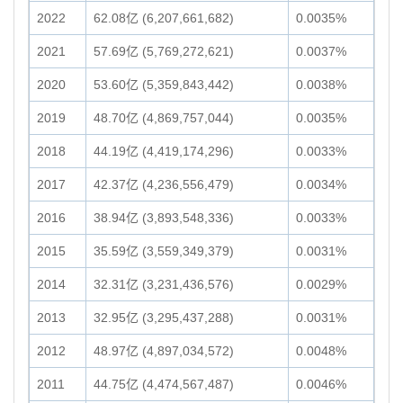
2022
62.08亿 (6,207,661,682)
0.0035%
2021
57.69亿 (5,769,272,621)
0.0037%
2020
53.60亿 (5,359,843,442)
0.0038%
2019
48.70亿 (4,869,757,044)
0.0035%
2018
44.19亿 (4,419,174,296)
0.0033%
2017
42.37亿 (4,236,556,479)
0.0034%
2016
38.94亿 (3,893,548,336)
0.0033%
2015
35.59亿 (3,559,349,379)
0.0031%
2014
32.31亿 (3,231,436,576)
0.0029%
2013
32.95亿 (3,295,437,288)
0.0031%
2012
48.97亿 (4,897,034,572)
0.0048%
2011
44.75亿 (4,474,567,487)
0.0046%