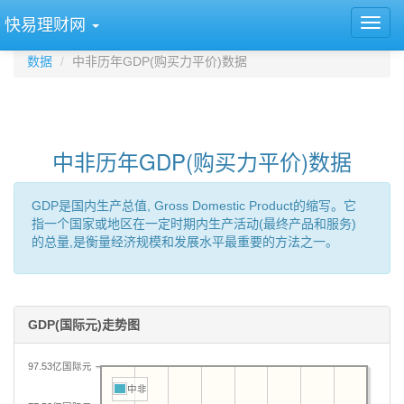
快易理财网
数据
中非历年GDP(购买力平价)数据
中非历年GDP(购买力平价)数据
GDP是国内生产总值, Gross Domestic Product的缩写。它
指一个国家或地区在一定时期内生产活动(最终产品和服务)
的总量,是衡量经济规模和发展水平最重要的方法之一。
GDP(国际元)走势图
97.53亿国际元
中非