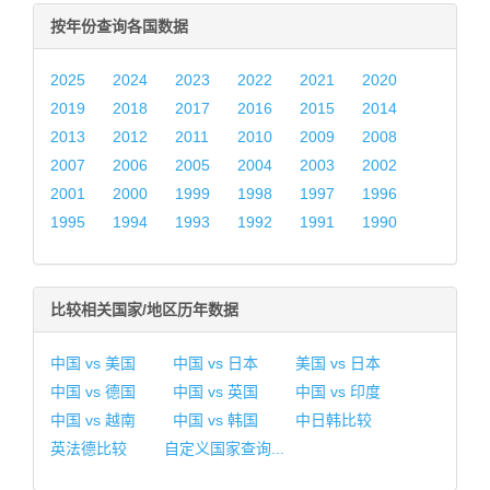
按年份查询各国数据
2025
2024
2023
2022
2021
2020
2019
2018
2017
2016
2015
2014
2013
2012
2011
2010
2009
2008
2007
2006
2005
2004
2003
2002
2001
2000
1999
1998
1997
1996
1995
1994
1993
1992
1991
1990
比较相关国家/地区历年数据
中国 vs 美国
中国 vs 日本
美国 vs 日本
中国 vs 德国
中国 vs 英国
中国 vs 印度
中国 vs 越南
中国 vs 韩国
中日韩比较
英法德比较
自定义国家查询...