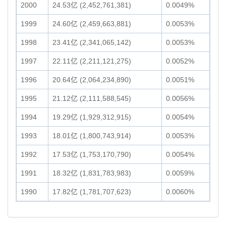
2000
24.53亿 (2,452,761,381)
0.0049%
1999
24.60亿 (2,459,663,881)
0.0053%
1998
23.41亿 (2,341,065,142)
0.0053%
1997
22.11亿 (2,211,121,275)
0.0052%
1996
20.64亿 (2,064,234,890)
0.0051%
1995
21.12亿 (2,111,588,545)
0.0056%
1994
19.29亿 (1,929,312,915)
0.0054%
1993
18.01亿 (1,800,743,914)
0.0053%
1992
17.53亿 (1,753,170,790)
0.0054%
1991
18.32亿 (1,831,783,983)
0.0059%
1990
17.82亿 (1,781,707,623)
0.0060%