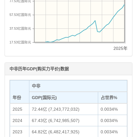
77.53亿国际元
57.53亿国际元
37.53亿国际元
17.53亿国际元
2025年
中非历年GDP(购买力平价)数据
中非
年份
GDP(国际元)
占世界%
2025
72.44亿 (7,243,772,032)
0.0034%
2024
67.43亿 (6,742,985,507)
0.0034%
2023
64.82亿 (6,482,417,925)
0.0034%