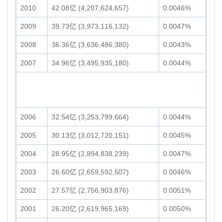
2010
42.08亿 (4,207,624,657)
0.0046%
2009
39.73亿 (3,973,116,132)
0.0047%
2008
36.36亿 (3,636,486,380)
0.0043%
2007
34.96亿 (3,495,935,180)
0.0044%
2006
32.54亿 (3,253,799,664)
0.0044%
2005
30.13亿 (3,012,720,151)
0.0045%
2004
28.95亿 (2,894,838,239)
0.0047%
2003
26.60亿 (2,659,592,507)
0.0046%
2002
27.57亿 (2,756,903,876)
0.0051%
2001
26.20亿 (2,619,965,169)
0.0050%