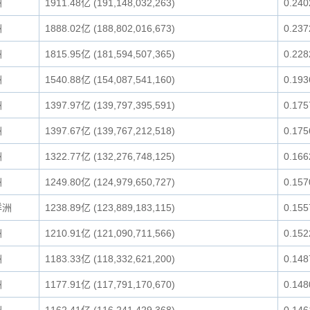
洲
1911.48亿 (191,148,032,263)
0.24
洲
1888.02亿 (188,802,016,673)
0.23
洲
1815.95亿 (181,594,507,365)
0.22
洲
1540.88亿 (154,087,541,160)
0.19
洲
1397.97亿 (139,797,395,591)
0.17
洲
1397.67亿 (139,767,212,518)
0.17
洲
1322.77亿 (132,276,748,125)
0.16
洲
1249.80亿 (124,979,650,727)
0.15
洋洲
1238.89亿 (123,889,183,115)
0.15
洲
1210.91亿 (121,090,711,566)
0.15
洲
1183.33亿 (118,332,621,200)
0.14
洲
1177.91亿 (117,791,170,670)
0.14