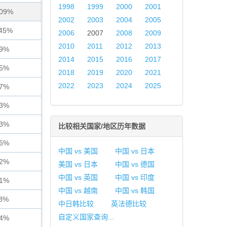
1998
1999
2000
2001
609%
2002
2003
2004
2005
845%
2006
2007
2008
2009
2010
2011
2012
2013
69%
2014
2015
2016
2017
75%
2018
2019
2020
2021
2022
2023
2024
2025
57%
23%
73%
比较相关国家/地区历年数据
96%
中国 vs 美国
中国 vs 日本
02%
美国 vs 日本
中国 vs 德国
中国 vs 英国
中国 vs 印度
81%
中国 vs 越南
中国 vs 韩国
38%
中日韩比较
英法德比较
自定义国家查询...
44%