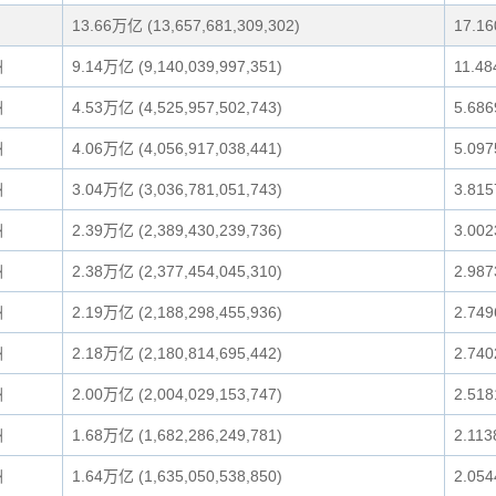
13.66万亿 (13,657,681,309,302)
17.1
洲
9.14万亿 (9,140,039,997,351)
11.4
洲
4.53万亿 (4,525,957,502,743)
5.68
洲
4.06万亿 (4,056,917,038,441)
5.09
洲
3.04万亿 (3,036,781,051,743)
3.81
洲
2.39万亿 (2,389,430,239,736)
3.00
洲
2.38万亿 (2,377,454,045,310)
2.98
洲
2.19万亿 (2,188,298,455,936)
2.74
洲
2.18万亿 (2,180,814,695,442)
2.74
洲
2.00万亿 (2,004,029,153,747)
2.51
洲
1.68万亿 (1,682,286,249,781)
2.11
洲
1.64万亿 (1,635,050,538,850)
2.05