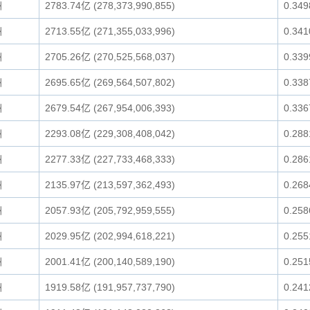
洲
2783.74亿 (278,373,990,855)
0.34
洲
2713.55亿 (271,355,033,996)
0.34
洲
2705.26亿 (270,525,568,037)
0.33
洲
2695.65亿 (269,564,507,802)
0.33
洲
2679.54亿 (267,954,006,393)
0.33
洲
2293.08亿 (229,308,408,042)
0.28
洲
2277.33亿 (227,733,468,333)
0.28
洲
2135.97亿 (213,597,362,493)
0.26
洲
2057.93亿 (205,792,959,555)
0.25
洲
2029.95亿 (202,994,618,221)
0.25
洲
2001.41亿 (200,140,589,190)
0.25
洲
1919.58亿 (191,957,737,790)
0.24