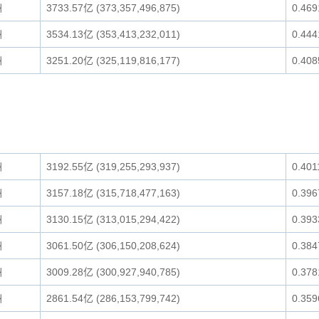
洲
3733.57亿 (373,357,496,875)
0.46
洲
3534.13亿 (353,413,232,011)
0.44
洲
3251.20亿 (325,119,816,177)
0.40
洲
3192.55亿 (319,255,293,937)
0.40
洲
3157.18亿 (315,718,477,163)
0.39
洲
3130.15亿 (313,015,294,422)
0.39
洲
3061.50亿 (306,150,208,624)
0.38
洲
3009.28亿 (300,927,940,785)
0.37
洲
2861.54亿 (286,153,799,742)
0.35