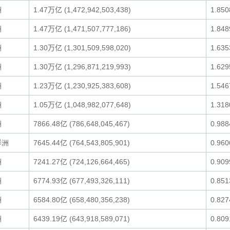
洲
1.47万亿 (1,472,942,503,438)
1.85
洲
1.47万亿 (1,471,507,777,186)
1.84
洲
1.30万亿 (1,301,509,598,020)
1.63
洲
1.30万亿 (1,296,871,219,993)
1.62
洲
1.23万亿 (1,230,925,383,608)
1.54
洲
1.05万亿 (1,048,982,077,648)
1.31
洲
7866.48亿 (786,648,045,467)
0.98
洋洲
7645.44亿 (764,543,805,901)
0.96
洲
7241.27亿 (724,126,664,465)
0.90
洲
6774.93亿 (677,493,326,111)
0.85
洲
6584.80亿 (658,480,356,238)
0.82
洲
6439.19亿 (643,918,589,071)
0.80