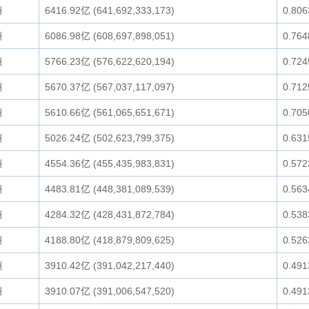
洲
6416.92亿 (641,692,333,173)
0.80
洲
6086.98亿 (608,697,898,051)
0.76
洲
5766.23亿 (576,622,620,194)
0.72
洲
5670.37亿 (567,037,117,097)
0.71
洲
5610.66亿 (561,065,651,671)
0.70
洲
5026.24亿 (502,623,799,375)
0.63
洲
4554.36亿 (455,435,983,831)
0.57
洲
4483.81亿 (448,381,089,539)
0.56
洲
4284.32亿 (428,431,872,784)
0.53
洲
4188.80亿 (418,879,809,625)
0.52
洲
3910.42亿 (391,042,217,440)
0.49
洲
3910.07亿 (391,006,547,520)
0.49