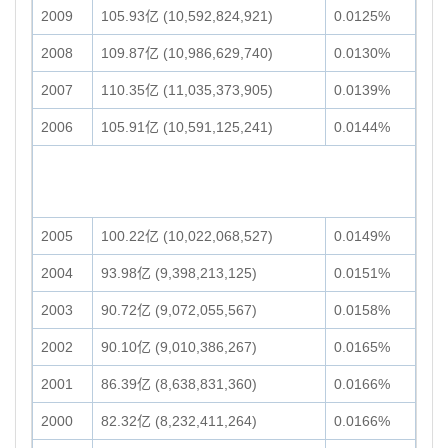
2009
105.93亿 (10,592,824,921)
0.0125%
2008
109.87亿 (10,986,629,740)
0.0130%
2007
110.35亿 (11,035,373,905)
0.0139%
2006
105.91亿 (10,591,125,241)
0.0144%
2005
100.22亿 (10,022,068,527)
0.0149%
2004
93.98亿 (9,398,213,125)
0.0151%
2003
90.72亿 (9,072,055,567)
0.0158%
2002
90.10亿 (9,010,386,267)
0.0165%
2001
86.39亿 (8,638,831,360)
0.0166%
2000
82.32亿 (8,232,411,264)
0.0166%