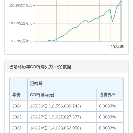
153.29亿国际元
103.29亿国际元
53.29亿国际元
2024年
巴哈马历年GDP(购买力平价)数据
巴哈马
年份
GDP(国际元)
占世界%
2024
165.56亿 (16,556,039,743)
0.0083%
2023
156.27亿 (15,627,027,677)
0.0083%
2022
146.24亿 (14,623,662,058)
0.0083%