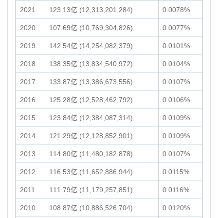
2021
123.13亿 (12,313,201,284)
0.0078%
2020
107.69亿 (10,769,304,826)
0.0077%
2019
142.54亿 (14,254,082,379)
0.0101%
2018
138.35亿 (13,834,540,972)
0.0104%
2017
133.87亿 (13,386,673,556)
0.0107%
2016
125.28亿 (12,528,462,792)
0.0106%
2015
123.84亿 (12,384,087,314)
0.0109%
2014
121.29亿 (12,128,852,901)
0.0109%
2013
114.80亿 (11,480,182,878)
0.0107%
2012
116.53亿 (11,652,886,944)
0.0115%
2011
111.79亿 (11,179,257,851)
0.0116%
2010
108.87亿 (10,886,526,704)
0.0120%