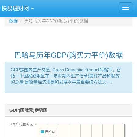
快易理财网
数据
巴哈马历年GDP(购买力平价)数据
巴哈马历年GDP(购买力平价)数据
GDP是国内生产总值, Gross Domestic Product的缩写。它
指一个国家或地区在一定时期内生产活动(最终产品和服务)
的总量,是衡量经济规模和发展水平最重要的方法之一。
GDP(国际元)走势图
203.29亿国际元
巴哈马