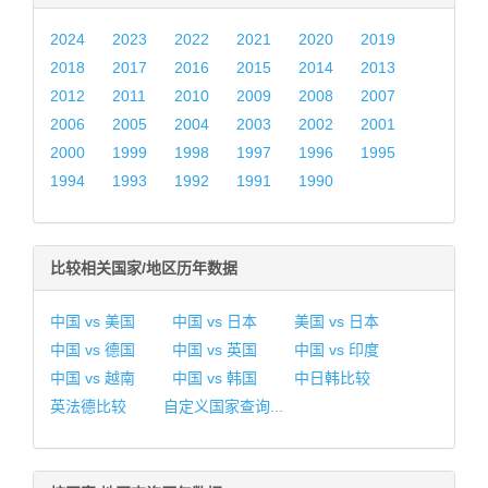
2024
2023
2022
2021
2020
2019
2018
2017
2016
2015
2014
2013
2012
2011
2010
2009
2008
2007
2006
2005
2004
2003
2002
2001
2000
1999
1998
1997
1996
1995
1994
1993
1992
1991
1990
比较相关国家/地区历年数据
中国 vs 美国
中国 vs 日本
美国 vs 日本
中国 vs 德国
中国 vs 英国
中国 vs 印度
中国 vs 越南
中国 vs 韩国
中日韩比较
英法德比较
自定义国家查询...