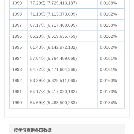
1999
77.29亿 (7,729,413,187)
0.0168%
1998
71.13亿 (7,113,373,809)
0.0162%
1997
67.17亿 (6,717,468,095)
0.0158%
1996
65.20亿 (6,519,635,759)
0.0162%
1995
61.43亿 (6,142,972,182)
0.0162%
1994
57.64亿 (5,764,409,068)
0.0161%
1993
54.72亿 (5,471,604,368)
0.0161%
1992
53.29亿 (5,328,511,069)
0.0163%
1991
54.17亿 (5,417,020,162)
0.0173%
1990
54.69亿 (5,468,500,283)
0.0184%
按年份查询各国数据