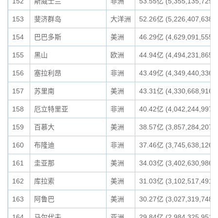
152
斯威士兰
非洲
53.55亿 (5,355,135,729)
153
斐济群岛
大洋洲
52.26亿 (5,226,407,638)
154
巴巴多斯
美洲
46.29亿 (4,629,091,555)
155
黑山
欧洲
44.94亿 (4,494,231,865)
156
塞拉利昂
非洲
43.49亿 (4,349,440,336)
157
苏里南
美洲
43.31亿 (4,330,668,916)
158
厄立特里亚
非洲
40.42亿 (4,042,244,997)
159
百慕大
美洲
38.57亿 (3,857,284,207)
160
布隆迪
非洲
37.46亿 (3,745,638,126)
161
圭亚那
美洲
34.03亿 (3,402,630,986)
162
库拉索
美洲
31.03亿 (3,102,517,491)
163
阿鲁巴
美洲
30.27亿 (3,027,319,748)
164
马尔代夫
亚洲
29.84亿 (2,984,325,951)