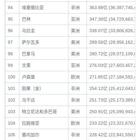
94
埃塞俄比亚
非洲
363.88亿 (36,387,745,40
95
巴林
亚洲
347.30亿 (34,729,663,75
96
乌拉圭
美洲
338.07亿 (33,806,826,33
97
萨尔瓦多
美洲
289.56亿 (28,956,162,11
98
巴拿马
美洲
280.72亿 (28,072,109,07
99
文莱
亚洲
276.03亿 (27,603,457,28
100
卢森堡
欧洲
271.85亿 (27,184,592,42
101
刚果（金）
非洲
254.12亿 (25,412,043,80
102
乌干达
非洲
251.73亿 (25,173,389,86
103
特立尼达和多巴哥
美洲
250.91亿 (25,090,943,42
104
拉脱维亚
欧洲
233.22亿 (23,321,670,08
105
塞内加尔
非洲
228.42亿 (22,841,550,96