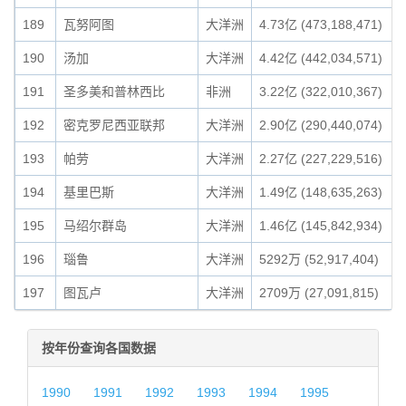
189
瓦努阿图
大洋洲
4.73亿 (473,188,471)
190
汤加
大洋洲
4.42亿 (442,034,571)
191
圣多美和普林西比
非洲
3.22亿 (322,010,367)
192
密克罗尼西亚联邦
大洋洲
2.90亿 (290,440,074)
193
帕劳
大洋洲
2.27亿 (227,229,516)
194
基里巴斯
大洋洲
1.49亿 (148,635,263)
195
马绍尔群岛
大洋洲
1.46亿 (145,842,934)
196
瑙鲁
大洋洲
5292万 (52,917,404)
197
图瓦卢
大洋洲
2709万 (27,091,815)
按年份查询各国数据
1990
1991
1992
1993
1994
1995