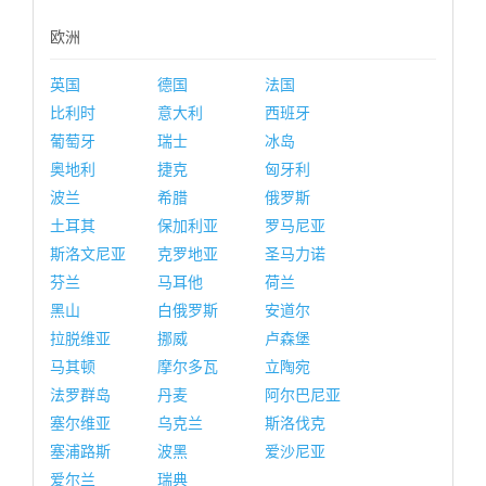
欧洲
英国
德国
法国
比利时
意大利
西班牙
葡萄牙
瑞士
冰岛
奥地利
捷克
匈牙利
波兰
希腊
俄罗斯
土耳其
保加利亚
罗马尼亚
斯洛文尼亚
克罗地亚
圣马力诺
芬兰
马耳他
荷兰
黑山
白俄罗斯
安道尔
拉脱维亚
挪威
卢森堡
马其顿
摩尔多瓦
立陶宛
法罗群岛
丹麦
阿尔巴尼亚
塞尔维亚
乌克兰
斯洛伐克
塞浦路斯
波黑
爱沙尼亚
爱尔兰
瑞典