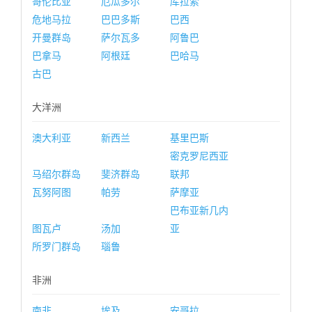
哥伦比亚
厄瓜多尔
库拉索
危地马拉
巴巴多斯
巴西
开曼群岛
萨尔瓦多
阿鲁巴
巴拿马
阿根廷
巴哈马
古巴
大洋洲
澳大利亚
新西兰
基里巴斯
密克罗尼西亚
马绍尔群岛
斐济群岛
联邦
瓦努阿图
帕劳
萨摩亚
巴布亚新几内
图瓦卢
汤加
亚
所罗门群岛
瑙鲁
非洲
南非
埃及
安哥拉