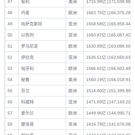
47
智利
美洲
1715.99亿 (171,598,885,
48
丹麦
欧洲
1663.75亿 (166,375,281,
49
哈萨克斯坦
亚洲
1658.58亿 (165,858,440,
50
以色列
亚洲
1650.87亿 (165,087,426,
51
罗马尼亚
欧洲
1630.89亿 (163,088,502,
52
伊拉克
亚洲
1626.51亿 (162,650,639,
53
匈牙利
欧洲
1566.02亿 (156,602,499,
54
秘鲁
美洲
1560.19亿 (156,018,919,
55
芬兰
欧洲
1514.00亿 (151,399,996,
56
科威特
亚洲
1471.69亿 (147,169,229,
57
爱尔兰
欧洲
1449.96亿 (144,995,711,
58
摩洛哥
非洲
1416.78亿 (141,678,088,