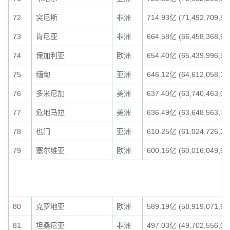
72
突尼斯
非洲
714.93亿 (71,492,709,89
73
肯尼亚
非洲
664.58亿 (66,458,368,61
74
保加利亚
欧洲
654.40亿 (65,439,996,51
75
缅甸
亚洲
646.12亿 (64,612,058,19
76
多米尼加
美洲
637.40亿 (63,740,463,04
77
危地马拉
美洲
636.49亿 (63,648,563,72
78
也门
亚洲
610.25亿 (61,024,726,37
79
塞尔维亚
欧洲
600.16亿 (60,016,049,69
80
克罗地亚
欧洲
589.19亿 (58,919,071,68
81
坦桑尼亚
非洲
497.03亿 (49,702,556,05