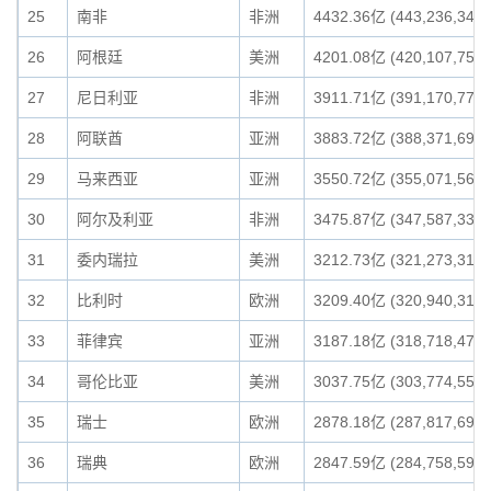
25
南非
非洲
4432.36亿 (443,236,349,
26
阿根廷
美洲
4201.08亿 (420,107,758,
27
尼日利亚
非洲
3911.71亿 (391,170,773,
28
阿联酋
亚洲
3883.72亿 (388,371,695,
29
马来西亚
亚洲
3550.72亿 (355,071,566,
30
阿尔及利亚
非洲
3475.87亿 (347,587,339,
31
委内瑞拉
美洲
3212.73亿 (321,273,316,
32
比利时
欧洲
3209.40亿 (320,940,313,
33
菲律宾
亚洲
3187.18亿 (318,718,479,
34
哥伦比亚
美洲
3037.75亿 (303,774,557,
35
瑞士
欧洲
2878.18亿 (287,817,697,
36
瑞典
欧洲
2847.59亿 (284,758,598,