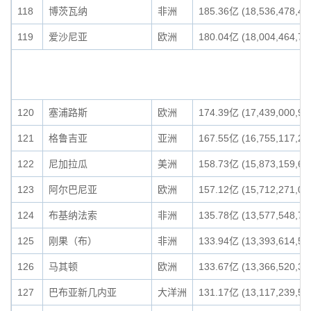
118
博茨瓦纳
非洲
185.36亿 (18,536,478,43
119
爱沙尼亚
欧洲
180.04亿 (18,004,464,72
120
塞浦路斯
欧洲
174.39亿 (17,439,000,93
121
格鲁吉亚
亚洲
167.55亿 (16,755,117,26
122
尼加拉瓜
美洲
158.73亿 (15,873,159,63
123
阿尔巴尼亚
欧洲
157.12亿 (15,712,271,00
124
布基纳法索
非洲
135.78亿 (13,577,548,76
125
刚果（布）
非洲
133.94亿 (13,393,614,57
126
马其顿
欧洲
133.67亿 (13,366,520,34
127
巴布亚新几内亚
大洋洲
131.17亿 (13,117,239,56