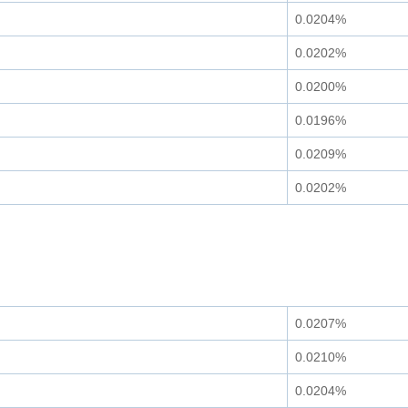
0.0204%
0.0202%
0.0200%
0.0196%
0.0209%
0.0202%
0.0207%
0.0210%
0.0204%