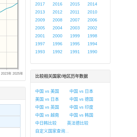
2017
2016
2015
2014
2013
2012
2011
2010
2009
2008
2007
2006
2005
2004
2003
2002
2001
2000
1999
1998
1997
1996
1995
1994
1993
1992
1991
1990
年
2023年
2025年
比较相关国家/地区历年数据
中国 vs 美国
中国 vs 日本
美国 vs 日本
中国 vs 德国
中国 vs 英国
中国 vs 印度
中国 vs 越南
中国 vs 韩国
中日韩比较
英法德比较
自定义国家查询...