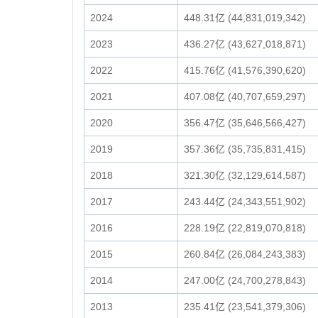
2024
448.31亿 (44,831,019,342)
2023
436.27亿 (43,627,018,871)
2022
415.76亿 (41,576,390,620)
2021
407.08亿 (40,707,659,297)
2020
356.47亿 (35,646,566,427)
2019
357.36亿 (35,735,831,415)
2018
321.30亿 (32,129,614,587)
2017
243.44亿 (24,343,551,902)
2016
228.19亿 (22,819,070,818)
2015
260.84亿 (26,084,243,383)
2014
247.00亿 (24,700,278,843)
2013
235.41亿 (23,541,379,306)