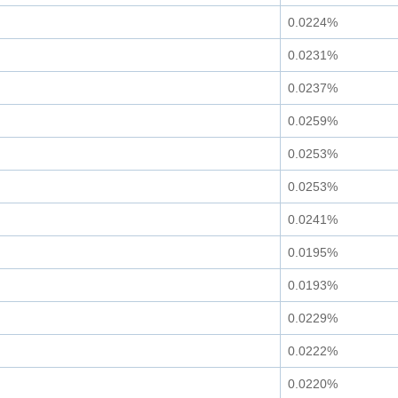
0.0224%
0.0231%
0.0237%
0.0259%
0.0253%
0.0253%
0.0241%
0.0195%
0.0193%
0.0229%
0.0222%
0.0220%