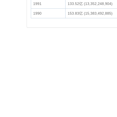
1991
133.52亿 (13,352,248,904)
1990
153.83亿 (15,383,492,885)