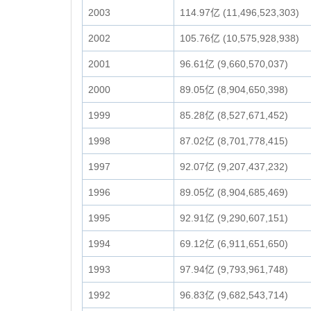
2003
114.97亿 (11,496,523,303)
2002
105.76亿 (10,575,928,938)
2001
96.61亿 (9,660,570,037)
2000
89.05亿 (8,904,650,398)
1999
85.28亿 (8,527,671,452)
1998
87.02亿 (8,701,778,415)
1997
92.07亿 (9,207,437,232)
1996
89.05亿 (8,904,685,469)
1995
92.91亿 (9,290,607,151)
1994
69.12亿 (6,911,651,650)
1993
97.94亿 (9,793,961,748)
1992
96.83亿 (9,682,543,714)