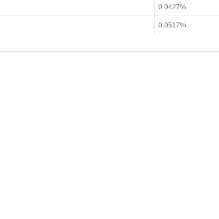
0.0427%
0.0517%