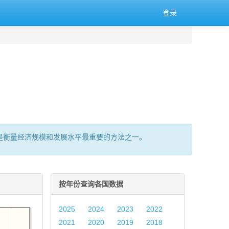
登录
的总量,是衡量经济规模和发展水平最重要的方法之一。
按年份查询各国数据
2025
2024
2023
2022
2021
2020
2019
2018