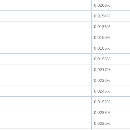
0.0200%
0.0194%
0.0186%
0.0180%
0.0185%
0.0198%
0.0217%
0.0222%
0.0245%
0.0192%
0.0288%
0.0296%