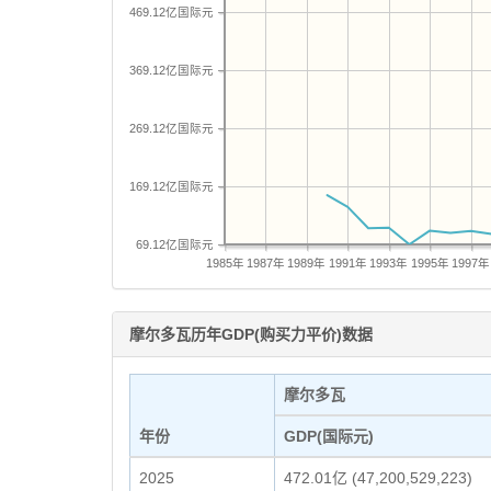
469.12亿国际元
369.12亿国际元
269.12亿国际元
169.12亿国际元
69.12亿国际元
1985年
1987年
1989年
1991年
1993年
1995年
1997年
摩尔多瓦历年GDP(购买力平价)数据
摩尔多瓦
年份
GDP(国际元)
2025
472.01亿 (47,200,529,223)