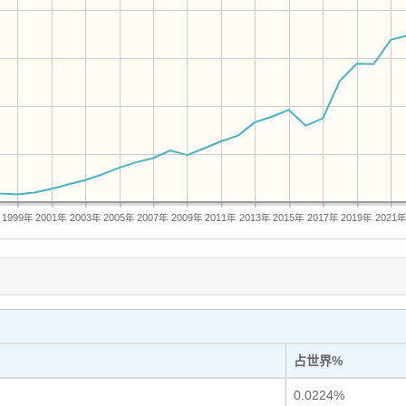
1999年
2001年
2003年
2005年
2007年
2009年
2011年
2013年
2015年
2017年
2019年
2021
占世界%
0.0224%