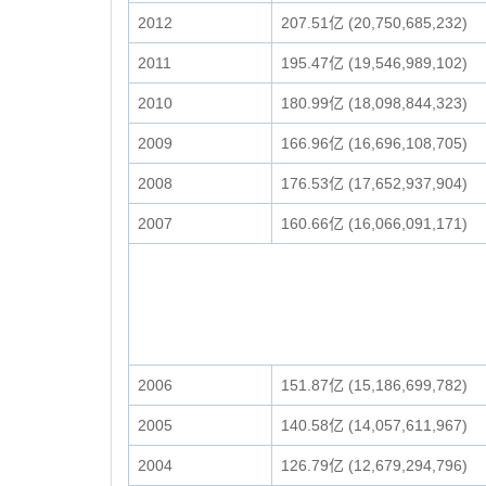
2012
207.51亿 (20,750,685,232)
2011
195.47亿 (19,546,989,102)
2010
180.99亿 (18,098,844,323)
2009
166.96亿 (16,696,108,705)
2008
176.53亿 (17,652,937,904)
2007
160.66亿 (16,066,091,171)
2006
151.87亿 (15,186,699,782)
2005
140.58亿 (14,057,611,967)
2004
126.79亿 (12,679,294,796)