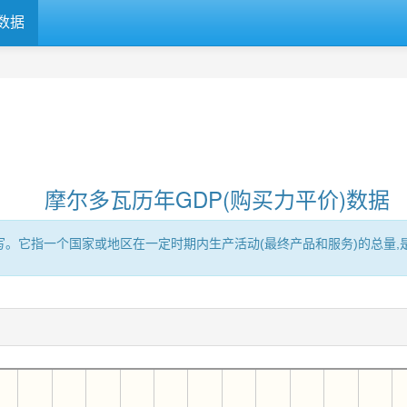
数据
摩尔多瓦历年GDP(购买力平价)数据
Product的缩写。它指一个国家或地区在一定时期内生产活动(最终产品和服务)