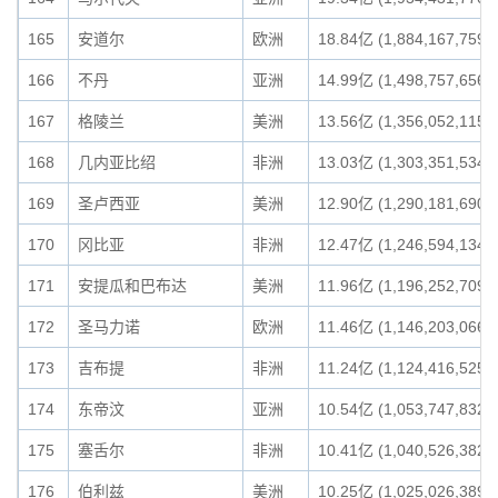
165
安道尔
欧洲
18.84亿 (1,884,167,759)
166
不丹
亚洲
14.99亿 (1,498,757,656)
167
格陵兰
美洲
13.56亿 (1,356,052,115)
168
几内亚比绍
非洲
13.03亿 (1,303,351,534)
169
圣卢西亚
美洲
12.90亿 (1,290,181,690)
170
冈比亚
非洲
12.47亿 (1,246,594,134)
171
安提瓜和巴布达
美洲
11.96亿 (1,196,252,709)
172
圣马力诺
欧洲
11.46亿 (1,146,203,066)
173
吉布提
非洲
11.24亿 (1,124,416,525)
174
东帝汶
亚洲
10.54亿 (1,053,747,832)
175
塞舌尔
非洲
10.41亿 (1,040,526,382)
176
伯利兹
美洲
10.25亿 (1,025,026,389)