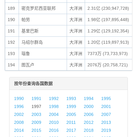
189
密克罗尼西亚联邦
大洋洲
2.31亿 (230,947,728)
190
帕劳
大洋洲
1.98亿 (197,895,448)
191
基里巴斯
大洋洲
1.29亿 (129,192,354)
192
马绍尔群岛
大洋洲
1.20亿 (119,897,913)
193
瑙鲁
大洋洲
7373万 (73,733,973)
194
图瓦卢
大洋洲
2076万 (20,758,721)
按年份查询各国数据
1990
1991
1992
1993
1994
1995
1996
1997
1998
1999
2000
2001
2002
2003
2004
2005
2006
2007
2008
2009
2010
2011
2012
2013
2014
2015
2016
2017
2018
2019