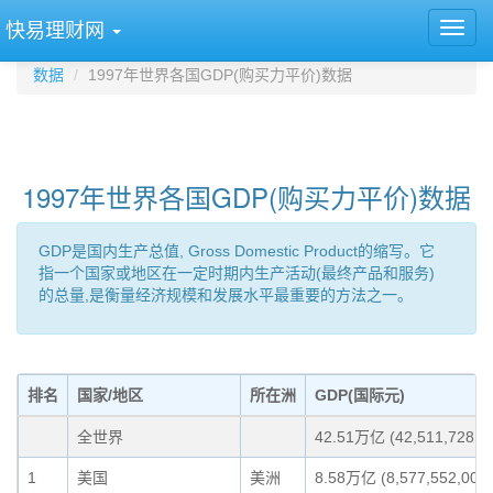
快易理财网
数据
1997年世界各国GDP(购买力平价)数据
1997年世界各国GDP(购买力平价)数据
GDP是国内生产总值, Gross Domestic Product的缩写。它
指一个国家或地区在一定时期内生产活动(最终产品和服务)
的总量,是衡量经济规模和发展水平最重要的方法之一。
排名
国家/地区
所在洲
GDP(国际元)
全世界
42.51万亿 (42,511,728,86
1
美国
美洲
8.58万亿 (8,577,552,000,