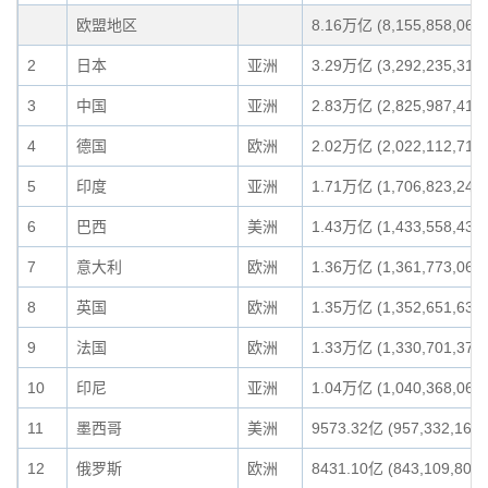
欧盟地区
8.16万亿 (8,155,858,066,
2
日本
亚洲
3.29万亿 (3,292,235,315,
3
中国
亚洲
2.83万亿 (2,825,987,413,
4
德国
欧洲
2.02万亿 (2,022,112,713,
5
印度
亚洲
1.71万亿 (1,706,823,240,
6
巴西
美洲
1.43万亿 (1,433,558,431,
7
意大利
欧洲
1.36万亿 (1,361,773,066,
8
英国
欧洲
1.35万亿 (1,352,651,639,
9
法国
欧洲
1.33万亿 (1,330,701,376,
10
印尼
亚洲
1.04万亿 (1,040,368,063,
11
墨西哥
美洲
9573.32亿 (957,332,165,
12
俄罗斯
欧洲
8431.10亿 (843,109,809,