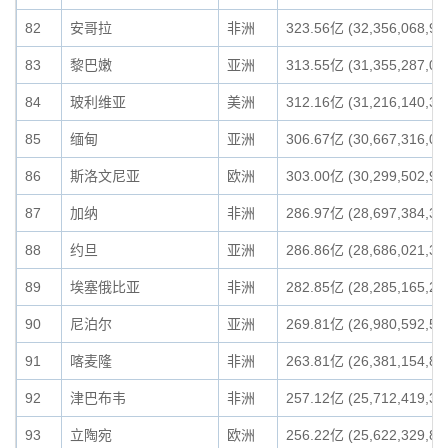
82
安哥拉
非洲
323.56亿 (32,356,068,93
83
黎巴嫩
亚洲
313.55亿 (31,355,287,00
84
玻利维亚
美洲
312.16亿 (31,216,140,38
85
缅甸
亚洲
306.67亿 (30,667,316,09
86
斯洛文尼亚
欧洲
303.00亿 (30,299,502,91
87
加纳
非洲
286.97亿 (28,697,384,33
88
约旦
亚洲
286.86亿 (28,686,021,33
89
埃塞俄比亚
非洲
282.85亿 (28,285,165,26
90
尼泊尔
亚洲
269.81亿 (26,980,592,50
91
喀麦隆
非洲
263.81亿 (26,381,154,87
92
津巴布韦
非洲
257.12亿 (25,712,419,32
93
立陶宛
欧洲
256.22亿 (25,622,329,81