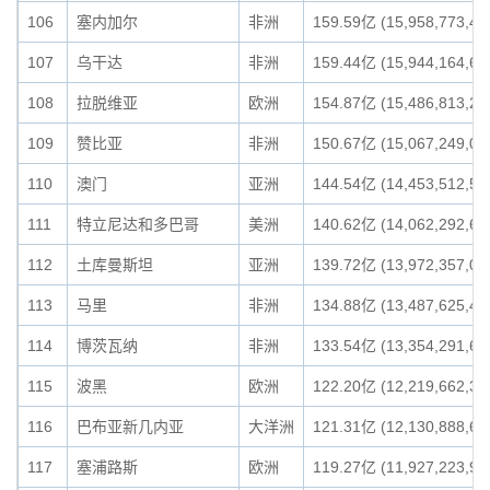
106
塞内加尔
非洲
159.59亿 (15,958,773,49
107
乌干达
非洲
159.44亿 (15,944,164,69
108
拉脱维亚
欧洲
154.87亿 (15,486,813,21
109
赞比亚
非洲
150.67亿 (15,067,249,04
110
澳门
亚洲
144.54亿 (14,453,512,56
111
特立尼达和多巴哥
美洲
140.62亿 (14,062,292,62
112
土库曼斯坦
亚洲
139.72亿 (13,972,357,01
113
马里
非洲
134.88亿 (13,487,625,49
114
博茨瓦纳
非洲
133.54亿 (13,354,291,67
115
波黑
欧洲
122.20亿 (12,219,662,36
116
巴布亚新几内亚
大洋洲
121.31亿 (12,130,888,65
117
塞浦路斯
欧洲
119.27亿 (11,927,223,92