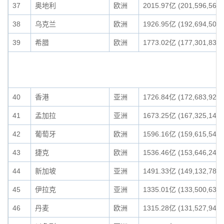
37
奥地利
欧洲
2015.97亿 (201,596,567,
38
乌克兰
欧洲
1926.95亿 (192,694,502,
39
希腊
欧洲
1773.02亿 (177,301,834,
40
香港
亚洲
1726.84亿 (172,683,925,
41
孟加拉
亚洲
1673.25亿 (167,325,146,
42
葡萄牙
欧洲
1596.16亿 (159,615,541,
43
捷克
欧洲
1536.46亿 (153,646,246,
44
新加坡
亚洲
1491.33亿 (149,132,789,
45
伊拉克
亚洲
1335.01亿 (133,500,631,
46
丹麦
欧洲
1315.28亿 (131,527,940,