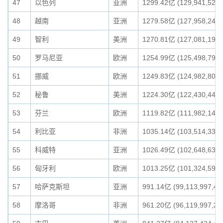
47
以色列
亚洲
1299.42亿 (129,941,523,
48
越南
亚洲
1279.58亿 (127,958,241,
49
智利
美洲
1270.81亿 (127,081,192,
50
罗马尼亚
欧洲
1254.99亿 (125,498,798,
51
挪威
欧洲
1249.83亿 (124,982,801,
52
秘鲁
美洲
1224.30亿 (122,430,449,
53
芬兰
欧洲
1119.82亿 (111,982,141,
54
利比亚
非洲
1035.14亿 (103,514,332,
55
科威特
亚洲
1026.49亿 (102,648,636,
56
匈牙利
欧洲
1013.25亿 (101,324,595,
57
哈萨克斯坦
亚洲
991.14亿 (99,113,997,42
58
摩洛哥
非洲
961.20亿 (96,119,997,24