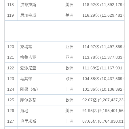
118
洪都拉斯
美洲
118.92亿 (11,892,179,69
119
尼加拉瓜
美洲
116.29亿 (11,629,481,06
120
柬埔寨
亚洲
114.97亿 (11,497,359,83
121
格鲁吉亚
亚洲
113.78亿 (11,377,833,45
122
爱沙尼亚
欧洲
111.68亿 (11,167,991,13
123
马其顿
欧洲
104.38亿 (10,437,569,69
124
刚果（布）
非洲
101.36亿 (10,136,392,42
125
摩尔多瓦
欧洲
92.07亿 (9,207,437,232)
126
海地
美洲
91.95亿 (9,195,401,564)
127
毛里求斯
非洲
87.65亿 (8,764,830,013)