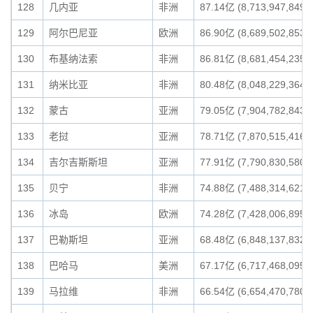
128
几内亚
非洲
87.14亿 (8,713,947,849)
129
阿尔巴尼亚
欧洲
86.90亿 (8,689,502,853)
130
布基纳法索
非洲
86.81亿 (8,681,454,235)
131
纳米比亚
非洲
80.48亿 (8,048,229,364)
132
蒙古
亚洲
79.05亿 (7,904,782,843)
133
老挝
亚洲
78.71亿 (7,870,515,416)
134
吉尔吉斯斯坦
亚洲
77.91亿 (7,790,830,580)
135
贝宁
非洲
74.88亿 (7,488,314,621)
136
冰岛
欧洲
74.28亿 (7,428,006,895)
137
巴勒斯坦
亚洲
68.48亿 (6,848,137,832)
138
巴哈马
美洲
67.17亿 (6,717,468,095)
139
马拉维
非洲
66.54亿 (6,654,470,780)