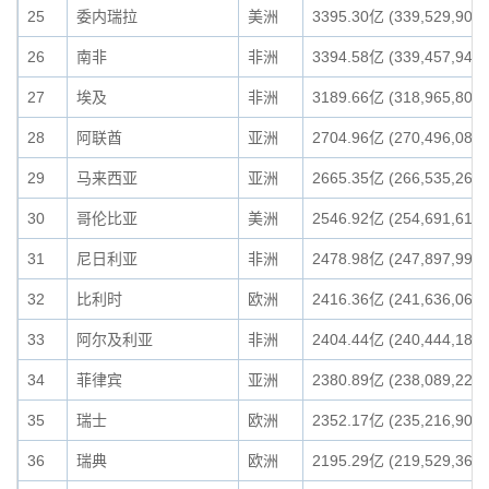
25
委内瑞拉
美洲
3395.30亿 (339,529,905,
26
南非
非洲
3394.58亿 (339,457,949,
27
埃及
非洲
3189.66亿 (318,965,802,
28
阿联酋
亚洲
2704.96亿 (270,496,088,
29
马来西亚
亚洲
2665.35亿 (266,535,267,
30
哥伦比亚
美洲
2546.92亿 (254,691,613,
31
尼日利亚
非洲
2478.98亿 (247,897,997,
32
比利时
欧洲
2416.36亿 (241,636,062,
33
阿尔及利亚
非洲
2404.44亿 (240,444,189,
34
菲律宾
亚洲
2380.89亿 (238,089,227,
35
瑞士
欧洲
2352.17亿 (235,216,900,
36
瑞典
欧洲
2195.29亿 (219,529,361,