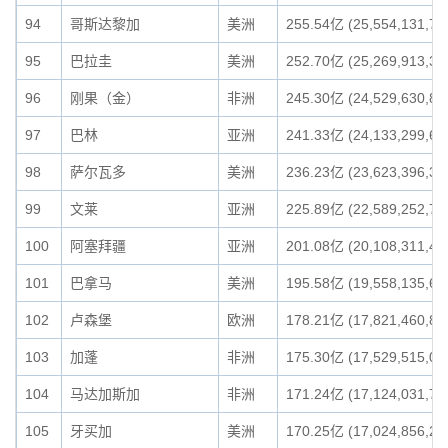
94
哥斯达黎加
美洲
255.54亿 (25,554,131,79
95
巴拉圭
美洲
252.70亿 (25,269,913,36
96
刚果（金）
非洲
245.30亿 (24,529,630,89
97
巴林
亚洲
241.33亿 (24,133,299,64
98
萨尔瓦多
美洲
236.23亿 (23,623,396,37
99
文莱
亚洲
225.89亿 (22,589,252,74
100
阿塞拜疆
亚洲
201.08亿 (20,108,311,46
101
巴拿马
美洲
195.58亿 (19,558,135,65
102
卢森堡
欧洲
178.21亿 (17,821,460,89
103
加蓬
非洲
175.30亿 (17,529,515,07
104
马达加斯加
非洲
171.24亿 (17,124,031,73
105
牙买加
美洲
170.25亿 (17,024,856,21