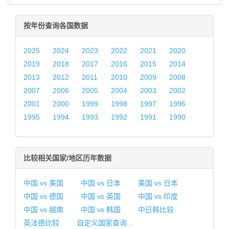
按年份查询各国数据
2025
2024
2023
2022
2021
2020
2019
2018
2017
2016
2015
2014
2013
2012
2011
2010
2009
2008
2007
2006
2005
2004
2003
2002
2001
2000
1999
1998
1997
1996
1995
1994
1993
1992
1991
1990
比较相关国家/地区历年数据
中国 vs 美国
中国 vs 日本
美国 vs 日本
中国 vs 德国
中国 vs 英国
中国 vs 印度
中国 vs 越南
中国 vs 韩国
中日韩比较
英法德比较
自定义国家查询...