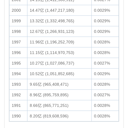
2000
14.47亿 (1,447,217,180)
0.0029%
1999
13.32亿 (1,332,498,765)
0.0029%
1998
12.67亿 (1,266,931,123)
0.0029%
1997
11.96亿 (1,196,252,709)
0.0028%
1996
11.15亿 (1,114,970,753)
0.0028%
1995
10.27亿 (1,027,086,737)
0.0027%
1994
10.52亿 (1,051,852,685)
0.0029%
1993
9.65亿 (965,408,471)
0.0028%
1992
8.96亿 (895,759,895)
0.0027%
1991
8.66亿 (865,771,251)
0.0028%
1990
8.20亿 (819,608,596)
0.0028%