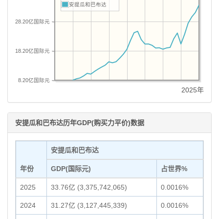
安提瓜和巴布达
28.20亿国际元
18.20亿国际元
8.20亿国际元
2025年
安提瓜和巴布达历年GDP(购买力平价)数据
安提瓜和巴布达
年份
GDP(国际元)
占世界%
2025
33.76亿 (3,375,742,065)
0.0016%
2024
31.27亿 (3,127,445,339)
0.0016%