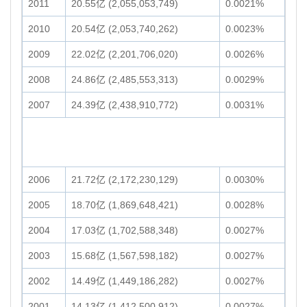
2011
20.55亿 (2,055,053,749)
0.0021%
2010
20.54亿 (2,053,740,262)
0.0023%
2009
22.02亿 (2,201,706,020)
0.0026%
2008
24.86亿 (2,485,553,313)
0.0029%
2007
24.39亿 (2,438,910,772)
0.0031%
2006
21.72亿 (2,172,230,129)
0.0030%
2005
18.70亿 (1,869,648,421)
0.0028%
2004
17.03亿 (1,702,588,348)
0.0027%
2003
15.68亿 (1,567,598,182)
0.0027%
2002
14.49亿 (1,449,186,282)
0.0027%
2001
14.13亿 (1,412,500,912)
0.0027%