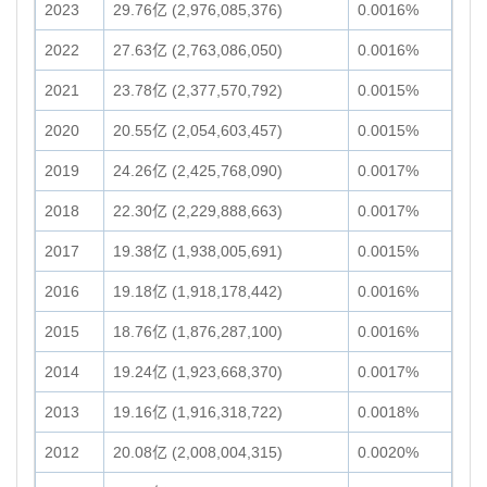
2023
29.76亿 (2,976,085,376)
0.0016%
2022
27.63亿 (2,763,086,050)
0.0016%
2021
23.78亿 (2,377,570,792)
0.0015%
2020
20.55亿 (2,054,603,457)
0.0015%
2019
24.26亿 (2,425,768,090)
0.0017%
2018
22.30亿 (2,229,888,663)
0.0017%
2017
19.38亿 (1,938,005,691)
0.0015%
2016
19.18亿 (1,918,178,442)
0.0016%
2015
18.76亿 (1,876,287,100)
0.0016%
2014
19.24亿 (1,923,668,370)
0.0017%
2013
19.16亿 (1,916,318,722)
0.0018%
2012
20.08亿 (2,008,004,315)
0.0020%