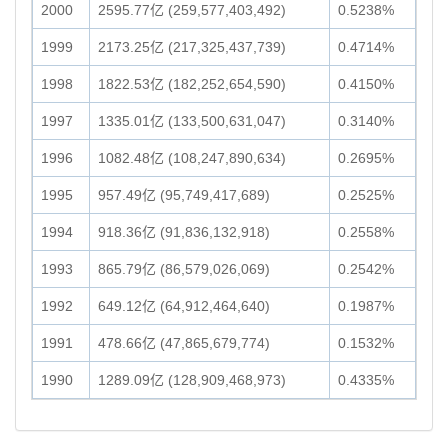
2000
2595.77亿 (259,577,403,492)
0.5238%
1999
2173.25亿 (217,325,437,739)
0.4714%
1998
1822.53亿 (182,252,654,590)
0.4150%
1997
1335.01亿 (133,500,631,047)
0.3140%
1996
1082.48亿 (108,247,890,634)
0.2695%
1995
957.49亿 (95,749,417,689)
0.2525%
1994
918.36亿 (91,836,132,918)
0.2558%
1993
865.79亿 (86,579,026,069)
0.2542%
1992
649.12亿 (64,912,464,640)
0.1987%
1991
478.66亿 (47,865,679,774)
0.1532%
1990
1289.09亿 (128,909,468,973)
0.4335%