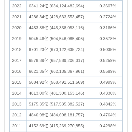
2022
6341.24亿 (634,124,482,694)
0.3607%
2021
4286.34亿 (428,633,553,457)
0.2724%
2020
4453.38亿 (445,338,053,116)
0.3166%
2019
5045.46亿 (504,546,085,405)
0.3578%
2018
6701.23亿 (670,122,635,724)
0.5035%
2017
6578.89亿 (657,889,206,317)
0.5259%
2016
6621.35亿 (662,135,367,961)
0.5589%
2015
5684.92亿 (568,491,511,569)
0.4999%
2014
4813.00亿 (481,300,153,146)
0.4330%
2013
5175.35亿 (517,535,382,527)
0.4842%
2012
4846.98亿 (484,698,181,757)
0.4764%
2011
4152.69亿 (415,269,270,855)
0.4298%