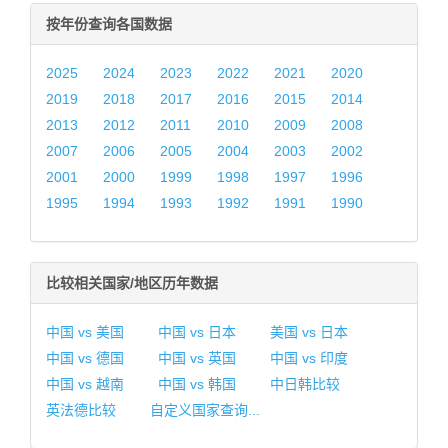
按年份查询各国数据
2025
2024
2023
2022
2021
2020
2019
2018
2017
2016
2015
2014
2013
2012
2011
2010
2009
2008
2007
2006
2005
2004
2003
2002
2001
2000
1999
1998
1997
1996
1995
1994
1993
1992
1991
1990
比较相关国家/地区历年数据
中国 vs 美国
中国 vs 日本
美国 vs 日本
中国 vs 德国
中国 vs 英国
中国 vs 印度
中国 vs 越南
中国 vs 韩国
中日韩比较
英法德比较
自定义国家查询...