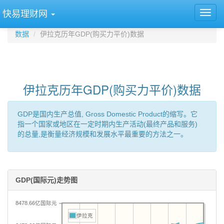
快易理财网
数据
伊拉克历年GDP(购买力平价)数据
伊拉克历年GDP(购买力平价)数据
GDP是国内生产总值, Gross Domestic Product的缩写。它
指一个国家或地区在一定时期内生产活动(最终产品和服务)
的总量,是衡量经济规模和发展水平最重要的方法之一。
GDP(国际元)走势图
8478.66亿国际元
伊拉克