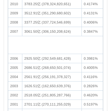
2010
3783.25亿 (378,324,820,651)
0.4174%
2009
3512.91亿 (351,290,680,602)
0.4131%
2008
3377.25亿 (337,724,546,699)
0.4006%
2007
3061.50亿 (306,150,208,624)
0.3847%
2006
2925.50亿 (292,549,681,428)
0.3981%
2005
2686.51亿 (268,650,501,074)
0.4005%
2004
2561.91亿 (256,191,378,327)
0.4116%
2003
1626.51亿 (162,650,639,376)
0.2826%
2002
2518.05亿 (251,805,287,766)
0.4620%
2001
2701.11亿 (270,111,255,029)
0.5197%