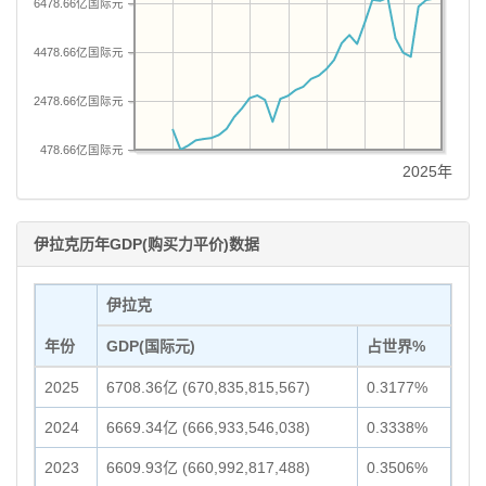
6478.66亿国际元
4478.66亿国际元
2478.66亿国际元
478.66亿国际元
2025年
伊拉克历年GDP(购买力平价)数据
伊拉克
年份
GDP(国际元)
占世界%
2025
6708.36亿 (670,835,815,567)
0.3177%
2024
6669.34亿 (666,933,546,038)
0.3338%
2023
6609.93亿 (660,992,817,488)
0.3506%