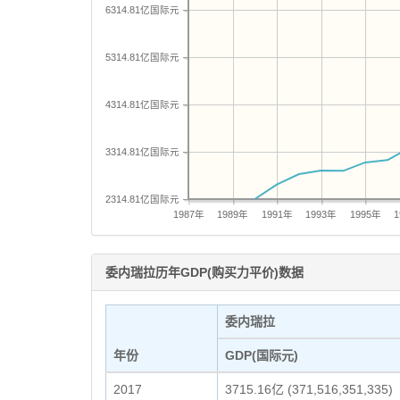
6314.81亿国际元
5314.81亿国际元
4314.81亿国际元
3314.81亿国际元
2314.81亿国际元
1987年
1989年
1991年
1993年
1995年
委内瑞拉历年GDP(购买力平价)数据
委内瑞拉
年份
GDP(国际元)
2017
3715.16亿 (371,516,351,335)