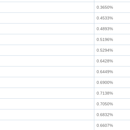
0.3650%
0.4533%
0.4893%
0.5196%
0.5294%
0.6428%
0.6449%
0.6900%
0.7138%
0.7050%
0.6832%
0.6607%