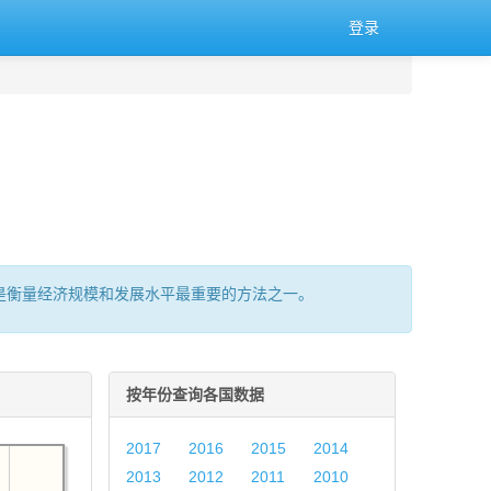
登录
的总量,是衡量经济规模和发展水平最重要的方法之一。
按年份查询各国数据
2017
2016
2015
2014
2013
2012
2011
2010