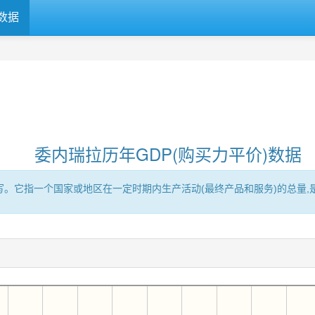
数据
委内瑞拉历年GDP(购买力平价)数据
Product的缩写。它指一个国家或地区在一定时期内生产活动(最终产品和服务)