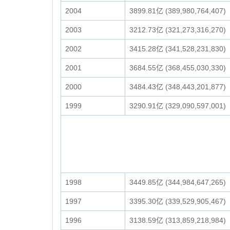
2004
3899.81亿 (389,980,764,407)
2003
3212.73亿 (321,273,316,270)
2002
3415.28亿 (341,528,231,830)
2001
3684.55亿 (368,455,030,330)
2000
3484.43亿 (348,443,201,877)
1999
3290.91亿 (329,090,597,001)
1998
3449.85亿 (344,984,647,265)
1997
3395.30亿 (339,529,905,467)
1996
3138.59亿 (313,859,218,984)