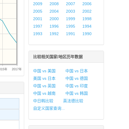
2009
2008
2007
2006
2005
2004
2003
2002
2001
2000
1999
1998
1997
1996
1995
1994
1993
1992
1991
1990
比较相关国家/地区历年数据
015年
2017年
中国 vs 美国
中国 vs 日本
美国 vs 日本
中国 vs 德国
中国 vs 英国
中国 vs 印度
中国 vs 越南
中国 vs 韩国
中日韩比较
英法德比较
自定义国家查询...