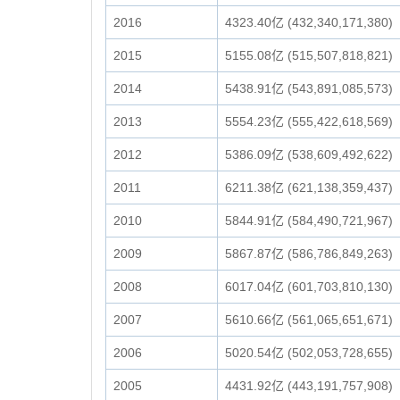
2016
4323.40亿 (432,340,171,380)
2015
5155.08亿 (515,507,818,821)
2014
5438.91亿 (543,891,085,573)
2013
5554.23亿 (555,422,618,569)
2012
5386.09亿 (538,609,492,622)
2011
6211.38亿 (621,138,359,437)
2010
5844.91亿 (584,490,721,967)
2009
5867.87亿 (586,786,849,263)
2008
6017.04亿 (601,703,810,130)
2007
5610.66亿 (561,065,651,671)
2006
5020.54亿 (502,053,728,655)
2005
4431.92亿 (443,191,757,908)