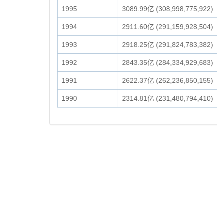
1995
3089.99亿 (308,998,775,922)
1994
2911.60亿 (291,159,928,504)
1993
2918.25亿 (291,824,783,382)
1992
2843.35亿 (284,334,929,683)
1991
2622.37亿 (262,236,850,155)
1990
2314.81亿 (231,480,794,410)