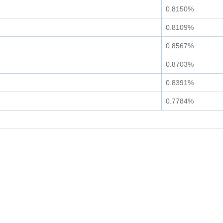
0.8150%
0.8109%
0.8567%
0.8703%
0.8391%
0.7784%