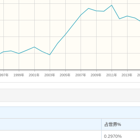
1997年
1999年
2001年
2003年
2005年
2007年
2009年
2011年
2013年
2
占世界%
0.2970%