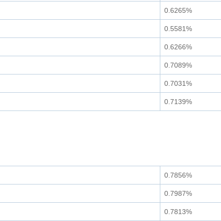
0.6265%
0.5581%
0.6266%
0.7089%
0.7031%
0.7139%
0.7856%
0.7987%
0.7813%