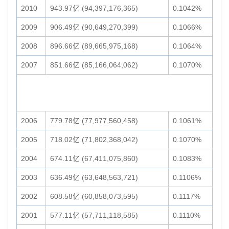
2010
943.97亿 (94,397,176,365)
0.1042%
2009
906.49亿 (90,649,270,399)
0.1066%
2008
896.66亿 (89,665,975,168)
0.1064%
2007
851.66亿 (85,166,064,062)
0.1070%
2006
779.78亿 (77,977,560,458)
0.1061%
2005
718.02亿 (71,802,368,042)
0.1070%
2004
674.11亿 (67,411,075,860)
0.1083%
2003
636.49亿 (63,648,563,721)
0.1106%
2002
608.58亿 (60,858,073,595)
0.1117%
2001
577.11亿 (57,711,118,585)
0.1110%