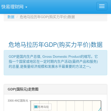
快易理财网
数据
危地马拉历年GDP(购买力平价)数据
危地马拉历年GDP(购买力平价)数据
GDP是国内生产总值, Gross Domestic Product的缩写。它
指一个国家或地区在一定时期内生产活动(最终产品和服务)
的总量,是衡量经济规模和发展水平最重要的方法之一。
GDP(国际元)走势图
3300.49亿国际元
危地马拉