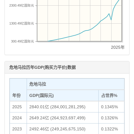
2300.49亿国际元
1300.49亿国际元
300.49亿国际元
2025年
危地马拉历年GDP(购买力平价)数据
危地马拉
年份
GDP(国际元)
占世界%
2025
2840.01亿 (284,001,281,295)
0.1345%
2024
2649.24亿 (264,923,697,499)
0.1326%
2023
2492.46亿 (249,245,675,150)
0.1322%