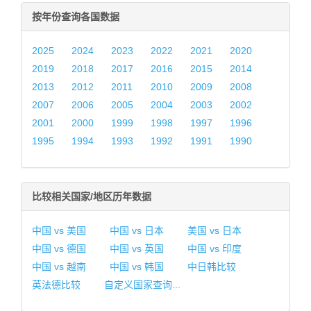
按年份查询各国数据
2025
2024
2023
2022
2021
2020
2019
2018
2017
2016
2015
2014
2013
2012
2011
2010
2009
2008
2007
2006
2005
2004
2003
2002
2001
2000
1999
1998
1997
1996
1995
1994
1993
1992
1991
1990
比较相关国家/地区历年数据
中国 vs 美国
中国 vs 日本
美国 vs 日本
中国 vs 德国
中国 vs 英国
中国 vs 印度
中国 vs 越南
中国 vs 韩国
中日韩比较
英法德比较
自定义国家查询...