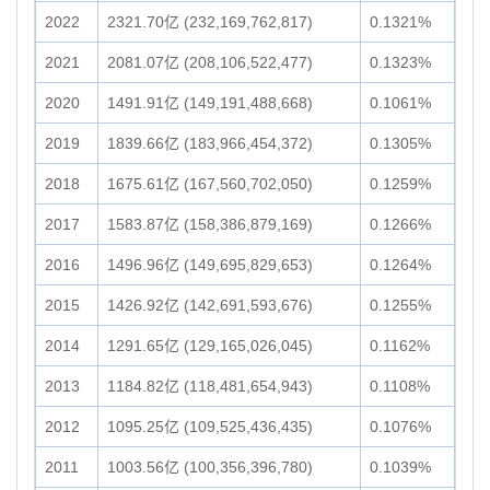
2022
2321.70亿 (232,169,762,817)
0.1321%
2021
2081.07亿 (208,106,522,477)
0.1323%
2020
1491.91亿 (149,191,488,668)
0.1061%
2019
1839.66亿 (183,966,454,372)
0.1305%
2018
1675.61亿 (167,560,702,050)
0.1259%
2017
1583.87亿 (158,386,879,169)
0.1266%
2016
1496.96亿 (149,695,829,653)
0.1264%
2015
1426.92亿 (142,691,593,676)
0.1255%
2014
1291.65亿 (129,165,026,045)
0.1162%
2013
1184.82亿 (118,481,654,943)
0.1108%
2012
1095.25亿 (109,525,436,435)
0.1076%
2011
1003.56亿 (100,356,396,780)
0.1039%