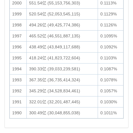
2000
551.54亿 (55,153,756,303)
0.1113%
1999
520.54亿 (52,053,545,115)
0.1129%
1998
494.26亿 (49,425,774,386)
0.1126%
1997
465.52亿 (46,551,887,135)
0.1095%
1996
438.49亿 (43,849,117,688)
0.1092%
1995
418.24亿 (41,823,722,604)
0.1103%
1994
390.33亿 (39,033,239,581)
0.1087%
1993
367.35亿 (36,735,414,324)
0.1078%
1992
345.29亿 (34,528,834,461)
0.1057%
1991
322.01亿 (32,201,487,445)
0.1030%
1990
300.49亿 (30,048,855,038)
0.1011%