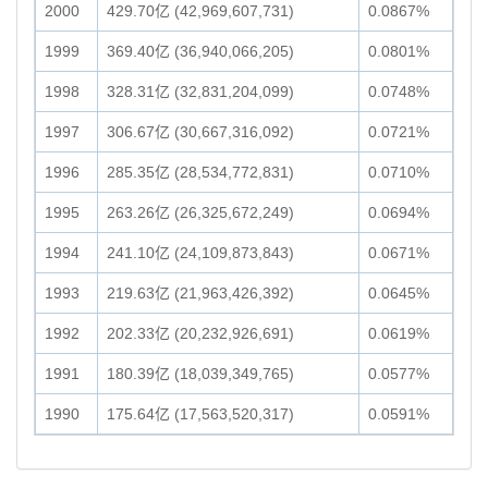
2000
429.70亿 (42,969,607,731)
0.0867%
1999
369.40亿 (36,940,066,205)
0.0801%
1998
328.31亿 (32,831,204,099)
0.0748%
1997
306.67亿 (30,667,316,092)
0.0721%
1996
285.35亿 (28,534,772,831)
0.0710%
1995
263.26亿 (26,325,672,249)
0.0694%
1994
241.10亿 (24,109,873,843)
0.0671%
1993
219.63亿 (21,963,426,392)
0.0645%
1992
202.33亿 (20,232,926,691)
0.0619%
1991
180.39亿 (18,039,349,765)
0.0577%
1990
175.64亿 (17,563,520,317)
0.0591%