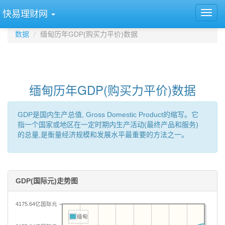
快易理财网
数据
缅甸历年GDP(购买力平价)数据
缅甸历年GDP(购买力平价)数据
GDP是国内生产总值, Gross Domestic Product的缩写。它
指一个国家或地区在一定时期内生产活动(最终产品和服务)
的总量,是衡量经济规模和发展水平最重要的方法之一。
GDP(国际元)走势图
4175.64亿国际元
缅甸