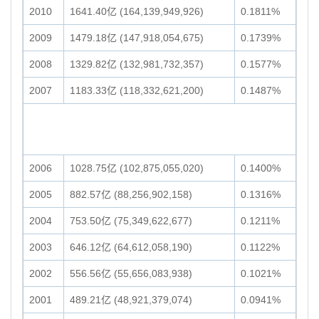
2010
1641.40亿 (164,139,949,926)
0.1811%
2009
1479.18亿 (147,918,054,675)
0.1739%
2008
1329.82亿 (132,981,732,357)
0.1577%
2007
1183.33亿 (118,332,621,200)
0.1487%
2006
1028.75亿 (102,875,055,020)
0.1400%
2005
882.57亿 (88,256,902,158)
0.1316%
2004
753.50亿 (75,349,622,677)
0.1211%
2003
646.12亿 (64,612,058,190)
0.1122%
2002
556.56亿 (55,656,083,938)
0.1021%
2001
489.21亿 (48,921,379,074)
0.0941%