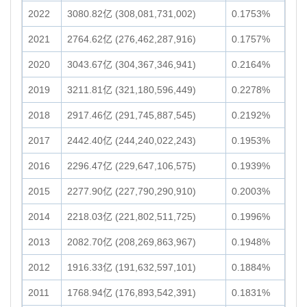
2022
3080.82亿 (308,081,731,002)
0.1753%
2021
2764.62亿 (276,462,287,916)
0.1757%
2020
3043.67亿 (304,367,346,941)
0.2164%
2019
3211.81亿 (321,180,596,449)
0.2278%
2018
2917.46亿 (291,745,887,545)
0.2192%
2017
2442.40亿 (244,240,022,243)
0.1953%
2016
2296.47亿 (229,647,106,575)
0.1939%
2015
2277.90亿 (227,790,290,910)
0.2003%
2014
2218.03亿 (221,802,511,725)
0.1996%
2013
2082.70亿 (208,269,863,967)
0.1948%
2012
1916.33亿 (191,632,597,101)
0.1884%
2011
1768.94亿 (176,893,542,391)
0.1831%