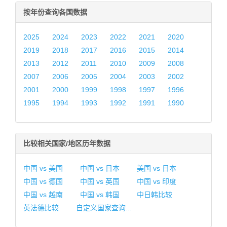
按年份查询各国数据
2025
2024
2023
2022
2021
2020
2019
2018
2017
2016
2015
2014
2013
2012
2011
2010
2009
2008
2007
2006
2005
2004
2003
2002
2001
2000
1999
1998
1997
1996
1995
1994
1993
1992
1991
1990
比较相关国家/地区历年数据
中国 vs 美国
中国 vs 日本
美国 vs 日本
中国 vs 德国
中国 vs 英国
中国 vs 印度
中国 vs 越南
中国 vs 韩国
中日韩比较
英法德比较
自定义国家查询...