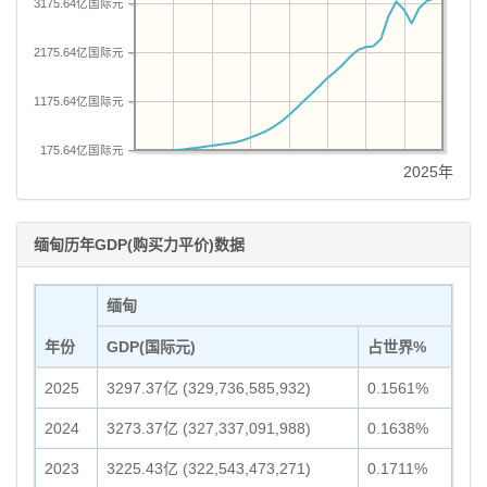
3175.64亿国际元
2175.64亿国际元
1175.64亿国际元
175.64亿国际元
2025年
缅甸历年GDP(购买力平价)数据
缅甸
年份
GDP(国际元)
占世界%
2025
3297.37亿 (329,736,585,932)
0.1561%
2024
3273.37亿 (327,337,091,988)
0.1638%
2023
3225.43亿 (322,543,473,271)
0.1711%