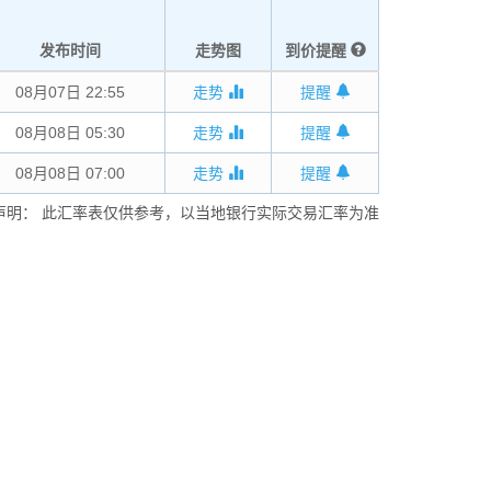
发布时间
走势图
到价提醒
08月07日 22:55
走势
提醒
08月08日 05:30
走势
提醒
08月08日 07:00
走势
提醒
声明： 此汇率表仅供参考，以当地银行实际交易汇率为准