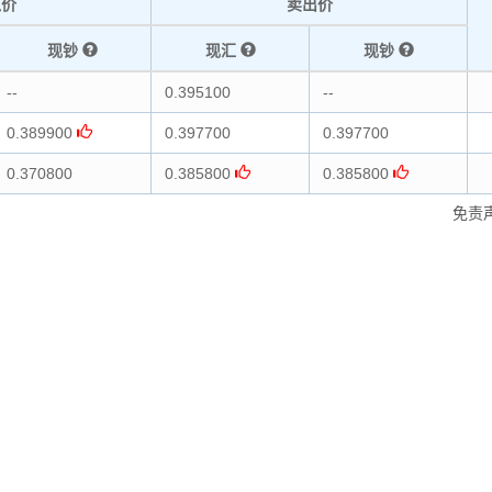
入价
卖出价
现钞
现汇
现钞
--
0.395100
--
0.389900
0.397700
0.397700
0.370800
0.385800
0.385800
免责