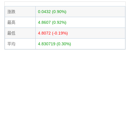
涨跌
0.0432 (0.90%)
最高
4.8607 (0.92%)
最低
4.8072 (-0.19%)
平均
4.830719 (0.30%)