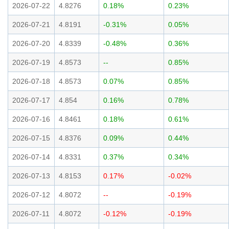
2026-07-22
4.8276
0.18%
0.23%
2026-07-21
4.8191
-0.31%
0.05%
2026-07-20
4.8339
-0.48%
0.36%
2026-07-19
4.8573
--
0.85%
2026-07-18
4.8573
0.07%
0.85%
2026-07-17
4.854
0.16%
0.78%
2026-07-16
4.8461
0.18%
0.61%
2026-07-15
4.8376
0.09%
0.44%
2026-07-14
4.8331
0.37%
0.34%
2026-07-13
4.8153
0.17%
-0.02%
2026-07-12
4.8072
--
-0.19%
2026-07-11
4.8072
-0.12%
-0.19%