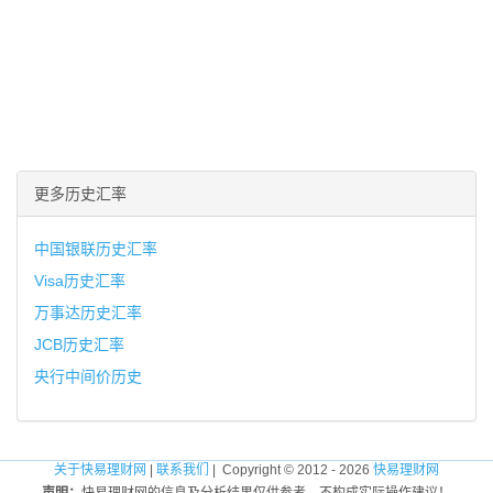
更多历史汇率
中国银联历史汇率
Visa历史汇率
万事达历史汇率
JCB历史汇率
央行中间价历史
关于快易理财网
|
联系我们
| Copyright © 2012 - 2026
快易理财网