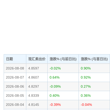
日期
现汇卖出价
涨跌% (与前日比)
涨跌% (与首日比)
2026-08-08
4.8597
-0.02%
0.90%
2026-08-07
4.8607
0.64%
0.92%
2026-08-06
4.8297
-0.09%
0.27%
2026-08-05
4.8339
0.40%
0.36%
2026-08-04
4.8145
-0.39%
-0.04%