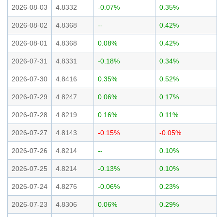
2026-08-03
4.8332
-0.07%
0.35%
2026-08-02
4.8368
--
0.42%
2026-08-01
4.8368
0.08%
0.42%
2026-07-31
4.8331
-0.18%
0.34%
2026-07-30
4.8416
0.35%
0.52%
2026-07-29
4.8247
0.06%
0.17%
2026-07-28
4.8219
0.16%
0.11%
2026-07-27
4.8143
-0.15%
-0.05%
2026-07-26
4.8214
--
0.10%
2026-07-25
4.8214
-0.13%
0.10%
2026-07-24
4.8276
-0.06%
0.23%
2026-07-23
4.8306
0.06%
0.29%