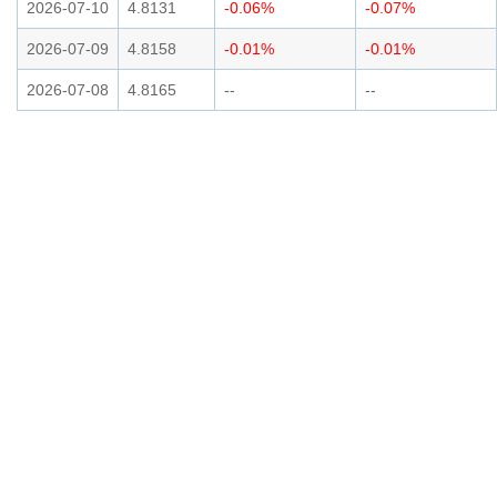
2026-07-10
4.8131
-0.06%
-0.07%
2026-07-09
4.8158
-0.01%
-0.01%
2026-07-08
4.8165
--
--