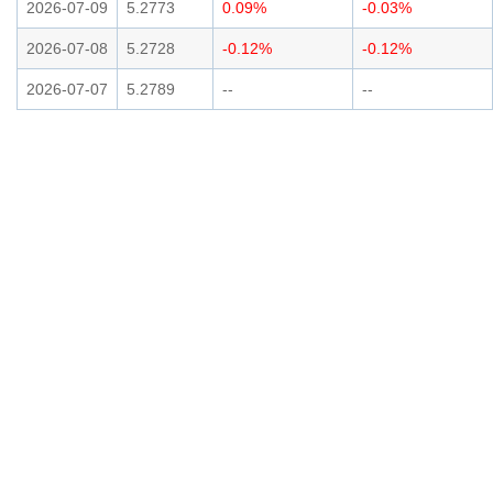
2026-07-09
5.2773
0.09%
-0.03%
2026-07-08
5.2728
-0.12%
-0.12%
2026-07-07
5.2789
--
--