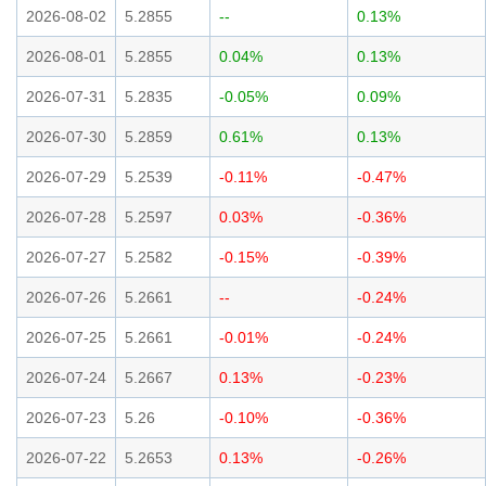
2026-08-02
5.2855
--
0.13%
2026-08-01
5.2855
0.04%
0.13%
2026-07-31
5.2835
-0.05%
0.09%
2026-07-30
5.2859
0.61%
0.13%
2026-07-29
5.2539
-0.11%
-0.47%
2026-07-28
5.2597
0.03%
-0.36%
2026-07-27
5.2582
-0.15%
-0.39%
2026-07-26
5.2661
--
-0.24%
2026-07-25
5.2661
-0.01%
-0.24%
2026-07-24
5.2667
0.13%
-0.23%
2026-07-23
5.26
-0.10%
-0.36%
2026-07-22
5.2653
0.13%
-0.26%