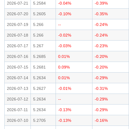
2026-07-21
5.2584
-0.04%
-0.39%
2026-07-20
5.2605
-0.10%
-0.35%
2026-07-19
5.266
--
-0.24%
2026-07-18
5.266
-0.02%
-0.24%
2026-07-17
5.267
-0.03%
-0.23%
2026-07-16
5.2685
0.01%
-0.20%
2026-07-15
5.2681
0.09%
-0.20%
2026-07-14
5.2634
0.01%
-0.29%
2026-07-13
5.2627
-0.01%
-0.31%
2026-07-12
5.2634
--
-0.29%
2026-07-11
5.2634
-0.13%
-0.29%
2026-07-10
5.2705
-0.13%
-0.16%