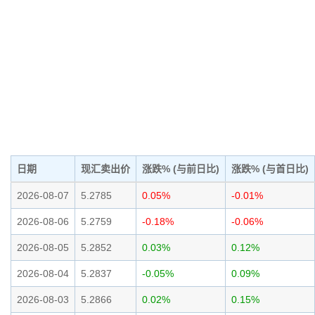
日期
现汇卖出价
涨跌% (与前日比)
涨跌% (与首日比)
2026-08-07
5.2785
0.05%
-0.01%
2026-08-06
5.2759
-0.18%
-0.06%
2026-08-05
5.2852
0.03%
0.12%
2026-08-04
5.2837
-0.05%
0.09%
2026-08-03
5.2866
0.02%
0.15%