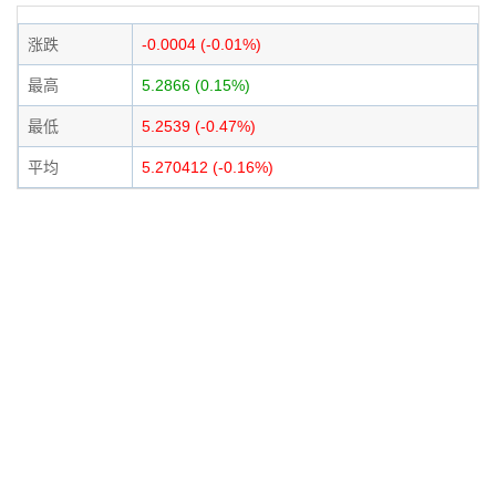
涨跌
-0.0004 (-0.01%)
最高
5.2866 (0.15%)
最低
5.2539 (-0.47%)
平均
5.270412 (-0.16%)