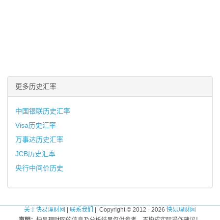
更多历史汇率
中国银联历史汇率
Visa历史汇率
万事达历史汇率
JCB历史汇率
央行中间价历史
关于快易理财网
|
联系我们
| Copyright © 2012 - 2026
快易理财网