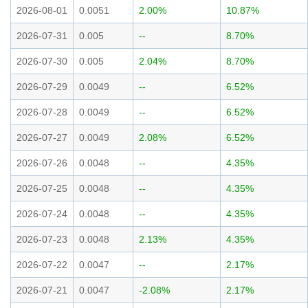
2026-08-01
0.0051
2.00%
10.87%
2026-07-31
0.005
--
8.70%
2026-07-30
0.005
2.04%
8.70%
2026-07-29
0.0049
--
6.52%
2026-07-28
0.0049
--
6.52%
2026-07-27
0.0049
2.08%
6.52%
2026-07-26
0.0048
--
4.35%
2026-07-25
0.0048
--
4.35%
2026-07-24
0.0048
--
4.35%
2026-07-23
0.0048
2.13%
4.35%
2026-07-22
0.0047
--
2.17%
2026-07-21
0.0047
-2.08%
2.17%