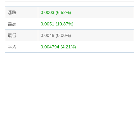
涨跌
0.0003 (6.52%)
最高
0.0051 (10.87%)
最低
0.0046 (0.00%)
平均
0.004794 (4.21%)