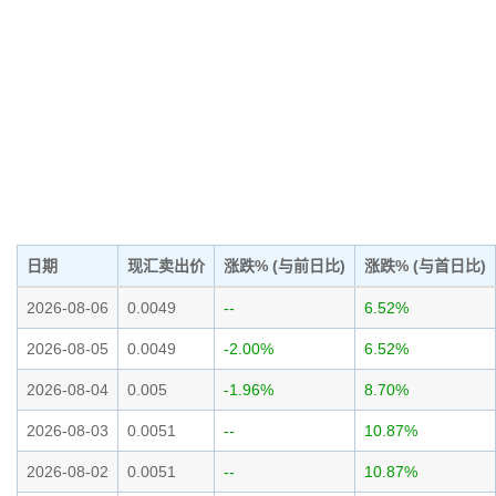
日期
现汇卖出价
涨跌% (与前日比)
涨跌% (与首日比)
2026-08-06
0.0049
--
6.52%
2026-08-05
0.0049
-2.00%
6.52%
2026-08-04
0.005
-1.96%
8.70%
2026-08-03
0.0051
--
10.87%
2026-08-02
0.0051
--
10.87%