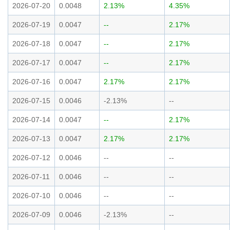
2026-07-20
0.0048
2.13%
4.35%
2026-07-19
0.0047
--
2.17%
2026-07-18
0.0047
--
2.17%
2026-07-17
0.0047
--
2.17%
2026-07-16
0.0047
2.17%
2.17%
2026-07-15
0.0046
-2.13%
--
2026-07-14
0.0047
--
2.17%
2026-07-13
0.0047
2.17%
2.17%
2026-07-12
0.0046
--
--
2026-07-11
0.0046
--
--
2026-07-10
0.0046
--
--
2026-07-09
0.0046
-2.13%
--