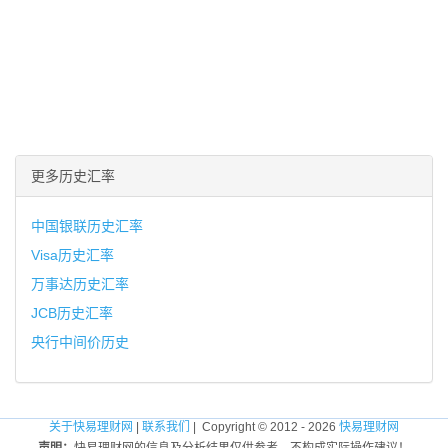
更多历史汇率
中国银联历史汇率
Visa历史汇率
万事达历史汇率
JCB历史汇率
央行中间价历史
关于快易理财网
|
联系我们
| Copyright © 2012 - 2026
快易理财网