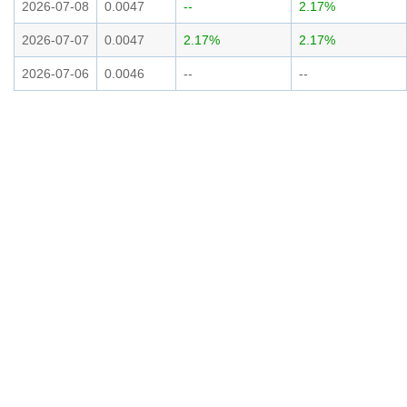
2026-07-08
0.0047
--
2.17%
2026-07-07
0.0047
2.17%
2.17%
2026-07-06
0.0046
--
--