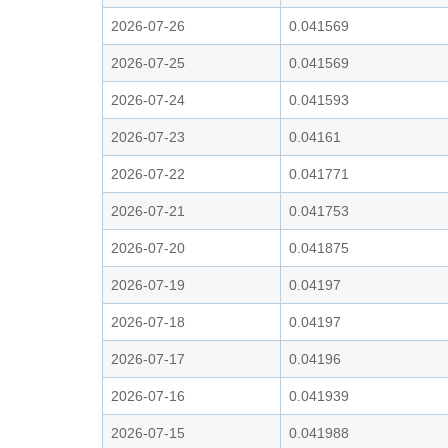
2026-07-26
0.041569
2026-07-25
0.041569
2026-07-24
0.041593
2026-07-23
0.04161
2026-07-22
0.041771
2026-07-21
0.041753
2026-07-20
0.041875
2026-07-19
0.04197
2026-07-18
0.04197
2026-07-17
0.04196
2026-07-16
0.041939
2026-07-15
0.041988