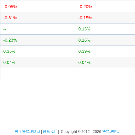
-0.05%
-0.20%
-0.31%
-0.15%
--
0.16%
-0.23%
0.16%
0.35%
0.39%
0.04%
0.04%
--
--
关于快易理财网
|
联系我们
| Copyright © 2012 - 2026
快易理财网