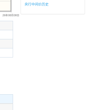
央行中间价历史
26年08月08日