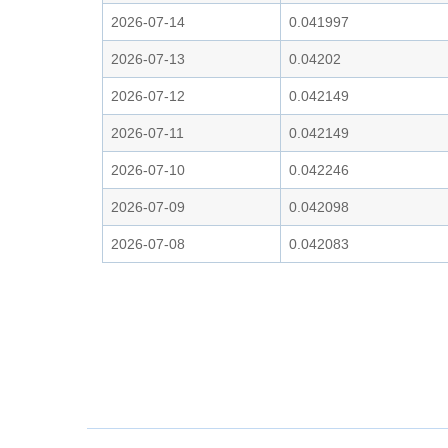
2026-07-14
0.041997
2026-07-13
0.04202
2026-07-12
0.042149
2026-07-11
0.042149
2026-07-10
0.042246
2026-07-09
0.042098
2026-07-08
0.042083