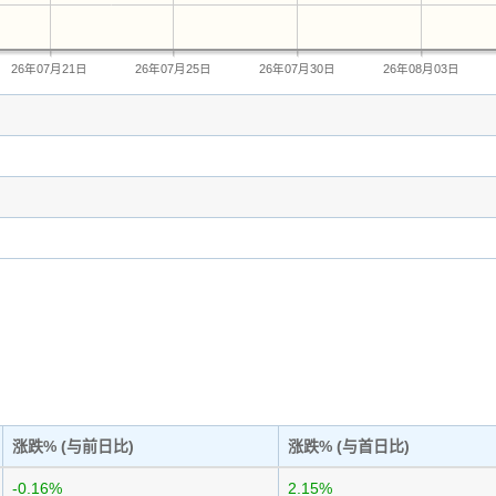
26年07月21日
26年07月25日
26年07月30日
26年08月03日
涨跌% (与前日比)
涨跌% (与首日比)
-0.16%
2.15%