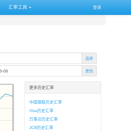
汇率工具
登录
选择
更改
更多历史汇率
中国银联历史汇率
Visa历史汇率
万事达历史汇率
JCB历史汇率