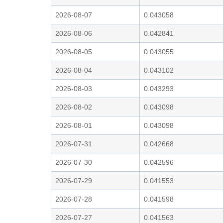
2026-08-07
0.043058
2026-08-06
0.042841
2026-08-05
0.043055
2026-08-04
0.043102
2026-08-03
0.043293
2026-08-02
0.043098
2026-08-01
0.043098
2026-07-31
0.042668
2026-07-30
0.042596
2026-07-29
0.041553
2026-07-28
0.041598
2026-07-27
0.041563