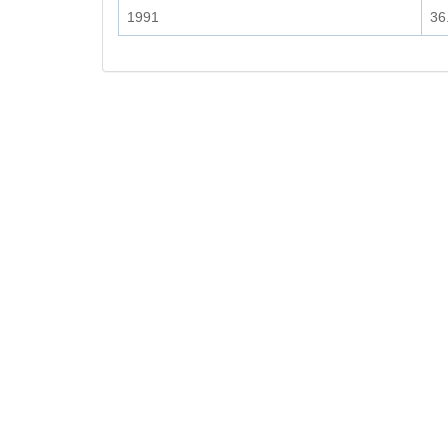
1991
36