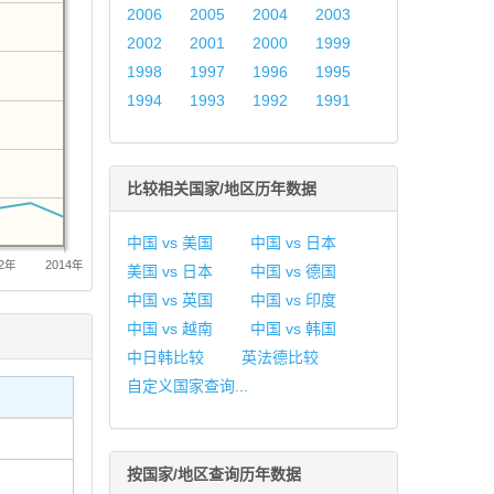
2006
2005
2004
2003
2002
2001
2000
1999
1998
1997
1996
1995
1994
1993
1992
1991
比较相关国家/地区历年数据
中国 vs 美国
中国 vs 日本
12年
2014年
美国 vs 日本
中国 vs 德国
中国 vs 英国
中国 vs 印度
中国 vs 越南
中国 vs 韩国
中日韩比较
英法德比较
自定义国家查询...
按国家/地区查询历年数据