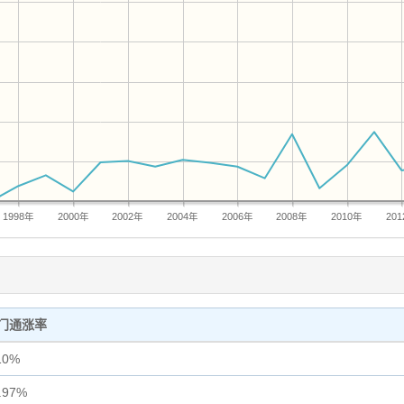
1998年
2000年
2002年
2004年
2006年
2008年
2010年
20
门通涨率
10%
.97%