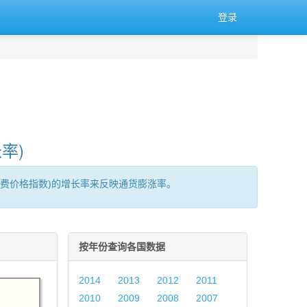
登录
率)
消费价格指数)的增长率来反映通货膨涨率。
按年份查询各国数据
2014
2013
2012
2011
2010
2009
2008
2007