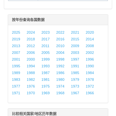
按年份查询各国数据
2025
2024
2023
2022
2021
2020
2019
2018
2017
2016
2015
2014
2013
2012
2011
2010
2009
2008
2007
2006
2005
2004
2003
2002
2001
2000
1999
1998
1997
1996
1995
1994
1993
1992
1991
1990
1989
1988
1987
1986
1985
1984
1983
1982
1981
1980
1979
1978
1977
1976
1975
1974
1973
1972
1971
1970
1969
1968
1967
1966
比较相关国家/地区历年数据