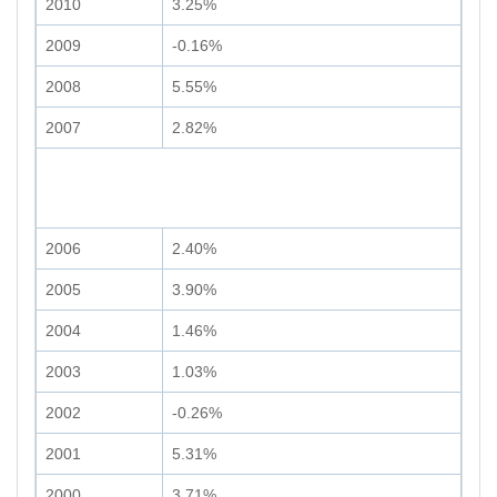
2010
3.25%
2009
-0.16%
2008
5.55%
2007
2.82%
2006
2.40%
2005
3.90%
2004
1.46%
2003
1.03%
2002
-0.26%
2001
5.31%
2000
3.71%