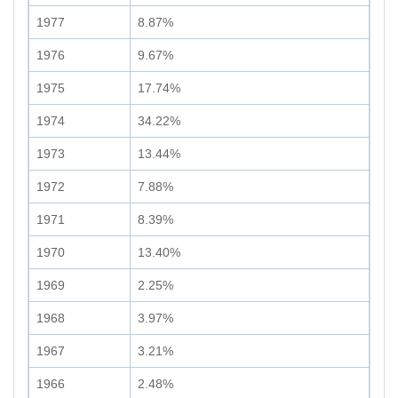
1977
8.87%
1976
9.67%
1975
17.74%
1974
34.22%
1973
13.44%
1972
7.88%
1971
8.39%
1970
13.40%
1969
2.25%
1968
3.97%
1967
3.21%
1966
2.48%