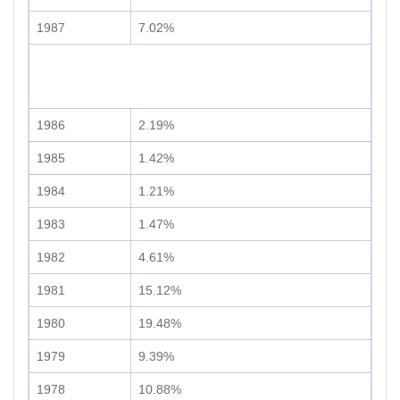
1987
7.02%
1986
2.19%
1985
1.42%
1984
1.21%
1983
1.47%
1982
4.61%
1981
15.12%
1980
19.48%
1979
9.39%
1978
10.88%