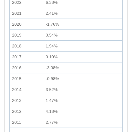
2022
6.38%
2021
2.41%
2020
-1.76%
2019
0.54%
2018
1.94%
2017
0.10%
2016
-3.08%
2015
-0.98%
2014
3.52%
2013
1.47%
2012
4.18%
2011
2.77%