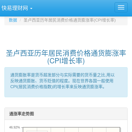
快易理财网
数据
圣卢西亚历年居民消费价格通货膨涨率(CPI增长率)
圣卢西亚历年居民消费价格通货膨涨率
(CPI增长率)
通货膨胀率是货币超发部分与实际需要的货币量之比,用以
反映通货膨胀、货币贬值的程度。现在世界各国一般使用
CPI(居民消费价格指数)的增长率来反映通货膨涨率。
通涨率走势图
46.92%