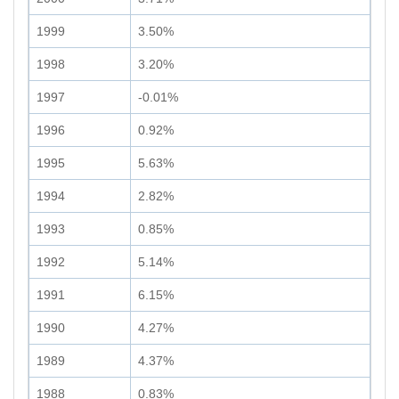
1999
3.50%
1998
3.20%
1997
-0.01%
1996
0.92%
1995
5.63%
1994
2.82%
1993
0.85%
1992
5.14%
1991
6.15%
1990
4.27%
1989
4.37%
1988
0.83%