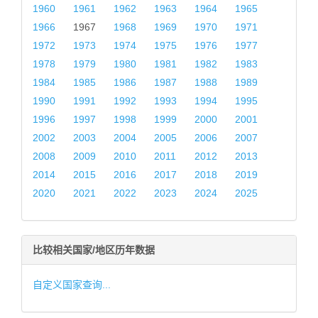
1960
1961
1962
1963
1964
1965
1966
1967
1968
1969
1970
1971
1972
1973
1974
1975
1976
1977
1978
1979
1980
1981
1982
1983
1984
1985
1986
1987
1988
1989
1990
1991
1992
1993
1994
1995
1996
1997
1998
1999
2000
2001
2002
2003
2004
2005
2006
2007
2008
2009
2010
2011
2012
2013
2014
2015
2016
2017
2018
2019
2020
2021
2022
2023
2024
2025
比较相关国家/地区历年数据
自定义国家查询...