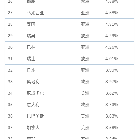
26
挪威
欧洲
4.58%
27
马来西亚
亚洲
4.58%
28
泰国
亚洲
4.31%
29
瑞典
欧洲
4.29%
30
巴林
亚洲
4.26%
31
瑞士
欧洲
4.01%
32
日本
亚洲
3.99%
33
奥地利
欧洲
3.97%
34
厄瓜多尔
美洲
3.82%
35
意大利
欧洲
3.73%
36
巴巴多斯
美洲
3.63%
37
加拿大
美洲
3.58%