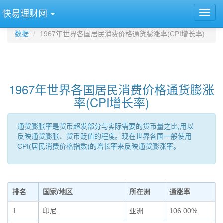
快易理财网
数据
1967年世界各国居民消费价格通货膨涨率(CPI增长率)
1967年世界各国居民消费价格通货膨涨
率(CPI增长率)
通货膨胀率是货币超发部分与实际需要的货币量之比,用以
反映通货膨胀、货币贬值的程度。现在世界各国一般使用
CPI(居民消费价格指数)的增长率来反映通货膨涨率。
排名
国家/地区
所在洲
通涨率
1
印尼
亚洲
106.00%