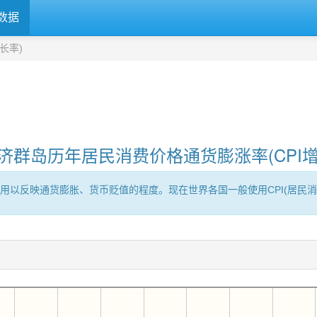
数据
长率)
济群岛历年居民消费价格通货膨涨率(CPI增
用以反映通货膨胀、货币贬值的程度。现在世界各国一般使用CPI(居民