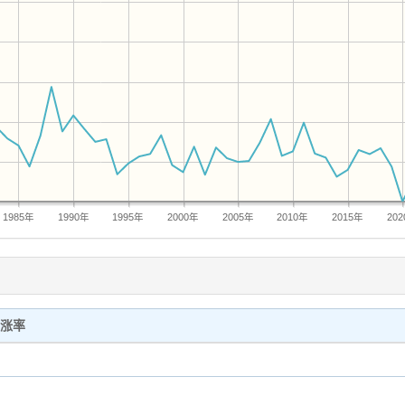
1985年
1990年
1995年
2000年
2005年
2010年
2015年
20
涨率