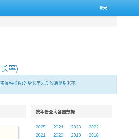
登录
长率)
消费价格指数)的增长率来反映通货膨涨率。
按年份查询各国数据
2025
2024
2023
2022
2021
2020
2019
2018