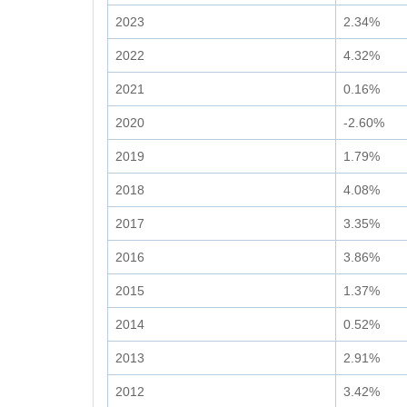
2023
2.34%
2022
4.32%
2021
0.16%
2020
-2.60%
2019
1.79%
2018
4.08%
2017
3.35%
2016
3.86%
2015
1.37%
2014
0.52%
2013
2.91%
2012
3.42%