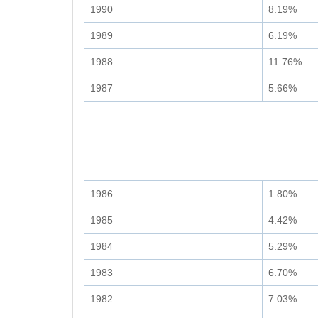
1990
8.19%
1989
6.19%
1988
11.76%
1987
5.66%
1986
1.80%
1985
4.42%
1984
5.29%
1983
6.70%
1982
7.03%