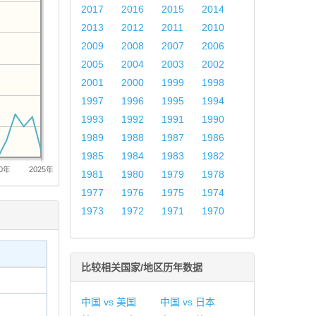
2017
2016
2015
2014
2013
2012
2011
2010
2009
2008
2007
2006
2005
2004
2003
2002
2001
2000
1999
1998
1997
1996
1995
1994
1993
1992
1991
1990
1989
1988
1987
1986
1985
1984
1983
1982
20年
2025年
1981
1980
1979
1978
1977
1976
1975
1974
1973
1972
1971
1970
比较相关国家/地区历年数据
中国 vs 美国
中国 vs 日本