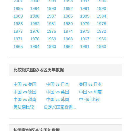
2001
2000
1999
1998
1997
1996
1995
1994
1993
1992
1991
1990
1989
1988
1987
1986
1985
1984
1983
1982
1981
1980
1979
1978
1977
1976
1975
1974
1973
1972
1971
1970
1969
1968
1967
1966
1965
1964
1963
1962
1961
1960
比较相关国家/地区历年数据
中国 vs 美国
中国 vs 日本
美国 vs 日本
中国 vs 德国
中国 vs 英国
中国 vs 印度
中国 vs 越南
中国 vs 韩国
中日韩比较
英法德比较
自定义国家查询...
按国家/地区查询历年数据