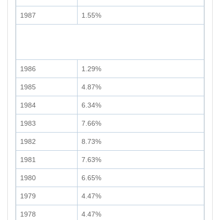
1987
1.55%
1986
1.29%
1985
4.87%
1984
6.34%
1983
7.66%
1982
8.73%
1981
7.63%
1980
6.65%
1979
4.47%
1978
4.47%