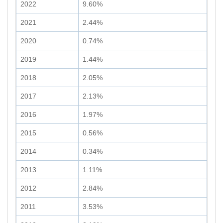
2022
9.60%
2021
2.44%
2020
0.74%
2019
1.44%
2018
2.05%
2017
2.13%
2016
1.97%
2015
0.56%
2014
0.34%
2013
1.11%
2012
2.84%
2011
3.53%