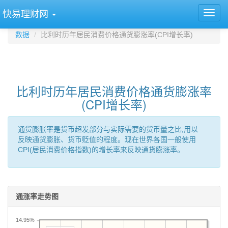
快易理财网
数据
比利时历年居民消费价格通货膨涨率(CPI增长率)
比利时历年居民消费价格通货膨涨率
(CPI增长率)
通货膨胀率是货币超发部分与实际需要的货币量之比,用以
反映通货膨胀、货币贬值的程度。现在世界各国一般使用
CPI(居民消费价格指数)的增长率来反映通货膨涨率。
通涨率走势图
14.95%