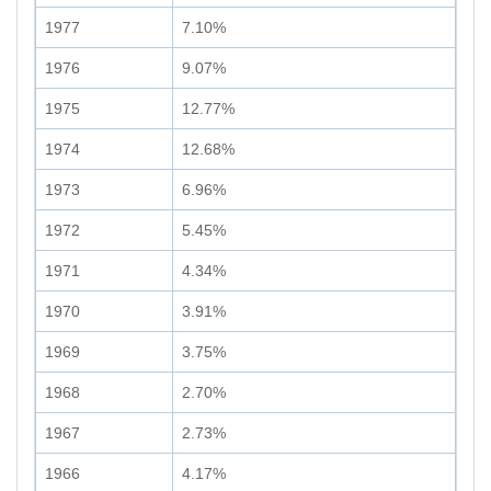
1977
7.10%
1976
9.07%
1975
12.77%
1974
12.68%
1973
6.96%
1972
5.45%
1971
4.34%
1970
3.91%
1969
3.75%
1968
2.70%
1967
2.73%
1966
4.17%