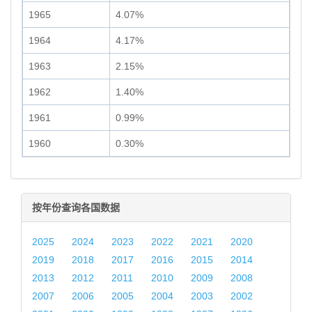
1965
4.07%
1964
4.17%
1963
2.15%
1962
1.40%
1961
0.99%
1960
0.30%
按年份查询各国数据
2025
2024
2023
2022
2021
2020
2019
2018
2017
2016
2015
2014
2013
2012
2011
2010
2009
2008
2007
2006
2005
2004
2003
2002