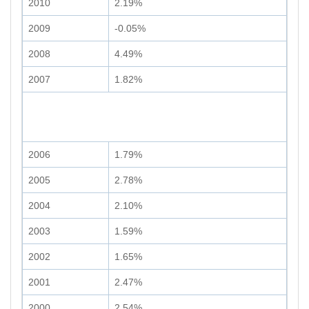
2010
2.19%
2009
-0.05%
2008
4.49%
2007
1.82%
2006
1.79%
2005
2.78%
2004
2.10%
2003
1.59%
2002
1.65%
2001
2.47%
2000
2.54%