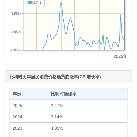
比利时
9.95%
4.95%
-0.05%
2025年
比利时历年居民消费价格通货膨涨率(CPI增长率)
年份
比利时通涨率
2025
2.47%
2024
3.14%
2023
4.05%