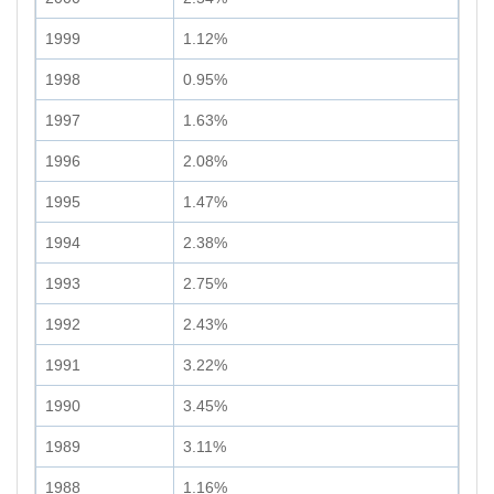
1999
1.12%
1998
0.95%
1997
1.63%
1996
2.08%
1995
1.47%
1994
2.38%
1993
2.75%
1992
2.43%
1991
3.22%
1990
3.45%
1989
3.11%
1988
1.16%