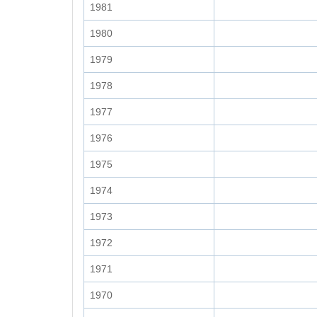
1981
1980
1979
1978
1977
1976
1975
1974
1973
1972
1971
1970