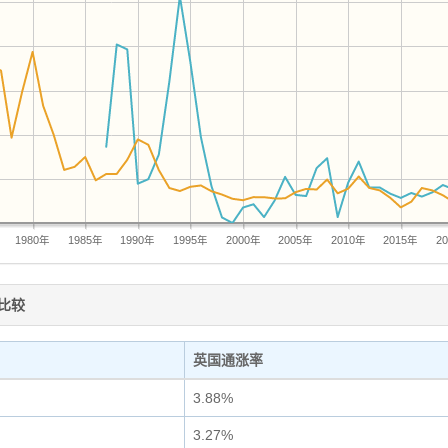
1980年
1985年
1990年
1995年
2000年
2005年
2010年
2015年
2
比较
英国通涨率
3.88%
3.27%