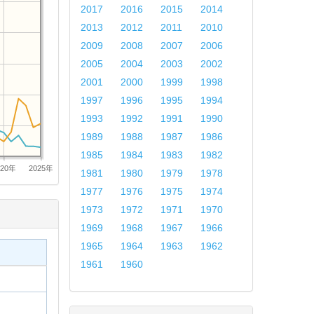
2017
2016
2015
2014
2013
2012
2011
2010
2009
2008
2007
2006
2005
2004
2003
2002
2001
2000
1999
1998
1997
1996
1995
1994
1993
1992
1991
1990
1989
1988
1987
1986
1985
1984
1983
1982
020年
2025年
1981
1980
1979
1978
1977
1976
1975
1974
1973
1972
1971
1970
1969
1968
1967
1966
1965
1964
1963
1962
1961
1960