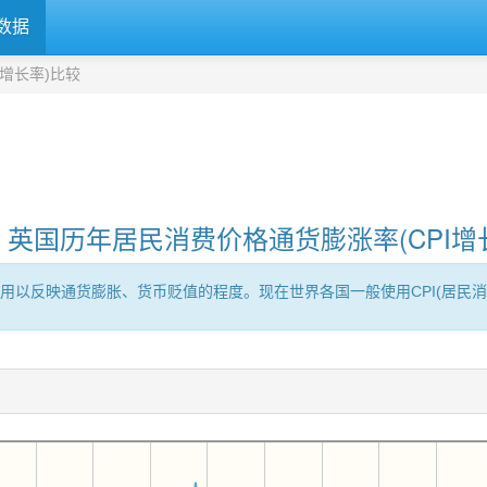
数据
增长率)比较
、英国历年居民消费价格通货膨涨率(CPI增
用以反映通货膨胀、货币贬值的程度。现在世界各国一般使用CPI(居民