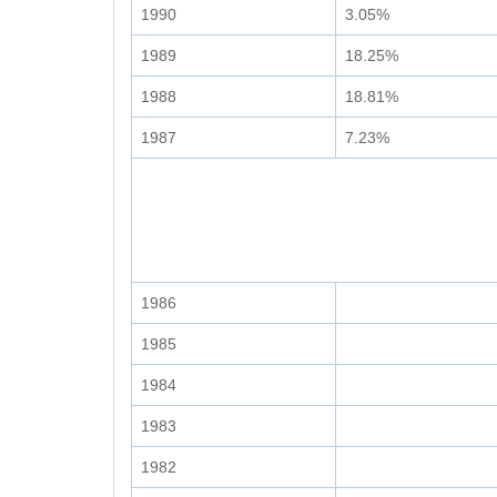
1990
3.05%
1989
18.25%
1988
18.81%
1987
7.23%
1986
1985
1984
1983
1982