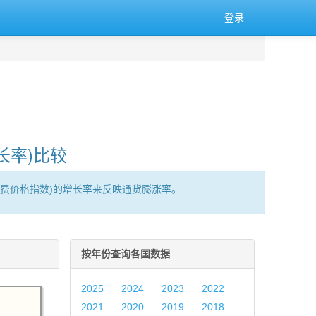
登录
长率)比较
消费价格指数)的增长率来反映通货膨涨率。
按年份查询各国数据
2025
2024
2023
2022
2021
2020
2019
2018