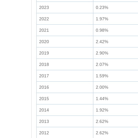
2023
0.23%
2022
1.97%
2021
0.98%
2020
2.42%
2019
2.90%
2018
2.07%
2017
1.59%
2016
2.00%
2015
1.44%
2014
1.92%
2013
2.62%
2012
2.62%