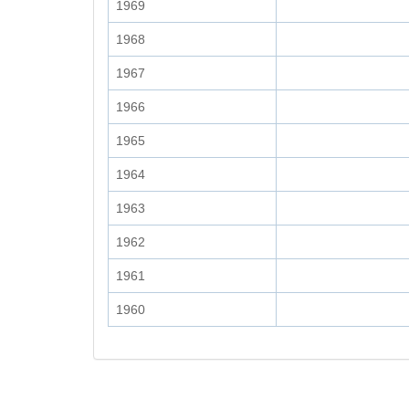
1969
1968
1967
1966
1965
1964
1963
1962
1961
1960