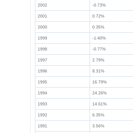
2002
-0.73%
2001
0.72%
2000
0.35%
1999
-1.40%
1998
-0.77%
1997
2.79%
1996
8.31%
1995
16.79%
1994
24.26%
1993
14.61%
1992
6.35%
1991
3.56%