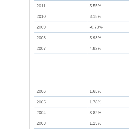
2011
5.55%
2010
3.18%
2009
-0.73%
2008
5.93%
2007
4.82%
2006
1.65%
2005
1.78%
2004
3.82%
2003
1.13%