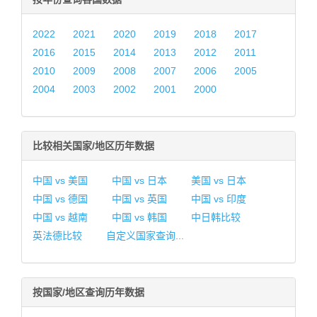
2022
2021
2020
2019
2018
2017
2016
2015
2014
2013
2012
2011
2010
2009
2008
2007
2006
2005
2004
2003
2002
2001
2000
比较相关国家/地区历年数据
中国 vs 美国
中国 vs 日本
美国 vs 日本
中国 vs 德国
中国 vs 英国
中国 vs 印度
中国 vs 越南
中国 vs 韩国
中日韩比较
英法德比较
自定义国家查询...
按国家/地区查询历年数据