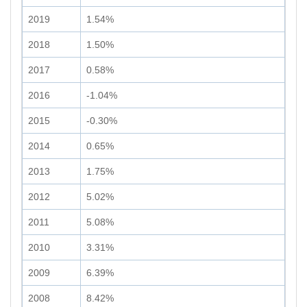
2019
1.54%
2018
1.50%
2017
0.58%
2016
-1.04%
2015
-0.30%
2014
0.65%
2013
1.75%
2012
5.02%
2011
5.08%
2010
3.31%
2009
6.39%
2008
8.42%