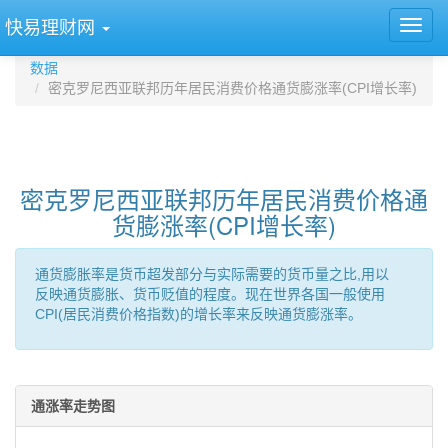
快易理财网
数据
密克罗尼西亚联邦历年居民消费价格通货膨涨率(CPI增长率)
密克罗尼西亚联邦历年居民消费价格通
货膨涨率(CPI增长率)
通货膨胀率是货币超发部分与实际需要的货币量之比,用以
反映通货膨胀、货币贬值的程度。现在世界各国一般使用
CPI(居民消费价格指数)的增长率来反映通货膨涨率。
通涨率走势图