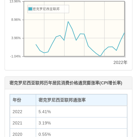
13.96%
密克罗尼西亚联邦
8.96%
3.96%
-1.04%
2022年
密克罗尼西亚联邦历年居民消费价格通货膨涨率(CPI增长率)
年份
密克罗尼西亚联邦通涨率
2022
5.41%
2021
3.19%
2020
0.55%