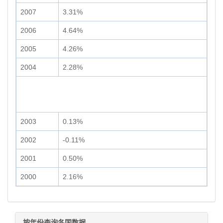
2007
3.31%
2006
4.64%
2005
4.26%
2004
2.28%
2003
0.13%
2002
-0.11%
2001
0.50%
2000
2.16%
按年份查询各国数据