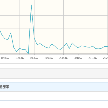
1985年
1990年
1995年
2000年
2005年
2010年
2015年
20
通涨率