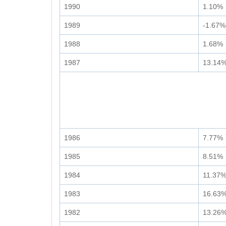
1990
1.10%
1989
-1.67%
1988
1.68%
1987
13.14
1986
7.77%
1985
8.51%
1984
11.37
1983
16.63
1982
13.26