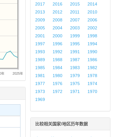
2017
2016
2015
2014
2013
2012
2011
2010
2009
2008
2007
2006
2005
2004
2003
2002
2001
2000
1999
1998
1997
1996
1995
1994
1993
1992
1991
1990
1989
1988
1987
1986
1985
1984
1983
1982
20年
2025年
1981
1980
1979
1978
1977
1976
1975
1974
1973
1972
1971
1970
1969
比较相关国家/地区历年数据