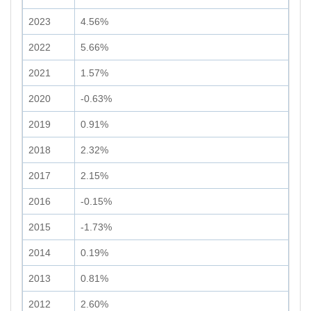
2023
4.56%
2022
5.66%
2021
1.57%
2020
-0.63%
2019
0.91%
2018
2.32%
2017
2.15%
2016
-0.15%
2015
-1.73%
2014
0.19%
2013
0.81%
2012
2.60%