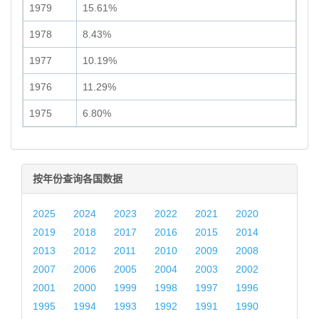
1979
15.61%
1978
8.43%
1977
10.19%
1976
11.29%
1975
6.80%
按年份查询各国数据
2025
2024
2023
2022
2021
2020
2019
2018
2017
2016
2015
2014
2013
2012
2011
2010
2009
2008
2007
2006
2005
2004
2003
2002
2001
2000
1999
1998
1997
1996
1995
1994
1993
1992
1991
1990