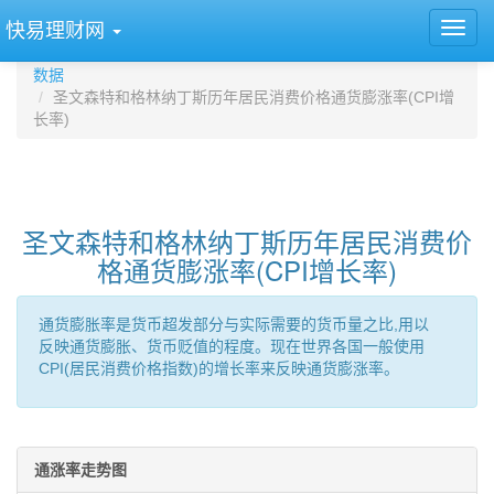
快易理财网
数据
圣文森特和格林纳丁斯历年居民消费价格通货膨涨率(CPI增
长率)
圣文森特和格林纳丁斯历年居民消费价
格通货膨涨率(CPI增长率)
通货膨胀率是货币超发部分与实际需要的货币量之比,用以
反映通货膨胀、货币贬值的程度。现在世界各国一般使用
CPI(居民消费价格指数)的增长率来反映通货膨涨率。
通涨率走势图