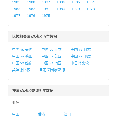
1989
1988
1987
1986
1985
1984
1983
1982
1981
1980
1979
1978
1977
1976
1975
比较相关国家/地区历年数据
中国 vs 美国
中国 vs 日本
美国 vs 日本
中国 vs 德国
中国 vs 英国
中国 vs 印度
中国 vs 越南
中国 vs 韩国
中日韩比较
英法德比较
自定义国家查询...
按国家/地区查询历年数据
亚洲
中国
香港
澳门