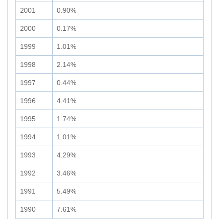
2001
0.90%
2000
0.17%
1999
1.01%
1998
2.14%
1997
0.44%
1996
4.41%
1995
1.74%
1994
1.01%
1993
4.29%
1992
3.46%
1991
5.49%
1990
7.61%