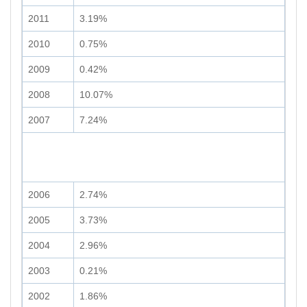
2011
3.19%
2010
0.75%
2009
0.42%
2008
10.07%
2007
7.24%
2006
2.74%
2005
3.73%
2004
2.96%
2003
0.21%
2002
1.86%