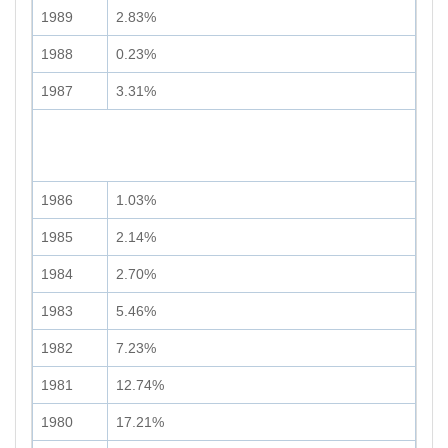
1989
2.83%
1988
0.23%
1987
3.31%
1986
1.03%
1985
2.14%
1984
2.70%
1983
5.46%
1982
7.23%
1981
12.74%
1980
17.21%