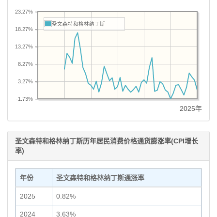
23.27%
圣文森特和格林纳丁斯
18.27%
13.27%
8.27%
3.27%
-1.73%
2025年
圣文森特和格林纳丁斯历年居民消费价格通货膨涨率(CPI增长
率)
年份
圣文森特和格林纳丁斯通涨率
2025
0.82%
2024
3.63%