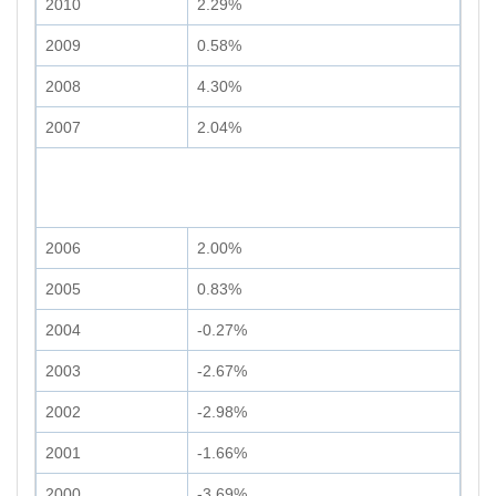
2010
2.29%
2009
0.58%
2008
4.30%
2007
2.04%
2006
2.00%
2005
0.83%
2004
-0.27%
2003
-2.67%
2002
-2.98%
2001
-1.66%
2000
-3.69%