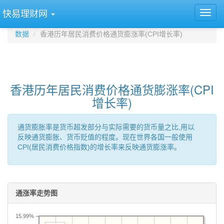
快易理财网
数据
香港历年居民消费价格通货膨涨率(CPI增长率)
香港历年居民消费价格通货膨涨率(CPI
增长率)
通货膨胀率是货币超发部分与实际需要的货币量之比,用以
反映通货膨胀、货币贬值的程度。现在世界各国一般使用
CPI(居民消费价格指数)的增长率来反映通货膨涨率。
通涨率走势图
15.99%