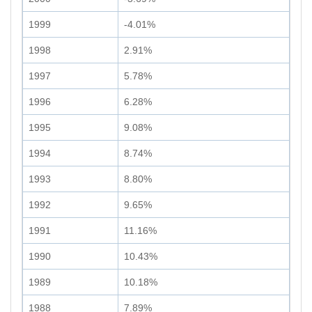
1999
-4.01%
1998
2.91%
1997
5.78%
1996
6.28%
1995
9.08%
1994
8.74%
1993
8.80%
1992
9.65%
1991
11.16%
1990
10.43%
1989
10.18%
1988
7.89%