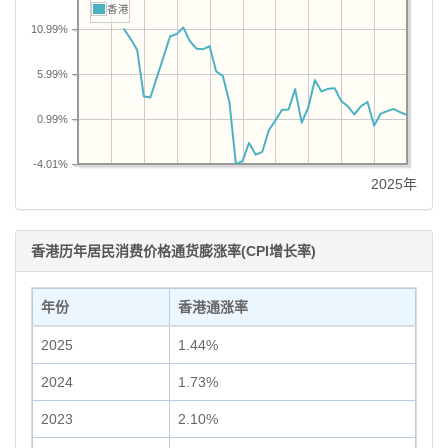
香港
10.99%
5.99%
0.99%
-4.01%
2025年
香港历年居民消费价格通货膨涨率(CPI增长率)
年份
香港通涨率
2025
1.44%
2024
1.73%
2023
2.10%