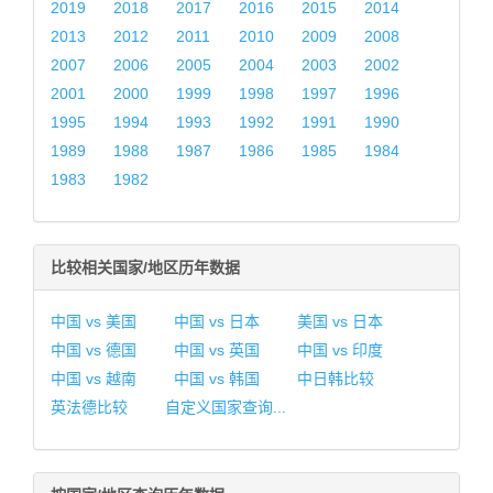
2019
2018
2017
2016
2015
2014
2013
2012
2011
2010
2009
2008
2007
2006
2005
2004
2003
2002
2001
2000
1999
1998
1997
1996
1995
1994
1993
1992
1991
1990
1989
1988
1987
1986
1985
1984
1983
1982
比较相关国家/地区历年数据
中国 vs 美国
中国 vs 日本
美国 vs 日本
中国 vs 德国
中国 vs 英国
中国 vs 印度
中国 vs 越南
中国 vs 韩国
中日韩比较
英法德比较
自定义国家查询...