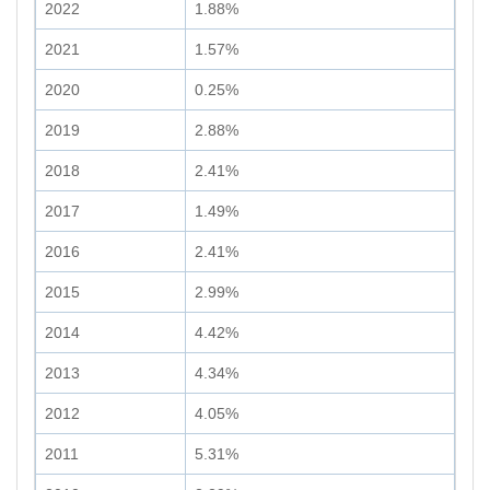
2022
1.88%
2021
1.57%
2020
0.25%
2019
2.88%
2018
2.41%
2017
1.49%
2016
2.41%
2015
2.99%
2014
4.42%
2013
4.34%
2012
4.05%
2011
5.31%