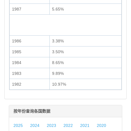
1987
5.65%
1986
3.38%
1985
3.50%
1984
8.65%
1983
9.89%
1982
10.97%
按年份查询各国数据
2025
2024
2023
2022
2021
2020