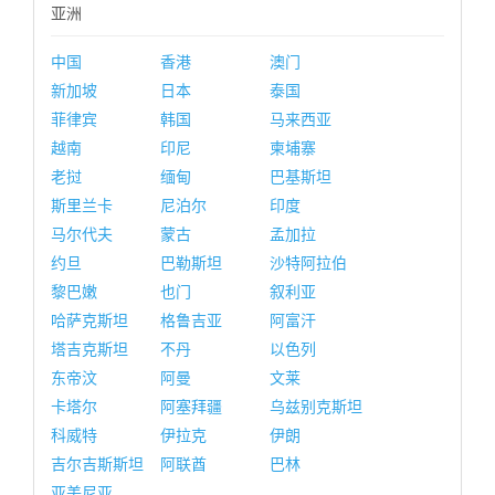
亚洲
中国
香港
澳门
新加坡
日本
泰国
菲律宾
韩国
马来西亚
越南
印尼
柬埔寨
老挝
缅甸
巴基斯坦
斯里兰卡
尼泊尔
印度
马尔代夫
蒙古
孟加拉
约旦
巴勒斯坦
沙特阿拉伯
黎巴嫩
也门
叙利亚
哈萨克斯坦
格鲁吉亚
阿富汗
塔吉克斯坦
不丹
以色列
东帝汶
阿曼
文莱
卡塔尔
阿塞拜疆
乌兹别克斯坦
科威特
伊拉克
伊朗
吉尔吉斯斯坦
阿联酋
巴林
亚美尼亚