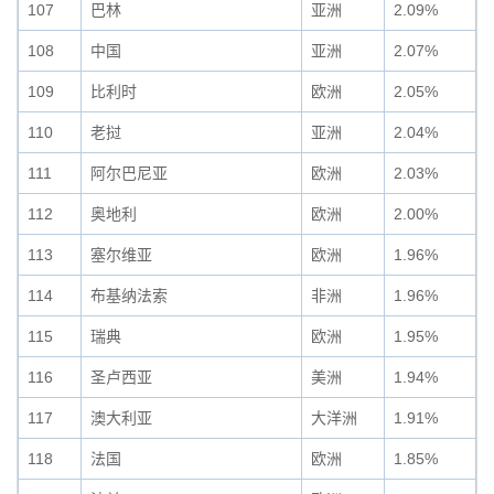
107
巴林
亚洲
2.09%
108
中国
亚洲
2.07%
109
比利时
欧洲
2.05%
110
老挝
亚洲
2.04%
111
阿尔巴尼亚
欧洲
2.03%
112
奥地利
欧洲
2.00%
113
塞尔维亚
欧洲
1.96%
114
布基纳法索
非洲
1.96%
115
瑞典
欧洲
1.95%
116
圣卢西亚
美洲
1.94%
117
澳大利亚
大洋洲
1.91%
118
法国
欧洲
1.85%