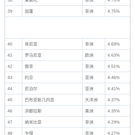
38
莱索托
非洲
4.75%
39
加蓬
非洲
4.75%
40
肯尼亚
非洲
4.69%
41
罗马尼亚
欧洲
4.63%
42
南非
非洲
4.51%
43
约旦
亚洲
4.46%
44
尼泊尔
亚洲
4.41%
45
巴布亚新几内亚
大洋洲
4.37%
46
洪都拉斯
美洲
4.35%
47
纳米比亚
非洲
4.29%
48
乍得
非洲
4.27%