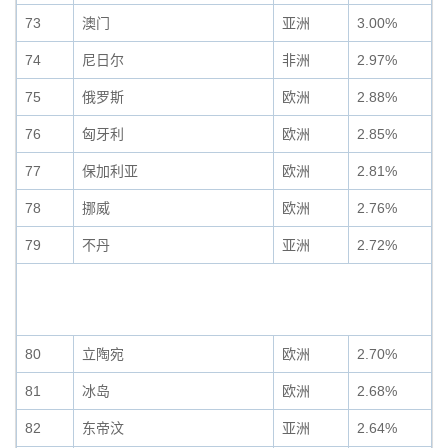
73
澳门
亚洲
3.00%
74
尼日尔
非洲
2.97%
75
俄罗斯
欧洲
2.88%
76
匈牙利
欧洲
2.85%
77
保加利亚
欧洲
2.81%
78
挪威
欧洲
2.76%
79
不丹
亚洲
2.72%
80
立陶宛
欧洲
2.70%
81
冰岛
欧洲
2.68%
82
东帝汶
亚洲
2.64%