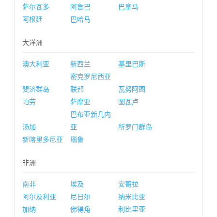
萨尔瓦多
阿鲁巴
巴拿马
阿根廷
巴哈马
大洋洲
澳大利亚
新西兰
基里巴斯
密克罗尼西亚
斐济群岛
联邦
瓦努阿图
帕劳
萨摩亚
图瓦卢
巴布亚新几内
汤加
亚
所罗门群岛
新喀里多尼亚
瑙鲁
非洲
南非
埃及
安哥拉
阿尔及利亚
尼日尔
纳米比亚
加纳
佛得角
利比里亚