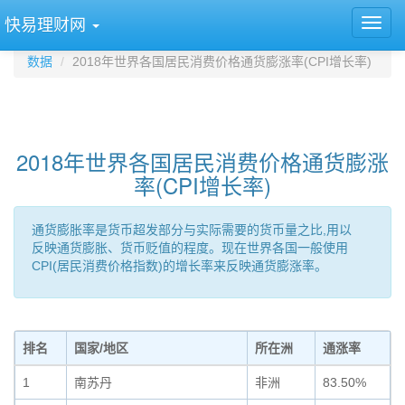
快易理财网
数据
2018年世界各国居民消费价格通货膨涨率(CPI增长率)
2018年世界各国居民消费价格通货膨涨
率(CPI增长率)
通货膨胀率是货币超发部分与实际需要的货币量之比,用以
反映通货膨胀、货币贬值的程度。现在世界各国一般使用
CPI(居民消费价格指数)的增长率来反映通货膨涨率。
排名
国家/地区
所在洲
通涨率
1
南苏丹
非洲
83.50%