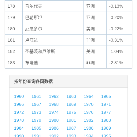
178
马尔代夫
亚洲
-0.13%
179
巴勒斯坦
亚洲
-0.20%
180
厄瓜多尔
美洲
-0.22%
181
卢旺达
非洲
-0.31%
182
圣基茨和尼维斯
美洲
-1.04%
183
布隆迪
非洲
-2.81%
按年份查询各国数据
1960
1961
1962
1963
1964
1965
1966
1967
1968
1969
1970
1971
1972
1973
1974
1975
1976
1977
1978
1979
1980
1981
1982
1983
1984
1985
1986
1987
1988
1989
1990
1991
1992
1993
1994
1995