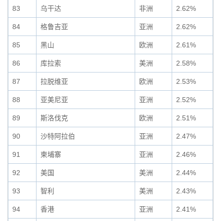
83
乌干达
非洲
2.62%
84
格鲁吉亚
亚洲
2.62%
85
黑山
欧洲
2.61%
86
库拉索
美洲
2.58%
87
拉脱维亚
欧洲
2.53%
88
亚美尼亚
亚洲
2.52%
89
斯洛伐克
欧洲
2.51%
90
沙特阿拉伯
亚洲
2.47%
91
柬埔寨
亚洲
2.46%
92
美国
美洲
2.44%
93
智利
美洲
2.43%
94
香港
亚洲
2.41%