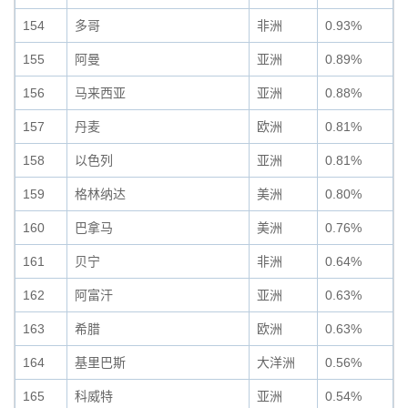
154
多哥
非洲
0.93%
155
阿曼
亚洲
0.89%
156
马来西亚
亚洲
0.88%
157
丹麦
欧洲
0.81%
158
以色列
亚洲
0.81%
159
格林纳达
美洲
0.80%
160
巴拿马
美洲
0.76%
161
贝宁
非洲
0.64%
162
阿富汗
亚洲
0.63%
163
希腊
欧洲
0.63%
164
基里巴斯
大洋洲
0.56%
165
科威特
亚洲
0.54%