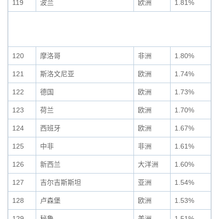
119
波兰
欧洲
1.81%
120
摩洛哥
非洲
1.80%
121
斯洛文尼亚
欧洲
1.74%
122
德国
欧洲
1.73%
123
荷兰
欧洲
1.70%
124
西班牙
欧洲
1.67%
125
中非
非洲
1.61%
126
新西兰
大洋洲
1.60%
127
吉尔吉斯斯坦
亚洲
1.54%
128
卢森堡
欧洲
1.53%
129
秘鲁
美洲
1.51%