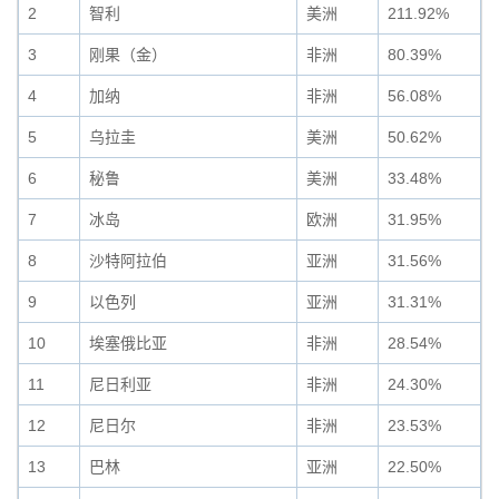
2
智利
美洲
211.92%
3
刚果（金）
非洲
80.39%
4
加纳
非洲
56.08%
5
乌拉圭
美洲
50.62%
6
秘鲁
美洲
33.48%
7
冰岛
欧洲
31.95%
8
沙特阿拉伯
亚洲
31.56%
9
以色列
亚洲
31.31%
10
埃塞俄比亚
非洲
28.54%
11
尼日利亚
非洲
24.30%
12
尼日尔
非洲
23.53%
13
巴林
亚洲
22.50%