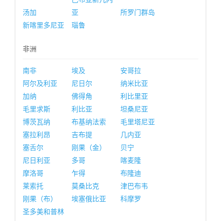
汤加
亚
所罗门群岛
新喀里多尼亚
瑙鲁
非洲
南非
埃及
安哥拉
阿尔及利亚
尼日尔
纳米比亚
加纳
佛得角
利比里亚
毛里求斯
利比亚
坦桑尼亚
博茨瓦纳
布基纳法索
毛里塔尼亚
塞拉利昂
吉布提
几内亚
塞舌尔
刚果（金）
贝宁
尼日利亚
多哥
喀麦隆
摩洛哥
乍得
布隆迪
莱索托
莫桑比克
津巴布韦
刚果（布）
埃塞俄比亚
科摩罗
圣多美和普林