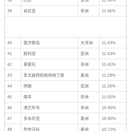
38
约旦
亚洲
11.50%
39
肯尼亚
非洲
11.45%
40
斐济群岛
大洋洲
11.43%
41
叙利亚
亚洲
11.43%
42
莱索托
非洲
11.41%
43
圣文森特和格林纳丁斯
美洲
11.29%
44
伊朗
亚洲
11.26%
45
南非
非洲
11.02%
46
津巴布韦
非洲
10.95%
47
多米尼克
美洲
10.90%
48
危地马拉
美洲
10.72%