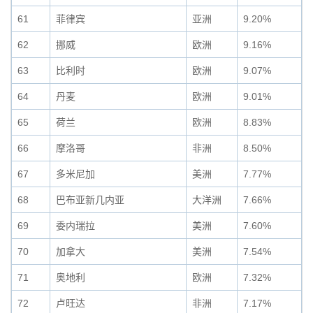
61
菲律宾
亚洲
9.20%
62
挪威
欧洲
9.16%
63
比利时
欧洲
9.07%
64
丹麦
欧洲
9.01%
65
荷兰
欧洲
8.83%
66
摩洛哥
非洲
8.50%
67
多米尼加
美洲
7.77%
68
巴布亚新几内亚
大洋洲
7.66%
69
委内瑞拉
美洲
7.60%
70
加拿大
美洲
7.54%
71
奥地利
欧洲
7.32%
72
卢旺达
非洲
7.17%