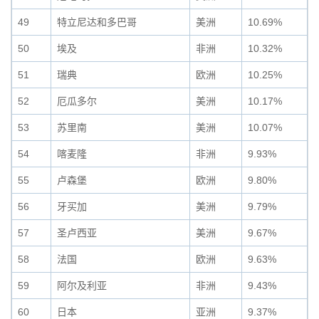
49
特立尼达和多巴哥
美洲
10.69%
50
埃及
非洲
10.32%
51
瑞典
欧洲
10.25%
52
厄瓜多尔
美洲
10.17%
53
苏里南
美洲
10.07%
54
喀麦隆
非洲
9.93%
55
卢森堡
欧洲
9.80%
56
牙买加
美洲
9.79%
57
圣卢西亚
美洲
9.67%
58
法国
欧洲
9.63%
59
阿尔及利亚
非洲
9.43%
60
日本
亚洲
9.37%