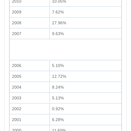
2010
10.05%
2009
7.62%
2008
27.96%
2007
9.63%
2006
5.10%
2005
12.72%
2004
8.24%
2003
5.13%
2002
0.92%
2001
6.28%
2000
11.60%