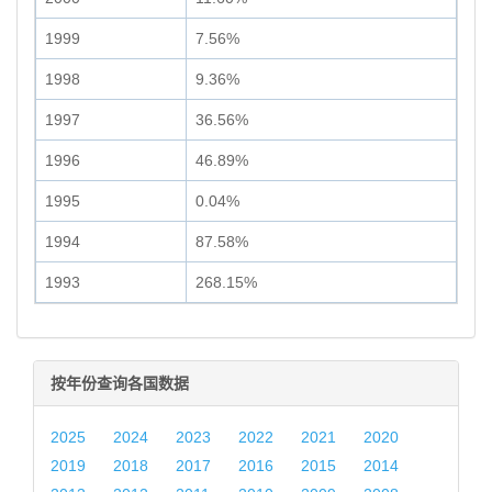
1999
7.56%
1998
9.36%
1997
36.56%
1996
46.89%
1995
0.04%
1994
87.58%
1993
268.15%
按年份查询各国数据
2025
2024
2023
2022
2021
2020
2019
2018
2017
2016
2015
2014