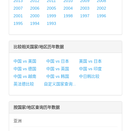
2013
2012
2011
2010
2009
2008
2007
2006
2005
2004
2003
2002
2001
2000
1999
1998
1997
1996
1995
1994
1993
比较相关国家/地区历年数据
中国 vs 美国
中国 vs 日本
美国 vs 日本
中国 vs 德国
中国 vs 英国
中国 vs 印度
中国 vs 越南
中国 vs 韩国
中日韩比较
英法德比较
自定义国家查询...
按国家/地区查询历年数据
亚洲