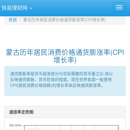
快易理财网
数据
蒙古历年居民消费价格通货膨涨率(CPI增长率)
蒙古历年居民消费价格通货膨涨率(CPI
增长率)
通货膨胀率是货币超发部分与实际需要的货币量之比,用以
反映通货膨胀、货币贬值的程度。现在世界各国一般使用
CPI(居民消费价格指数)的增长率来反映通货膨涨率。
通涨率走势图
300.04%