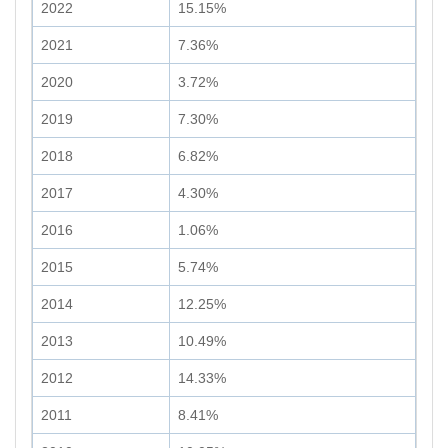
2022
15.15%
2021
7.36%
2020
3.72%
2019
7.30%
2018
6.82%
2017
4.30%
2016
1.06%
2015
5.74%
2014
12.25%
2013
10.49%
2012
14.33%
2011
8.41%