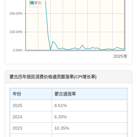
蒙古
200.04%
100.04%
0.04%
2025年
蒙古历年居民消费价格通货膨涨率(CPI增长率)
年份
蒙古通涨率
2025
8.61%
2024
6.20%
2023
10.35%