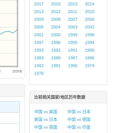
2017
2016
2015
2014
2013
2012
2011
2010
2009
2008
2007
2006
2005
2004
2003
2002
2001
2000
1999
1998
1997
1996
1995
1994
1993
1992
1991
1990
1989
1988
1987
1986
1982
1981
1980
1979
年
2025年
1978
比较相关国家/地区历年数据
中国 vs 美国
中国 vs 日本
美国 vs 日本
中国 vs 德国
中国 vs 英国
中国 vs 印度