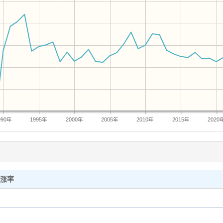
990年
1995年
2000年
2005年
2010年
2015年
2020
涨率