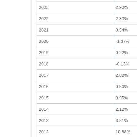
2023
2.90%
2022
2.33%
2021
0.54%
2020
-1.37%
2019
0.22%
2018
-0.13%
2017
2.82%
2016
0.50%
2015
0.95%
2014
2.12%
2013
3.81%
2012
10.88%