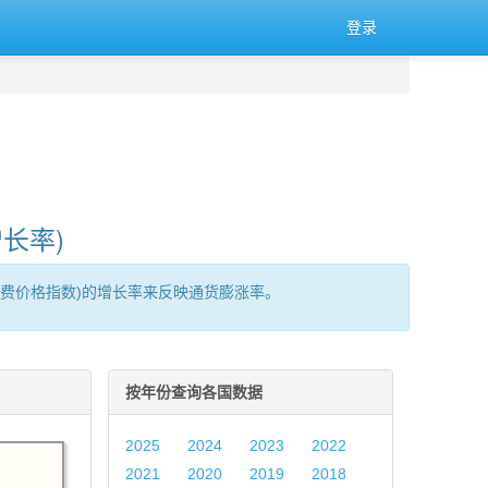
登录
长率)
消费价格指数)的增长率来反映通货膨涨率。
按年份查询各国数据
2025
2024
2023
2022
2021
2020
2019
2018