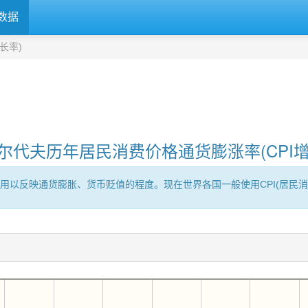
数据
长率)
尔代夫历年居民消费价格通货膨涨率(CPI增
用以反映通货膨胀、货币贬值的程度。现在世界各国一般使用CPI(居民