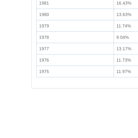
1981
16.43%
1980
13.63%
1979
11.74%
1978
9.04%
1977
13.17%
1976
11.73%
1975
11.97%