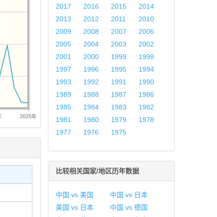
2017
2016
2015
2014
2013
2012
2011
2010
2009
2008
2007
2006
2005
2004
2003
2002
2001
2000
1999
1998
1997
1996
1995
1994
1993
1992
1991
1990
1989
1988
1987
1986
1985
1984
1983
1982
年
2025年
1981
1980
1979
1978
1977
1976
1975
比较相关国家/地区历年数据
中国 vs 美国
中国 vs 日本
美国 vs 日本
中国 vs 德国