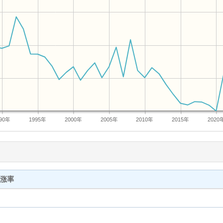
990年
1995年
2000年
2005年
2010年
2015年
2020
涨率