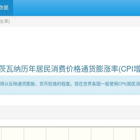
数据
长率)
茨瓦纳历年居民消费价格通货膨涨率(CPI增
用以反映通货膨胀、货币贬值的程度。现在世界各国一般使用CPI(居民