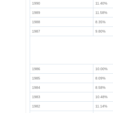
1990
11.40%
1989
11.58%
1988
8.35%
1987
9.80%
1986
10.00%
1985
8.09%
1984
8.58%
1983
10.48%
1982
11.14%