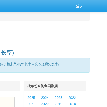
登录
长率)
消费价格指数)的增长率来反映通货膨涨率。
按年份查询各国数据
2025
2024
2023
2022
2021
2020
2019
2018