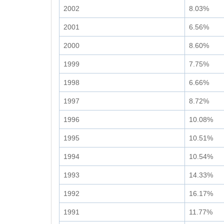
2002
8.03%
2001
6.56%
2000
8.60%
1999
7.75%
1998
6.66%
1997
8.72%
1996
10.08%
1995
10.51%
1994
10.54%
1993
14.33%
1992
16.17%
1991
11.77%