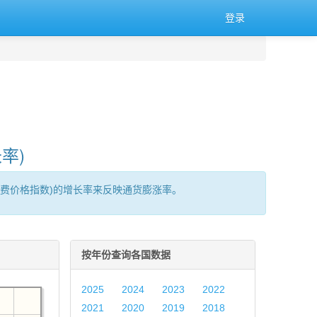
登录
率)
消费价格指数)的增长率来反映通货膨涨率。
按年份查询各国数据
2025
2024
2023
2022
2021
2020
2019
2018