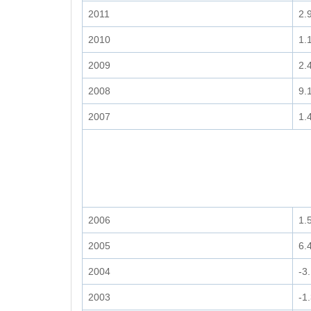
2011
2.
2010
1.
2009
2.
2008
9.
2007
1.
2006
1.
2005
6.
2004
-3
2003
-1