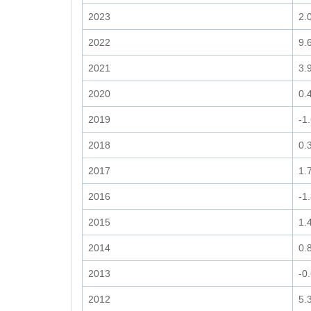
2023
2.
2022
9.
2021
3.
2020
0.
2019
-1
2018
0.
2017
1.
2016
-1
2015
1.
2014
0.
2013
-0
2012
5.