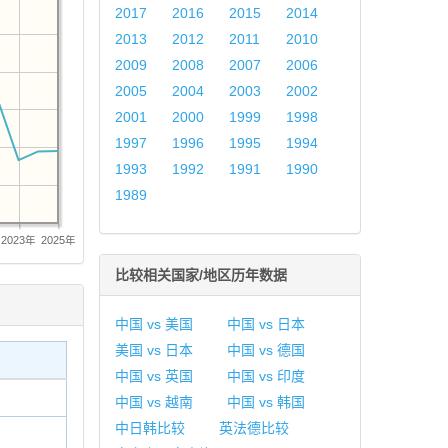
2017
2016
2015
2014
2013
2012
2011
2010
2009
2008
2007
2006
2005
2004
2003
2002
2001
2000
1999
1998
1997
1996
1995
1994
1993
1992
1991
1990
1989
2023年
2025年
比较相关国家/地区历年数据
中国 vs 美国
中国 vs 日本
美国 vs 日本
中国 vs 德国
中国 vs 英国
中国 vs 印度
中国 vs 越南
中国 vs 韩国
中日韩比较
英法德比较