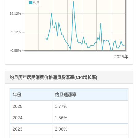
约旦
19.12%
9.12%
-0.88%
2025年
约旦历年居民消费价格通货膨涨率(CPI增长率)
年份
约旦通涨率
2025
1.77%
2024
1.56%
2023
2.08%