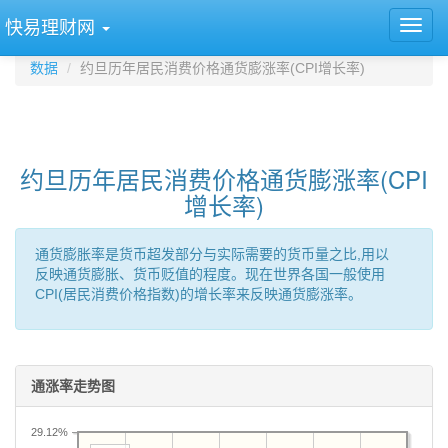
快易理财网
数据
约旦历年居民消费价格通货膨涨率(CPI增长率)
约旦历年居民消费价格通货膨涨率(CPI
增长率)
通货膨胀率是货币超发部分与实际需要的货币量之比,用以
反映通货膨胀、货币贬值的程度。现在世界各国一般使用
CPI(居民消费价格指数)的增长率来反映通货膨涨率。
通涨率走势图
29.12%