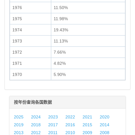
1976
11.50%
1975
11.98%
1974
19.43%
1973
11.13%
1972
7.66%
1971
4.82%
1970
5.90%
按年份查询各国数据
2025
2024
2023
2022
2021
2020
2019
2018
2017
2016
2015
2014
2013
2012
2011
2010
2009
2008