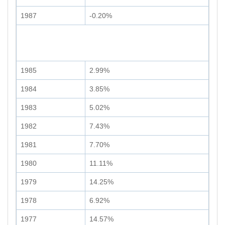
1987
-0.20%
1985
2.99%
1984
3.85%
1983
5.02%
1982
7.43%
1981
7.70%
1980
11.11%
1979
14.25%
1978
6.92%
1977
14.57%