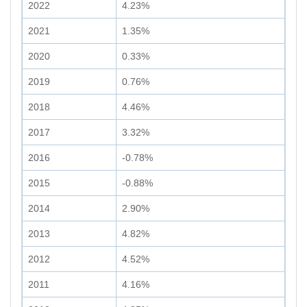
2022
4.23%
2021
1.35%
2020
0.33%
2019
0.76%
2018
4.46%
2017
3.32%
2016
-0.78%
2015
-0.88%
2014
2.90%
2013
4.82%
2012
4.52%
2011
4.16%