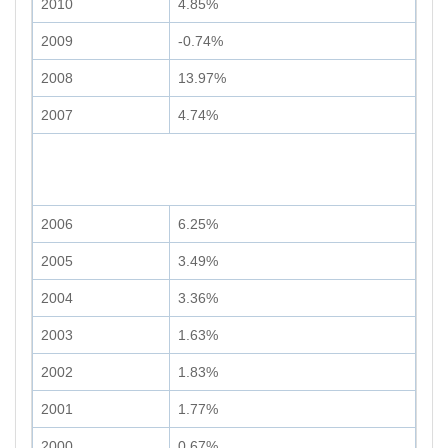
2010
4.85%
2009
-0.74%
2008
13.97%
2007
4.74%
2006
6.25%
2005
3.49%
2004
3.36%
2003
1.63%
2002
1.83%
2001
1.77%
2000
0.67%