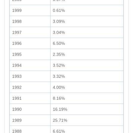
1999
0.61%
1998
3.09%
1997
3.04%
1996
6.50%
1995
2.35%
1994
3.52%
1993
3.32%
1992
4.00%
1991
8.16%
1990
16.19%
1989
25.71%
1988
6.61%