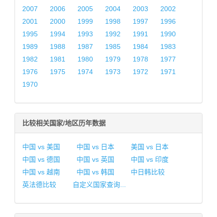
2007
2006
2005
2004
2003
2002
2001
2000
1999
1998
1997
1996
1995
1994
1993
1992
1991
1990
1989
1988
1987
1985
1984
1983
1982
1981
1980
1979
1978
1977
1976
1975
1974
1973
1972
1971
1970
比较相关国家/地区历年数据
中国 vs 美国
中国 vs 日本
美国 vs 日本
中国 vs 德国
中国 vs 英国
中国 vs 印度
中国 vs 越南
中国 vs 韩国
中日韩比较
英法德比较
自定义国家查询...