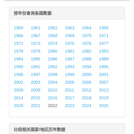
按年份查询各国数据
1960
1961
1962
1963
1964
1965
1966
1967
1968
1969
1970
1971
1972
1973
1974
1975
1976
1977
1978
1979
1980
1981
1982
1983
1984
1985
1986
1987
1988
1989
1990
1991
1992
1993
1994
1995
1996
1997
1998
1999
2000
2001
2002
2003
2004
2005
2006
2007
2008
2009
2010
2011
2012
2013
2014
2015
2016
2017
2018
2019
2020
2021
2022
2023
2024
2025
比较相关国家/地区历年数据