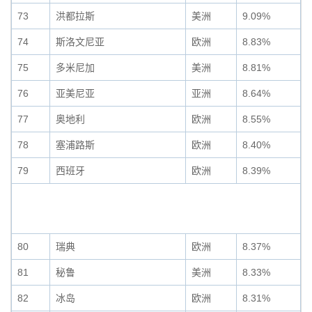
73
洪都拉斯
美洲
9.09%
74
斯洛文尼亚
欧洲
8.83%
75
多米尼加
美洲
8.81%
76
亚美尼亚
亚洲
8.64%
77
奥地利
欧洲
8.55%
78
塞浦路斯
欧洲
8.40%
79
西班牙
欧洲
8.39%
80
瑞典
欧洲
8.37%
81
秘鲁
美洲
8.33%
82
冰岛
欧洲
8.31%