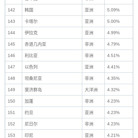
142
韩国
亚洲
5.09%
143
卡塔尔
亚洲
5.00%
144
伊拉克
亚洲
4.99%
145
赤道几内亚
非洲
4.79%
146
利比亚
非洲
4.51%
147
以色列
亚洲
4.41%
148
坦桑尼亚
非洲
4.35%
149
斐济群岛
大洋洲
4.32%
150
加蓬
非洲
4.23%
151
约旦
亚洲
4.23%
152
尼日尔
非洲
4.23%
153
印尼
亚洲
4.21%