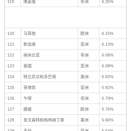
119
喀麦隆
非洲
6.25%
120
马耳他
欧洲
6.15%
121
新加坡
亚洲
6.13%
122
纳米比亚
非洲
6.08%
123
泰国
亚洲
6.08%
124
特立尼达和多巴哥
美洲
5.83%
125
菲律宾
亚洲
5.82%
126
乍得
非洲
5.79%
127
挪威
欧洲
5.76%
128
圣文森特和格林纳丁斯
美洲
5.66%
129
不丹
亚洲
5.64%