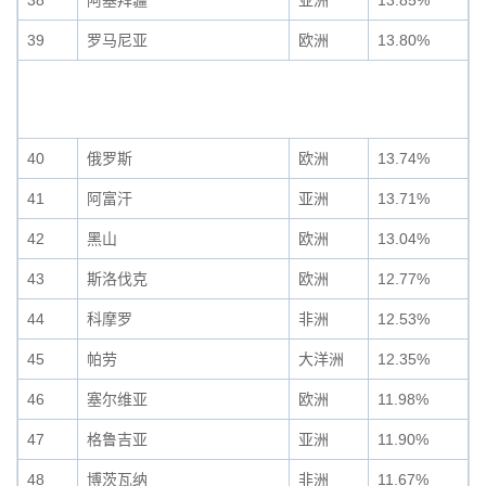
38
阿塞拜疆
亚洲
13.85%
39
罗马尼亚
欧洲
13.80%
40
俄罗斯
欧洲
13.74%
41
阿富汗
亚洲
13.71%
42
黑山
欧洲
13.04%
43
斯洛伐克
欧洲
12.77%
44
科摩罗
非洲
12.53%
45
帕劳
大洋洲
12.35%
46
塞尔维亚
欧洲
11.98%
47
格鲁吉亚
亚洲
11.90%
48
博茨瓦纳
非洲
11.67%