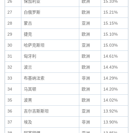
26
保加利亚
欧洲
15.33%
27
白俄罗斯
欧洲
15.21%
28
蒙古
亚洲
15.15%
29
捷克
欧洲
15.10%
30
哈萨克斯坦
亚洲
15.03%
31
匈牙利
欧洲
14.61%
32
波兰
欧洲
14.43%
33
布基纳法索
非洲
14.29%
34
马其顿
欧洲
14.20%
35
波黑
欧洲
14.02%
36
吉尔吉斯斯坦
亚洲
13.92%
37
埃及
非洲
13.90%