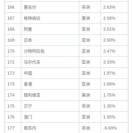
166
塞舌尔
非洲
2.63%
167
格林纳达
美洲
2.58%
168
阿曼
亚洲
2.51%
169
日本
亚洲
2.50%
170
沙特阿拉伯
亚洲
2.47%
171
马尔代夫
亚洲
2.33%
172
中国
亚洲
1.97%
173
香港
亚洲
1.88%
174
玻利维亚
美洲
1.75%
175
贝宁
非洲
1.35%
176
澳门
亚洲
1.05%
177
南苏丹
非洲
-6.69%