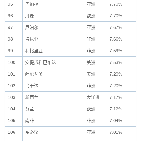
95
孟加拉
亚洲
7.70%
96
丹麦
欧洲
7.70%
97
尼泊尔
亚洲
7.67%
98
肯尼亚
非洲
7.66%
99
利比里亚
非洲
7.59%
100
安提瓜和巴布达
美洲
7.53%
101
萨尔瓦多
美洲
7.20%
102
乌干达
非洲
7.20%
103
新西兰
大洋洲
7.17%
104
芬兰
欧洲
7.12%
105
南非
非洲
7.04%
106
东帝汶
亚洲
7.01%