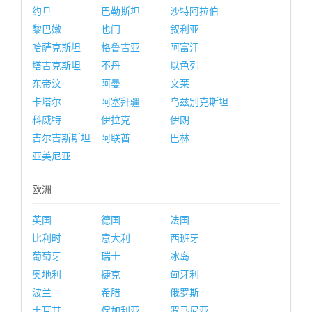
约旦
巴勒斯坦
沙特阿拉伯
黎巴嫩
也门
叙利亚
哈萨克斯坦
格鲁吉亚
阿富汗
塔吉克斯坦
不丹
以色列
东帝汶
阿曼
文莱
卡塔尔
阿塞拜疆
乌兹别克斯坦
科威特
伊拉克
伊朗
吉尔吉斯斯坦
阿联酋
巴林
亚美尼亚
欧洲
英国
德国
法国
比利时
意大利
西班牙
葡萄牙
瑞士
冰岛
奥地利
捷克
匈牙利
波兰
希腊
俄罗斯
土耳其
保加利亚
罗马尼亚