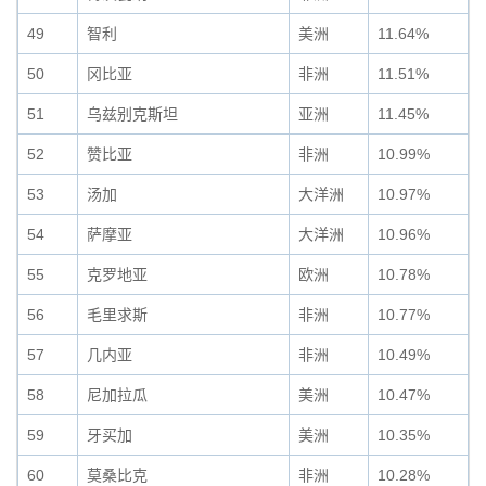
49
智利
美洲
11.64%
50
冈比亚
非洲
11.51%
51
乌兹别克斯坦
亚洲
11.45%
52
赞比亚
非洲
10.99%
53
汤加
大洋洲
10.97%
54
萨摩亚
大洋洲
10.96%
55
克罗地亚
欧洲
10.78%
56
毛里求斯
非洲
10.77%
57
几内亚
非洲
10.49%
58
尼加拉瓜
美洲
10.47%
59
牙买加
美洲
10.35%
60
莫桑比克
非洲
10.28%