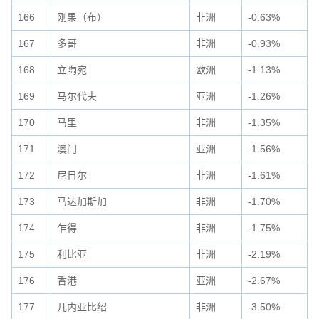
166
刚果（布）
非洲
-0.63%
167
多哥
非洲
-0.93%
168
立陶宛
欧洲
-1.13%
169
马尔代夫
亚洲
-1.26%
170
马里
非洲
-1.35%
171
澳门
亚洲
-1.56%
172
尼日尔
非洲
-1.61%
173
马达加斯加
非洲
-1.70%
174
乍得
非洲
-1.75%
175
利比亚
非洲
-2.19%
176
香港
亚洲
-2.67%
177
几内亚比绍
非洲
-3.50%