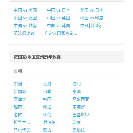
中国 vs 美国
中国 vs 日本
美国 vs 日本
中国 vs 德国
中国 vs 英国
中国 vs 印度
中国 vs 越南
中国 vs 韩国
中日韩比较
英法德比较
自定义国家查询...
按国家/地区查询历年数据
亚洲
中国
香港
澳门
新加坡
日本
泰国
菲律宾
韩国
马来西亚
越南
印尼
柬埔寨
老挝
缅甸
巴基斯坦
斯里兰卡
尼泊尔
印度
马尔代夫
蒙古
孟加拉