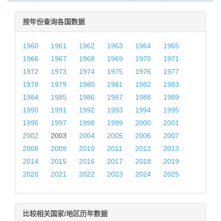
按年份查询各国数据
1960
1961
1962
1963
1964
1965
1966
1967
1968
1969
1970
1971
1972
1973
1974
1975
1976
1977
1978
1979
1980
1981
1982
1983
1984
1985
1986
1987
1988
1989
1990
1991
1992
1993
1994
1995
1996
1997
1998
1999
2000
2001
2002
2003
2004
2005
2006
2007
2008
2009
2010
2011
2012
2013
2014
2015
2016
2017
2018
2019
2020
2021
2022
2023
2024
2025
比较相关国家/地区历年数据