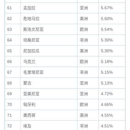
61
孟加拉
亚洲
5.67%
62
危地马拉
美洲
5.60%
63
斯洛文尼亚
欧洲
5.54%
64
坦桑尼亚
非洲
5.30%
65
尼加拉瓜
美洲
5.30%
66
乌克兰
欧洲
5.18%
67
毛里塔尼亚
非洲
5.15%
68
蒙古
亚洲
5.13%
69
亚美尼亚
亚洲
4.72%
70
匈牙利
欧洲
4.66%
71
墨西哥
美洲
4.55%
72
埃及
非洲
4.51%