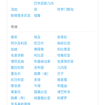
巴布亚新几内
汤加
亚
所罗门群岛
新喀里多尼亚
瑙鲁
非洲
南非
埃及
安哥拉
阿尔及利亚
尼日尔
纳米比亚
加纳
佛得角
利比里亚
毛里求斯
利比亚
坦桑尼亚
博茨瓦纳
布基纳法索
毛里塔尼亚
塞拉利昂
吉布提
几内亚
塞舌尔
刚果（金）
贝宁
尼日利亚
多哥
喀麦隆
摩洛哥
乍得
布隆迪
莱索托
莫桑比克
津巴布韦
刚果（布）
埃塞俄比亚
科摩罗
圣多美和普林