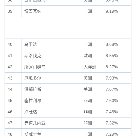
38
哥斯达黎加
美洲
9.45%
39
博茨瓦纳
非洲
9.19%
40
乌干达
非洲
8.68%
41
斯洛伐克
欧洲
8.55%
42
所罗门群岛
大洋洲
8.27%
43
厄瓜多尔
美洲
7.93%
44
洪都拉斯
美洲
7.67%
45
塞拉利昂
非洲
7.60%
46
卢旺达
非洲
7.45%
47
赤道几内亚
非洲
7.32%
48
斯威士兰
非洲
7.29%