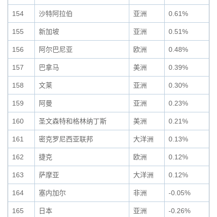
154
沙特阿拉伯
亚洲
0.61%
155
新加坡
亚洲
0.51%
156
阿尔巴尼亚
欧洲
0.48%
157
巴拿马
美洲
0.39%
158
文莱
亚洲
0.30%
159
阿曼
亚洲
0.23%
160
圣文森特和格林纳丁斯
美洲
0.21%
161
密克罗尼西亚联邦
大洋洲
0.13%
162
捷克
欧洲
0.12%
163
萨摩亚
大洋洲
0.12%
164
塞内加尔
非洲
-0.05%
165
日本
亚洲
-0.26%