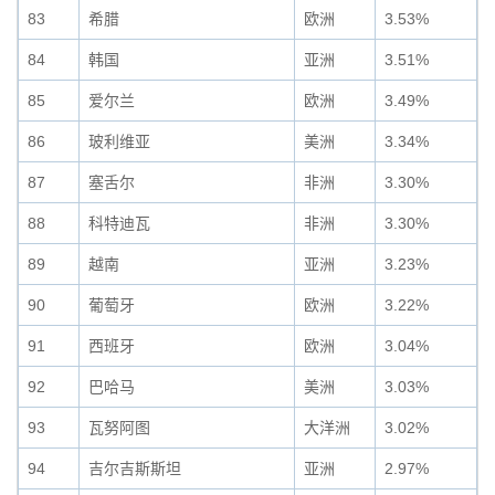
83
希腊
欧洲
3.53%
84
韩国
亚洲
3.51%
85
爱尔兰
欧洲
3.49%
86
玻利维亚
美洲
3.34%
87
塞舌尔
非洲
3.30%
88
科特迪瓦
非洲
3.30%
89
越南
亚洲
3.23%
90
葡萄牙
欧洲
3.22%
91
西班牙
欧洲
3.04%
92
巴哈马
美洲
3.03%
93
瓦努阿图
大洋洲
3.02%
94
吉尔吉斯斯坦
亚洲
2.97%