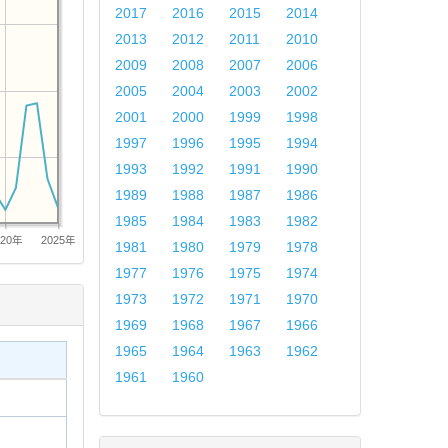
2017
2016
2015
2014
2013
2012
2011
2010
2009
2008
2007
2006
2005
2004
2003
2002
2001
2000
1999
1998
1997
1996
1995
1994
1993
1992
1991
1990
1989
1988
1987
1986
1985
1984
1983
1982
020年
2025年
1981
1980
1979
1978
1977
1976
1975
1974
1973
1972
1971
1970
1969
1968
1967
1966
1965
1964
1963
1962
1961
1960