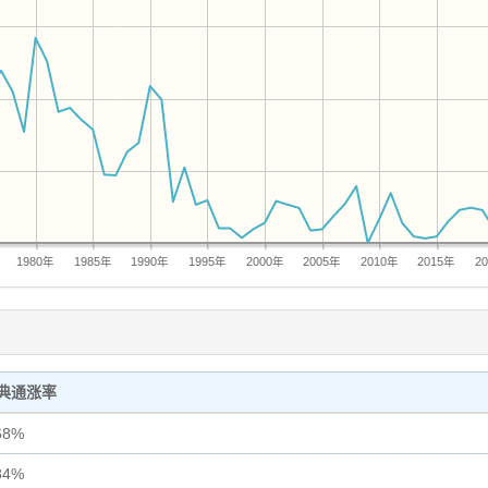
1980年
1985年
1990年
1995年
2000年
2005年
2010年
2015年
2
典通涨率
68%
84%