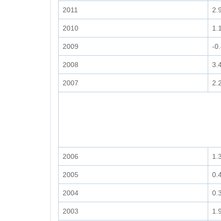
2011
2.
2010
1.
2009
-0
2008
3.
2007
2.
2006
1.
2005
0.
2004
0.
2003
1.