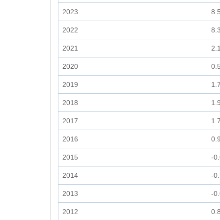
2023
8.
2022
8.
2021
2.
2020
0.
2019
1.
2018
1.
2017
1.
2016
0.
2015
-0
2014
-0
2013
-0
2012
0.