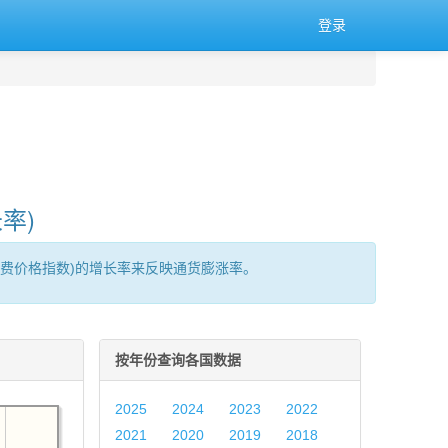
登录
率)
消费价格指数)的增长率来反映通货膨涨率。
按年份查询各国数据
2025
2024
2023
2022
2021
2020
2019
2018