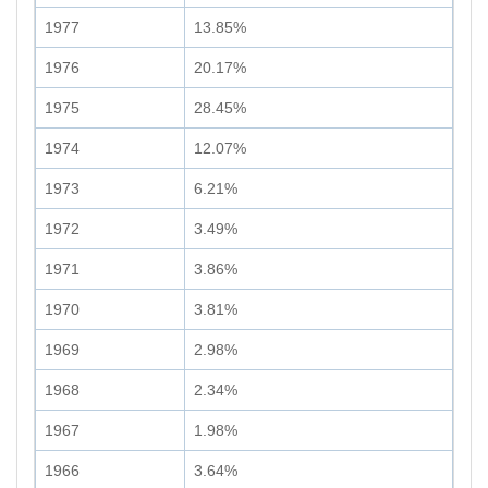
1977
13.85%
1976
20.17%
1975
28.45%
1974
12.07%
1973
6.21%
1972
3.49%
1971
3.86%
1970
3.81%
1969
2.98%
1968
2.34%
1967
1.98%
1966
3.64%