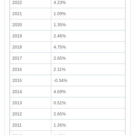
2022
4.23%
2021
1.09%
2020
1.35%
2019
2.46%
2018
4.75%
2017
2.65%
2016
2.11%
2015
-0.34%
2014
4.69%
2013
0.51%
2012
2.65%
2011
1.26%