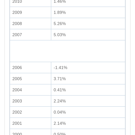
2010
1.46%
2009
1.89%
2008
5.26%
2007
5.03%
2006
-1.41%
2005
3.71%
2004
0.41%
2003
2.24%
2002
0.04%
2001
2.14%
2000
0.50%