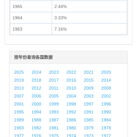
1965
2.44%
1964
3.33%
1963
7.16%
按年份查询各国数据
2025
2024
2023
2022
2021
2020
2019
2018
2017
2016
2015
2014
2013
2012
2011
2010
2009
2008
2007
2006
2005
2004
2003
2002
2001
2000
1999
1998
1997
1996
1995
1994
1993
1992
1991
1990
1989
1988
1987
1986
1985
1984
1983
1982
1981
1980
1979
1978
1977
1976
1975
1974
1973
1972