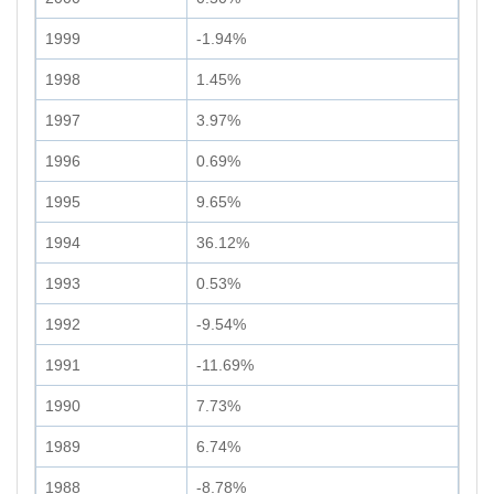
1999
-1.94%
1998
1.45%
1997
3.97%
1996
0.69%
1995
9.65%
1994
36.12%
1993
0.53%
1992
-9.54%
1991
-11.69%
1990
7.73%
1989
6.74%
1988
-8.78%