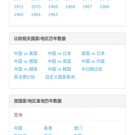
1971
1970
1969
1968
1967
1966
1965
1964
1963
比较相关国家/地区历年数据
中国 vs 美国
中国 vs 日本
美国 vs 日本
中国 vs 德国
中国 vs 英国
中国 vs 印度
中国 vs 越南
中国 vs 韩国
中日韩比较
英法德比较
自定义国家查询...
按国家/地区查询历年数据
亚洲
中国
香港
澳门