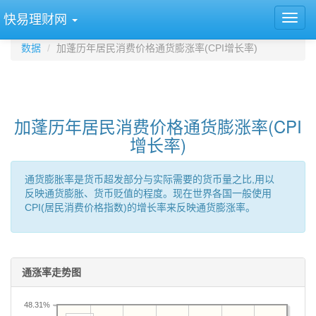
快易理财网
数据
加蓬历年居民消费价格通货膨涨率(CPI增长率)
加蓬历年居民消费价格通货膨涨率(CPI
增长率)
通货膨胀率是货币超发部分与实际需要的货币量之比,用以
反映通货膨胀、货币贬值的程度。现在世界各国一般使用
CPI(居民消费价格指数)的增长率来反映通货膨涨率。
通涨率走势图
48.31%