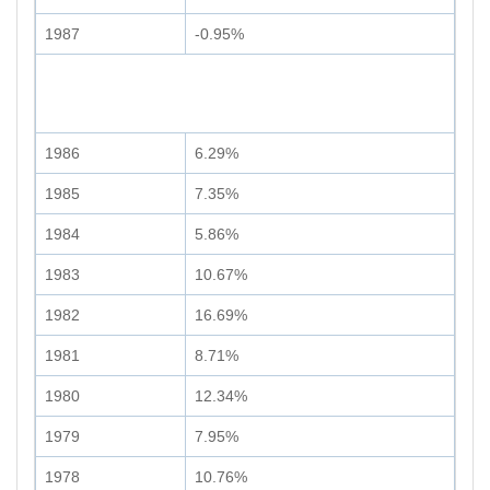
1987
-0.95%
1986
6.29%
1985
7.35%
1984
5.86%
1983
10.67%
1982
16.69%
1981
8.71%
1980
12.34%
1979
7.95%
1978
10.76%