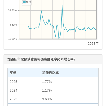
加蓬
28.31%
8.31%
-11.69%
2025年
加蓬历年居民消费价格通货膨涨率(CPI增长率)
年份
加蓬通涨率
2025
1.77%
2024
1.17%
2023
3.63%