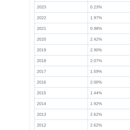
2023
0.23%
2022
1.97%
2021
0.98%
2020
2.42%
2019
2.90%
2018
2.07%
2017
1.59%
2016
2.00%
2015
1.44%
2014
1.92%
2013
2.62%
2012
2.62%