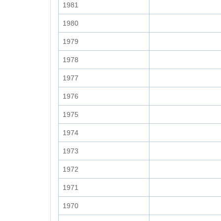
1981
1980
1979
1978
1977
1976
1975
1974
1973
1972
1971
1970