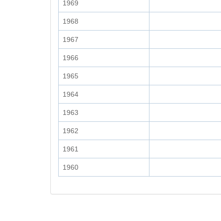
1969
1968
1967
1966
1965
1964
1963
1962
1961
1960