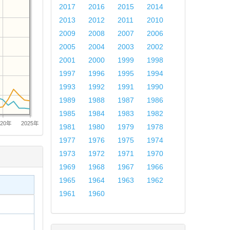
2017
2016
2015
2014
2013
2012
2011
2010
2009
2008
2007
2006
2005
2004
2003
2002
2001
2000
1999
1998
1997
1996
1995
1994
1993
1992
1991
1990
1989
1988
1987
1986
1985
1984
1983
1982
020年
2025年
1981
1980
1979
1978
1977
1976
1975
1974
1973
1972
1971
1970
1969
1968
1967
1966
1965
1964
1963
1962
1961
1960