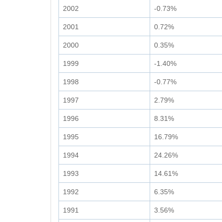
2002
-0.73%
2001
0.72%
2000
0.35%
1999
-1.40%
1998
-0.77%
1997
2.79%
1996
8.31%
1995
16.79%
1994
24.26%
1993
14.61%
1992
6.35%
1991
3.56%