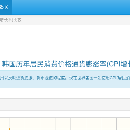
数据
增长率)比较
、韩国历年居民消费价格通货膨涨率(CPI增
用以反映通货膨胀、货币贬值的程度。现在世界各国一般使用CPI(居民