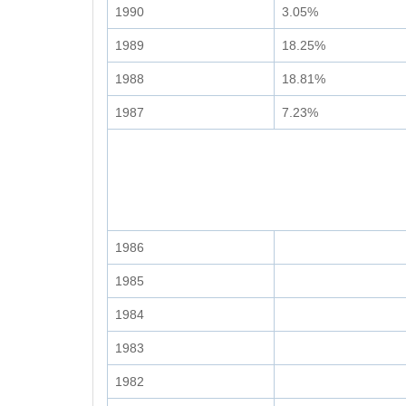
1990
3.05%
1989
18.25%
1988
18.81%
1987
7.23%
1986
1985
1984
1983
1982