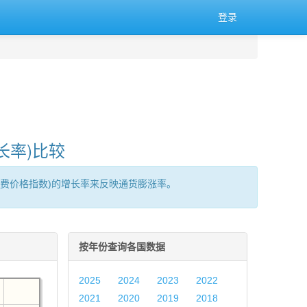
登录
长率)比较
消费价格指数)的增长率来反映通货膨涨率。
按年份查询各国数据
2025
2024
2023
2022
2021
2020
2019
2018