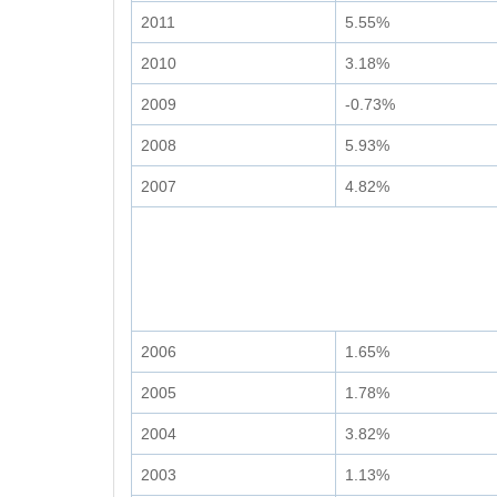
2011
5.55%
2010
3.18%
2009
-0.73%
2008
5.93%
2007
4.82%
2006
1.65%
2005
1.78%
2004
3.82%
2003
1.13%