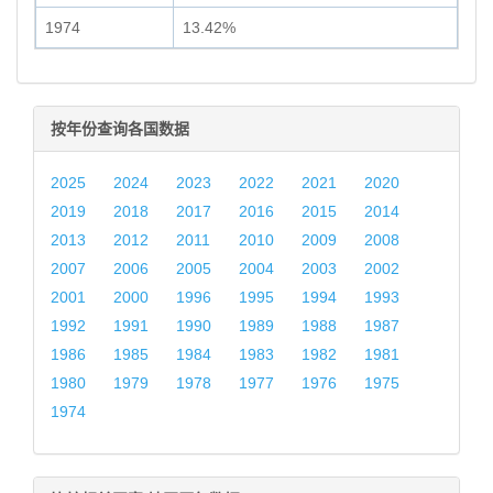
1974
13.42%
按年份查询各国数据
2025
2024
2023
2022
2021
2020
2019
2018
2017
2016
2015
2014
2013
2012
2011
2010
2009
2008
2007
2006
2005
2004
2003
2002
2001
2000
1996
1995
1994
1993
1992
1991
1990
1989
1988
1987
1986
1985
1984
1983
1982
1981
1980
1979
1978
1977
1976
1975
1974