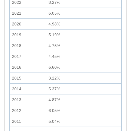
2022
8.27%
2021
6.05%
2020
4.98%
2019
5.19%
2018
4.75%
2017
4.45%
2016
6.60%
2015
3.22%
2014
5.37%
2013
4.87%
2012
6.05%
2011
5.04%