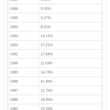
1996
9.33%
1995
9.27%
1994
8.21%
1993
13.14%
1992
17.21%
1991
17.68%
1990
11.63%
1989
14.73%
1988
11.46%
1987
11.75%
1986
18.00%
1985
13.32%