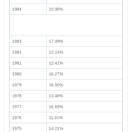
1984
10.98%
1983
17.49%
1982
12.14%
1981
12.41%
1980
16.27%
1979
16.00%
1978
13.48%
1977
16.69%
1976
11.41%
1975
14.21%