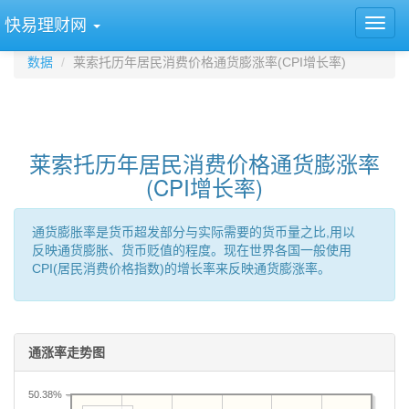
快易理财网
数据
莱索托历年居民消费价格通货膨涨率(CPI增长率)
莱索托历年居民消费价格通货膨涨率
(CPI增长率)
通货膨胀率是货币超发部分与实际需要的货币量之比,用以
反映通货膨胀、货币贬值的程度。现在世界各国一般使用
CPI(居民消费价格指数)的增长率来反映通货膨涨率。
通涨率走势图
50.38%