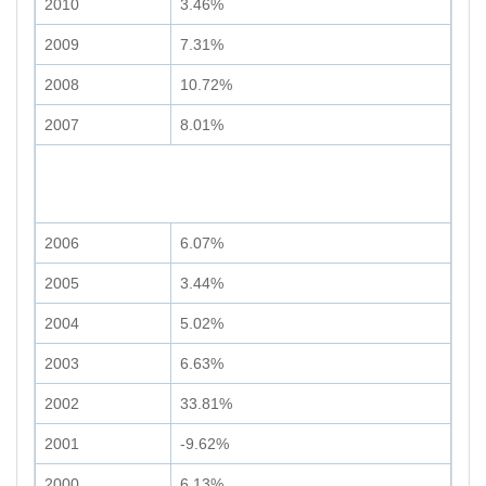
2010
3.46%
2009
7.31%
2008
10.72%
2007
8.01%
2006
6.07%
2005
3.44%
2004
5.02%
2003
6.63%
2002
33.81%
2001
-9.62%
2000
6.13%