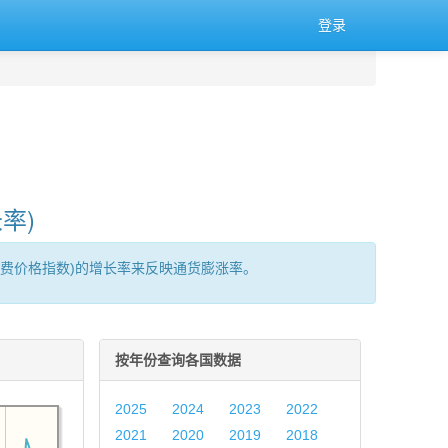
登录
率)
消费价格指数)的增长率来反映通货膨涨率。
按年份查询各国数据
2025
2024
2023
2022
2021
2020
2019
2018