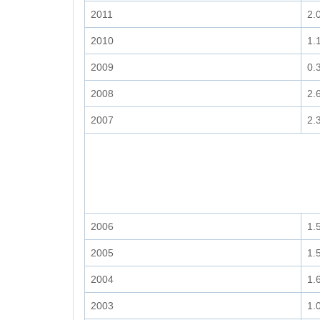
2011
2.
2010
1.
2009
0.
2008
2.
2007
2.
2006
1.
2005
1.
2004
1.
2003
1.