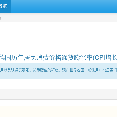
数据
)
德国历年居民消费价格通货膨涨率(CPI增长
用以反映通货膨胀、货币贬值的程度。现在世界各国一般使用CPI(居民