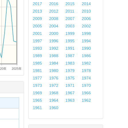
2017
2016
2015
2014
2013
2012
2011
2010
2009
2008
2007
2006
2005
2004
2003
2002
2001
2000
1999
1998
1997
1996
1995
1994
1993
1992
1991
1990
1989
1988
1987
1986
1985
1984
1983
1982
020年
2025年
1981
1980
1979
1978
1977
1976
1975
1974
1973
1972
1971
1970
1969
1968
1967
1966
1965
1964
1963
1962
1961
1960