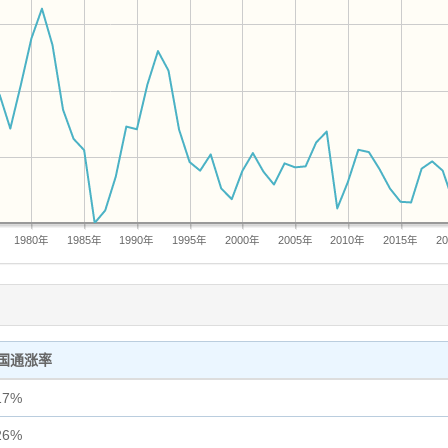
1980年
1985年
1990年
1995年
2000年
2005年
2010年
2015年
2
国通涨率
17%
26%