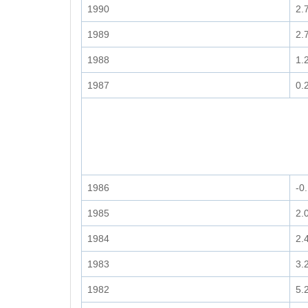
1990
2.
1989
2.
1988
1.
1987
0.
1986
-0
1985
2.
1984
2.
1983
3.
1982
5.