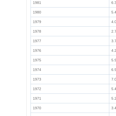
1981
6.
1980
5.
1979
4.
1978
2.
1977
3.
1976
4.
1975
5.
1974
6.
1973
7.
1972
5.
1971
5.
1970
3.