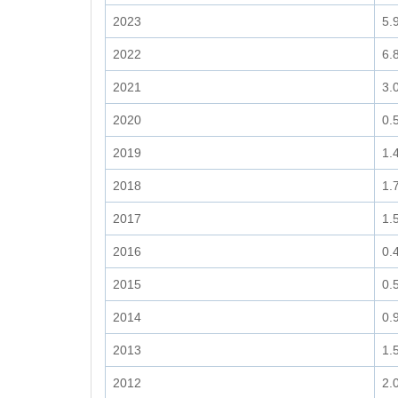
2023
5.
2022
6.
2021
3.
2020
0.
2019
1.
2018
1.
2017
1.
2016
0.
2015
0.
2014
0.
2013
1.
2012
2.