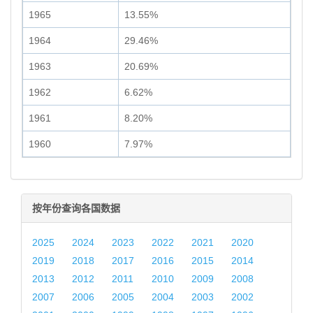
1965
13.55%
1964
29.46%
1963
20.69%
1962
6.62%
1961
8.20%
1960
7.97%
按年份查询各国数据
2025
2024
2023
2022
2021
2020
2019
2018
2017
2016
2015
2014
2013
2012
2011
2010
2009
2008
2007
2006
2005
2004
2003
2002