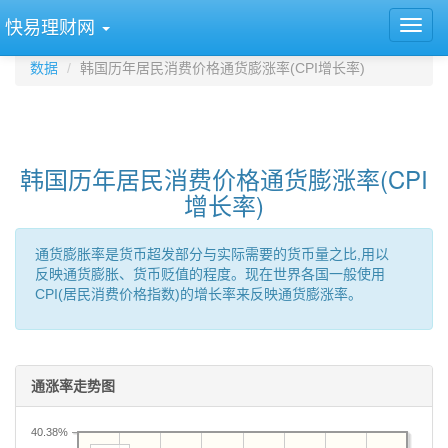
快易理财网
数据
韩国历年居民消费价格通货膨涨率(CPI增长率)
韩国历年居民消费价格通货膨涨率(CPI
增长率)
通货膨胀率是货币超发部分与实际需要的货币量之比,用以
反映通货膨胀、货币贬值的程度。现在世界各国一般使用
CPI(居民消费价格指数)的增长率来反映通货膨涨率。
通涨率走势图
40.38%