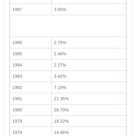
1987
3.05%
1986
2.75%
1985
2.46%
1984
2.27%
1983
3.42%
1982
7.19%
1981
21.35%
1980
28.70%
1979
18.32%
1978
14.46%