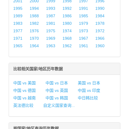
2001
2000
1999
1998
1997
1996
1995
1994
1993
1992
1991
1990
1989
1988
1987
1986
1985
1984
1983
1982
1981
1980
1979
1978
1977
1976
1975
1974
1973
1972
1971
1970
1969
1968
1967
1966
1965
1964
1963
1962
1961
1960
比较相关国家/地区历年数据
中国 vs 美国
中国 vs 日本
美国 vs 日本
中国 vs 德国
中国 vs 英国
中国 vs 印度
中国 vs 越南
中国 vs 韩国
中日韩比较
英法德比较
自定义国家查询...
按国家/地区查询历年数据