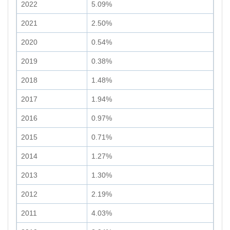
2022
5.09%
2021
2.50%
2020
0.54%
2019
0.38%
2018
1.48%
2017
1.94%
2016
0.97%
2015
0.71%
2014
1.27%
2013
1.30%
2012
2.19%
2011
4.03%