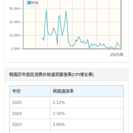
韩国
30.38%
20.38%
10.38%
0.38%
2025年
韩国历年居民消费价格通货膨涨率(CPI增长率)
年份
韩国通涨率
2025
2.12%
2024
2.32%
2023
3.60%