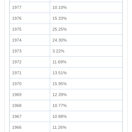
1977
10.10%
1976
15.33%
1975
25.25%
1974
24.30%
1973
3.22%
1972
11.69%
1971
13.51%
1970
15.95%
1969
12.39%
1968
10.77%
1967
10.88%
1966
11.26%