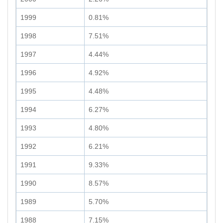
1999
0.81%
1998
7.51%
1997
4.44%
1996
4.92%
1995
4.48%
1994
6.27%
1993
4.80%
1992
6.21%
1991
9.33%
1990
8.57%
1989
5.70%
1988
7.15%