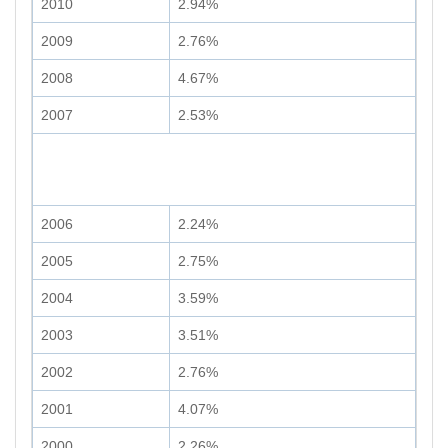
2010
2.94%
2009
2.76%
2008
4.67%
2007
2.53%
2006
2.24%
2005
2.75%
2004
3.59%
2003
3.51%
2002
2.76%
2001
4.07%
2000
2.26%