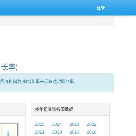
登录
长率)
消费价格指数)的增长率来反映通货膨涨率。
按年份查询各国数据
2025
2024
2023
2022
2021
2020
2019
2018