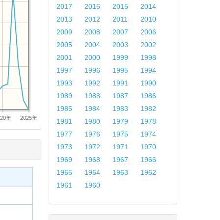
2017
2016
2015
2014
2013
2012
2011
2010
2009
2008
2007
2006
2005
2004
2003
2002
2001
2000
1999
1998
1997
1996
1995
1994
1993
1992
1991
1990
1989
1988
1987
1986
1985
1984
1983
1982
020年
2025年
1981
1980
1979
1978
1977
1976
1975
1974
1973
1972
1971
1970
1969
1968
1967
1966
1965
1964
1963
1962
1961
1960