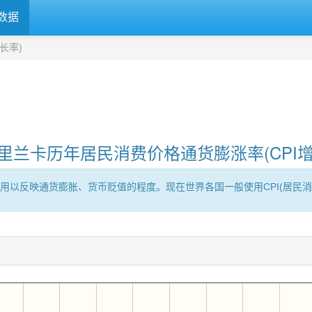
数据
长率)
里兰卡历年居民消费价格通货膨涨率(CPI增
用以反映通货膨胀、货币贬值的程度。现在世界各国一般使用CPI(居民