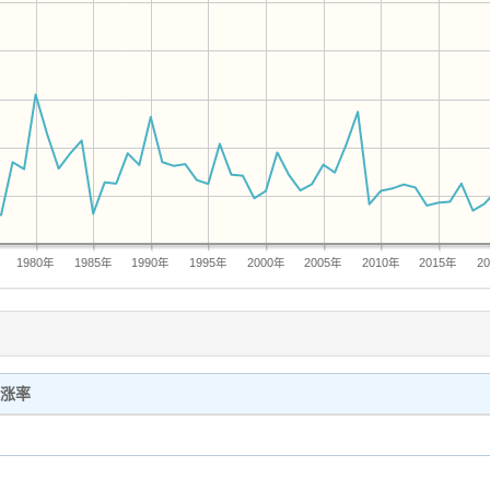
1980年
1985年
1990年
1995年
2000年
2005年
2010年
2015年
2
涨率