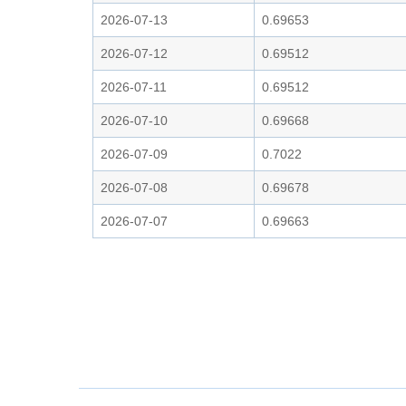
2026-07-13
0.69653
2026-07-12
0.69512
2026-07-11
0.69512
2026-07-10
0.69668
2026-07-09
0.7022
2026-07-08
0.69678
2026-07-07
0.69663