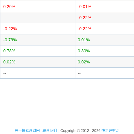
0.20%
-0.01%
--
-0.22%
-0.22%
-0.22%
-0.79%
0.01%
0.78%
0.80%
0.02%
0.02%
--
--
关于快易理财网
|
联系我们
| Copyright © 2012 - 2026
快易理财网