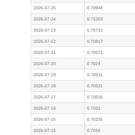
2026-07-25
0.70948
2026-07-24
0.71003
2026-07-23
0.70732
2026-07-22
0.70817
2026-07-21
0.70571
2026-07-20
0.7024
2026-07-19
0.70531
2026-07-18
0.70531
2026-07-17
0.70516
2026-07-16
0.7031
2026-07-15
0.70235
2026-07-14
0.7016