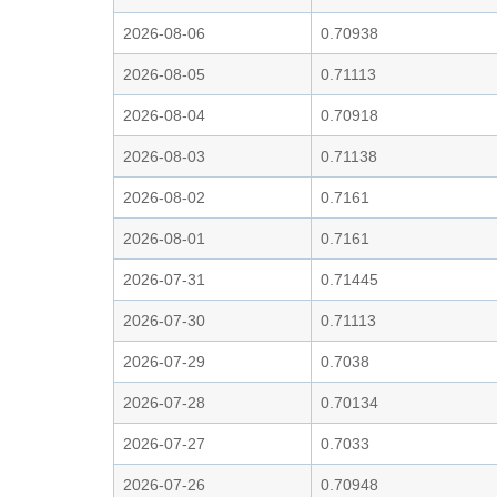
2026-08-06
0.70938
2026-08-05
0.71113
2026-08-04
0.70918
2026-08-03
0.71138
2026-08-02
0.7161
2026-08-01
0.7161
2026-07-31
0.71445
2026-07-30
0.71113
2026-07-29
0.7038
2026-07-28
0.70134
2026-07-27
0.7033
2026-07-26
0.70948