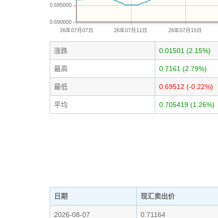
0.695000
0.690000
26年07月07日
26年07月11日
26年07月15日
涨跌
0.01501 (2.15%)
最高
0.7161 (2.79%)
最低
0.69512 (-0.22%)
平均
0.705419 (1.26%)
日期
现汇卖出价
2026-08-07
0.71164