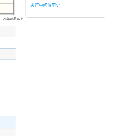
央行中间价历史
26年08月07日