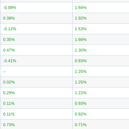
-0.08%
1.84%
0.38%
1.92%
-0.12%
1.53%
0.35%
1.66%
0.47%
1.30%
-0.41%
0.83%
--
1.25%
0.02%
1.25%
0.29%
1.22%
0.11%
0.93%
0.11%
0.82%
0.73%
0.71%