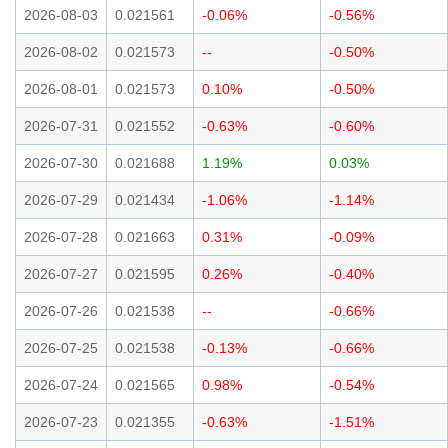
2026-08-03
0.021561
-0.06%
-0.56%
2026-08-02
0.021573
--
-0.50%
2026-08-01
0.021573
0.10%
-0.50%
2026-07-31
0.021552
-0.63%
-0.60%
2026-07-30
0.021688
1.19%
0.03%
2026-07-29
0.021434
-1.06%
-1.14%
2026-07-28
0.021663
0.31%
-0.09%
2026-07-27
0.021595
0.26%
-0.40%
2026-07-26
0.021538
--
-0.66%
2026-07-25
0.021538
-0.13%
-0.66%
2026-07-24
0.021565
0.98%
-0.54%
2026-07-23
0.021355
-0.63%
-1.51%