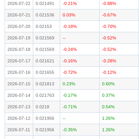
2026-07-22
0.021491
-0.21%
-0.88%
2026-07-21
0.021536
0.03%
-0.67%
2026-07-20
0.02153
-0.18%
-0.70%
2026-07-19
0.021569
--
-0.52%
2026-07-18
0.021569
-0.24%
-0.52%
2026-07-17
0.021621
-0.16%
-0.28%
2026-07-16
0.021655
-0.72%
-0.12%
2026-07-15
0.021813
0.23%
0.60%
2026-07-14
0.021763
-0.17%
0.37%
2026-07-13
0.0218
-0.71%
0.54%
2026-07-12
0.021956
--
1.26%
2026-07-11
0.021956
-0.35%
1.26%