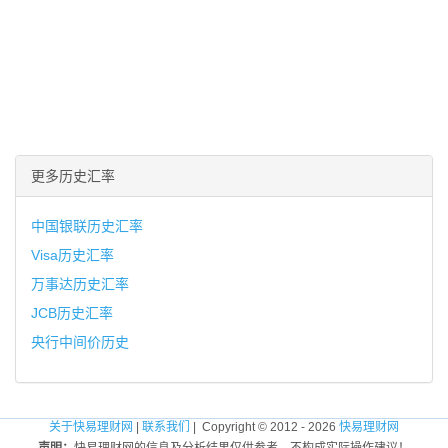
更多历史汇率
中国银联历史汇率
Visa历史汇率
万事达历史汇率
JCB历史汇率
央行中间价历史
关于快易理财网
|
联系我们
| Copyright © 2012 - 2026
快易理财网