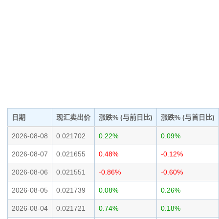
日期
现汇卖出价
涨跌% (与前日比)
涨跌% (与首日比)
2026-08-08
0.021702
0.22%
0.09%
2026-08-07
0.021655
0.48%
-0.12%
2026-08-06
0.021551
-0.86%
-0.60%
2026-08-05
0.021739
0.08%
0.26%
2026-08-04
0.021721
0.74%
0.18%