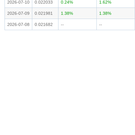
2026-07-10
0.022033
0.24%
1.62%
2026-07-09
0.021981
1.38%
1.38%
2026-07-08
0.021682
--
--