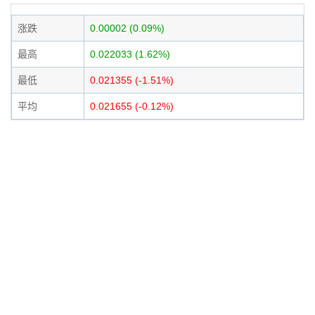
涨跌
0.00002 (0.09%)
最高
0.022033 (1.62%)
最低
0.021355 (-1.51%)
平均
0.021655 (-0.12%)