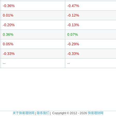
-0.36%
-0.47%
0.01%
-0.12%
-0.20%
-0.13%
0.36%
0.07%
0.05%
-0.29%
-0.33%
-0.33%
--
--
关于快易理财网
|
联系我们
| Copyright © 2012 - 2026
快易理财网