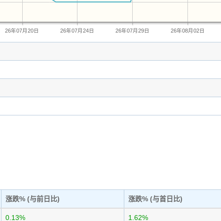
26年07月20日
26年07月24日
26年07月29日
26年08月02日
涨跌% (与前日比)
涨跌% (与首日比)
0.13%
1.62%