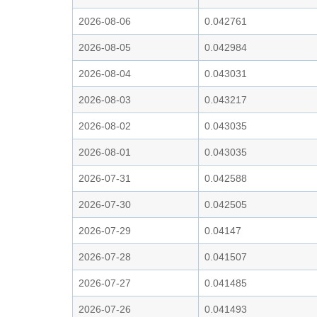
2026-08-06
0.042761
2026-08-05
0.042984
2026-08-04
0.043031
2026-08-03
0.043217
2026-08-02
0.043035
2026-08-01
0.043035
2026-07-31
0.042588
2026-07-30
0.042505
2026-07-29
0.04147
2026-07-28
0.041507
2026-07-27
0.041485
2026-07-26
0.041493