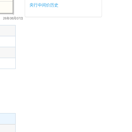
央行中间价历史
26年08月07日