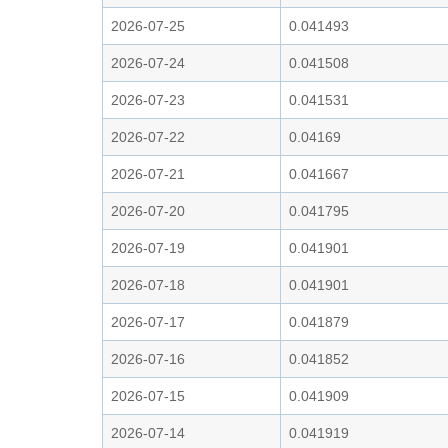
2026-07-25
0.041493
2026-07-24
0.041508
2026-07-23
0.041531
2026-07-22
0.04169
2026-07-21
0.041667
2026-07-20
0.041795
2026-07-19
0.041901
2026-07-18
0.041901
2026-07-17
0.041879
2026-07-16
0.041852
2026-07-15
0.041909
2026-07-14
0.041919