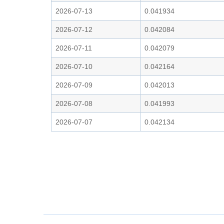
2026-07-13
0.041934
2026-07-12
0.042084
2026-07-11
0.042079
2026-07-10
0.042164
2026-07-09
0.042013
2026-07-08
0.041993
2026-07-07
0.042134