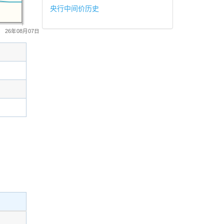
央行中间价历史
26年08月07日