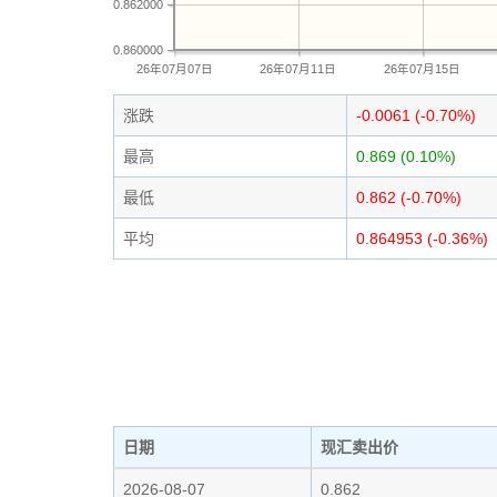
0.862000
0.860000
26年07月07日
26年07月11日
26年07月15日
涨跌
-0.0061 (-0.70%)
最高
0.869 (0.10%)
最低
0.862 (-0.70%)
平均
0.864953 (-0.36%)
日期
现汇卖出价
2026-08-07
0.862