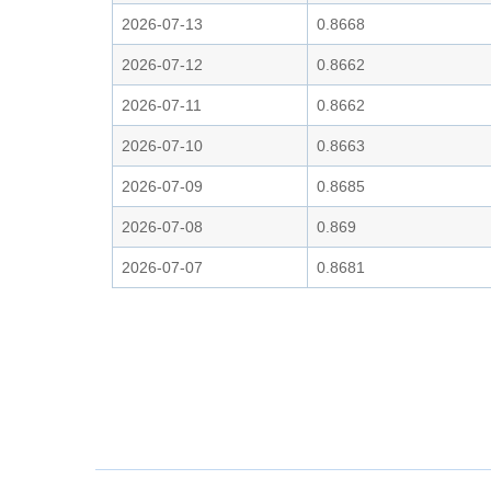
2026-07-13
0.8668
2026-07-12
0.8662
2026-07-11
0.8662
2026-07-10
0.8663
2026-07-09
0.8685
2026-07-08
0.869
2026-07-07
0.8681