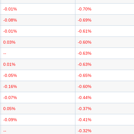
-0.01%
-0.70%
-0.08%
-0.69%
-0.01%
-0.61%
0.03%
-0.60%
--
-0.63%
0.01%
-0.63%
-0.05%
-0.65%
-0.16%
-0.60%
-0.07%
-0.44%
0.05%
-0.37%
-0.09%
-0.41%
--
-0.32%