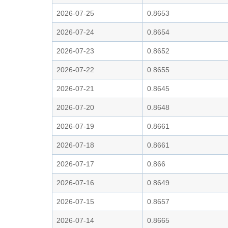
2026-07-25
0.8653
2026-07-24
0.8654
2026-07-23
0.8652
2026-07-22
0.8655
2026-07-21
0.8645
2026-07-20
0.8648
2026-07-19
0.8661
2026-07-18
0.8661
2026-07-17
0.866
2026-07-16
0.8649
2026-07-15
0.8657
2026-07-14
0.8665