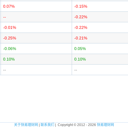
0.07%
-0.15%
--
-0.22%
-0.01%
-0.22%
-0.25%
-0.21%
-0.06%
0.05%
0.10%
0.10%
--
--
关于快易理财网
|
联系我们
| Copyright © 2012 - 2026
快易理财网