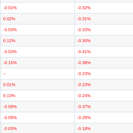
-0.01%
-0.32%
0.02%
-0.31%
-0.03%
-0.33%
0.12%
-0.30%
-0.03%
-0.41%
-0.15%
-0.38%
--
-0.23%
0.01%
-0.23%
0.13%
-0.24%
-0.09%
-0.37%
-0.09%
-0.28%
-0.03%
-0.18%