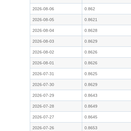
2026-08-06
0.862
2026-08-05
0.8621
2026-08-04
0.8628
2026-08-03
0.8629
2026-08-02
0.8626
2026-08-01
0.8626
2026-07-31
0.8625
2026-07-30
0.8629
2026-07-29
0.8643
2026-07-28
0.8649
2026-07-27
0.8645
2026-07-26
0.8653