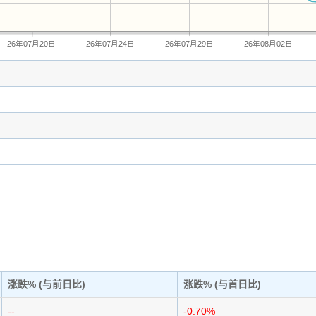
26年07月20日
26年07月24日
26年07月29日
26年08月02日
涨跌% (与前日比)
涨跌% (与首日比)
--
-0.70%