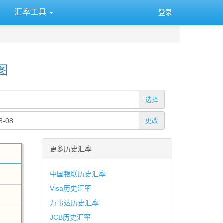
汇率工具
登录
图
选择
更改
更多历史汇率
中国银联历史汇率
Visa历史汇率
万事达历史汇率
JCB历史汇率